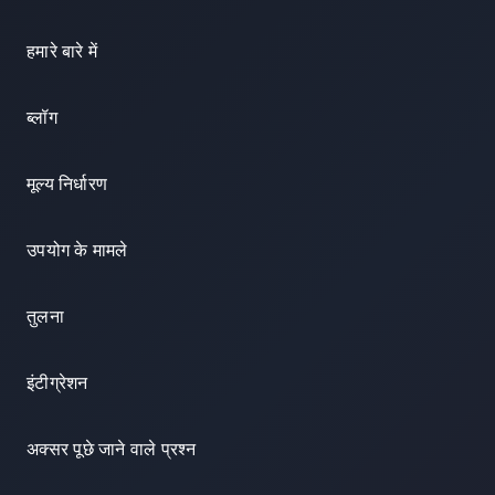
हमारे बारे में
ब्लॉग
मूल्य निर्धारण
उपयोग के मामले
तुलना
इंटीग्रेशन
अक्सर पूछे जाने वाले प्रश्न