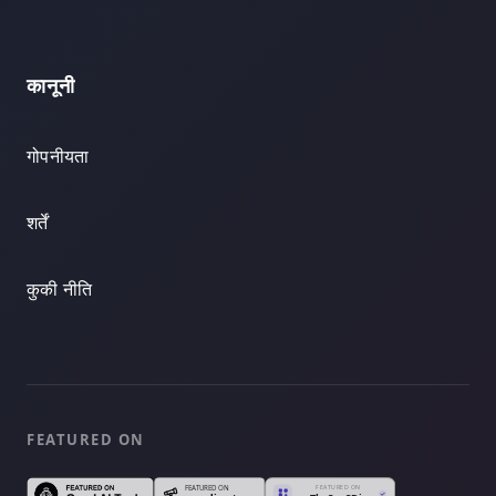
कानूनी
गोपनीयता
शर्तें
कुकी नीति
FEATURED ON