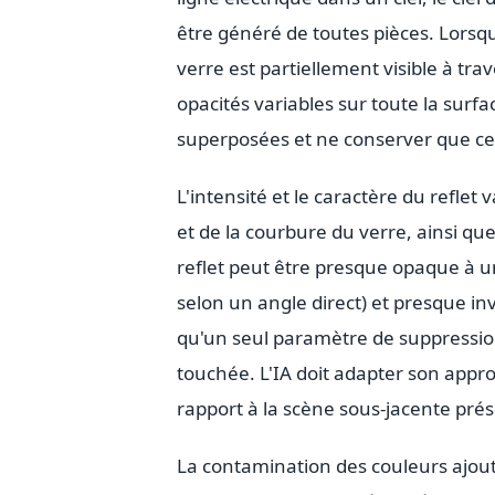
être généré de toutes pièces. Lorsqu
verre est partiellement visible à trav
opacités variables sur toute la surfa
superposées et ne conserver que cell
L'intensité et le caractère du reflet 
et de la courbure du verre, ainsi que
reflet peut être presque opaque à u
selon un angle direct) et presque inv
qu'un seul paramètre de suppressio
touchée. L'IA doit adapter son approc
rapport à la scène sous-jacente pré
La contamination des couleurs ajout