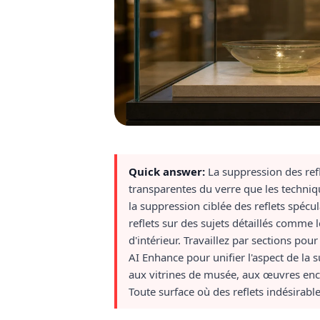
Quick answer:
La suppression des ref
transparentes du verre que les techniq
la suppression ciblée des reflets spécula
reflets sur des sujets détaillés comme 
d'intérieur. Travaillez par sections po
AI Enhance pour unifier l'aspect de la s
aux vitrines de musée, aux œuvres encad
Toute surface où des reflets indésirable