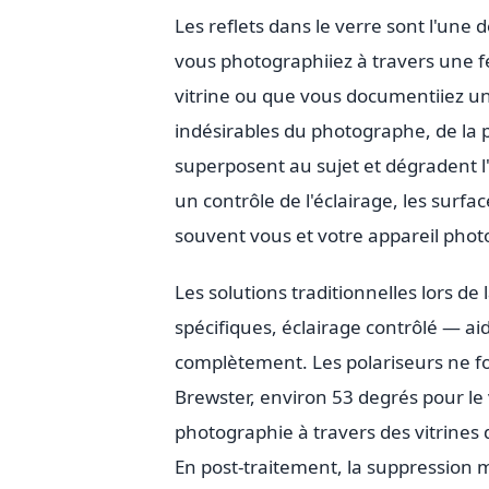
Les reflets dans le verre sont l'une
vous photographiiez à travers une 
vitrine ou que vous documentiiez une
indésirables du photographe, de la 
superposent au sujet et dégradent l
un contrôle de l'éclairage, les surface
souvent vous et votre appareil phot
Les solutions traditionnelles lors de 
spécifiques, éclairage contrôlé — ai
complètement. Les polariseurs ne fon
Brewster, environ 53 degrés pour le 
photographie à travers des vitrines
En post-traitement, la suppression m