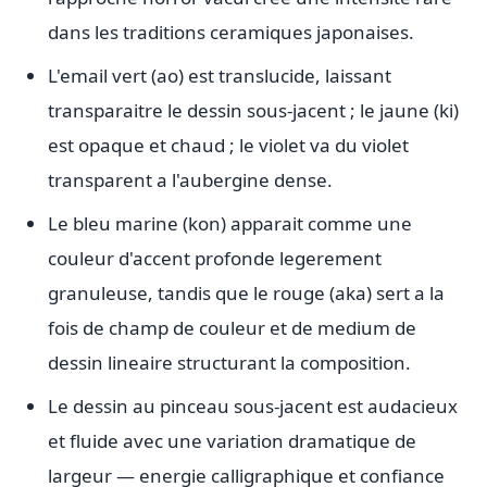
dans les traditions ceramiques japonaises.
L'email vert (ao) est translucide, laissant
transparaitre le dessin sous-jacent ; le jaune (ki)
est opaque et chaud ; le violet va du violet
transparent a l'aubergine dense.
Le bleu marine (kon) apparait comme une
couleur d'accent profonde legerement
granuleuse, tandis que le rouge (aka) sert a la
fois de champ de couleur et de medium de
dessin lineaire structurant la composition.
Le dessin au pinceau sous-jacent est audacieux
et fluide avec une variation dramatique de
largeur — energie calligraphique et confiance