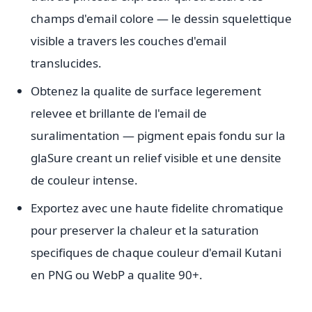
champs d'email colore — le dessin squelettique
visible a travers les couches d'email
translucides.
Obtenez la qualite de surface legerement
relevee et brillante de l'email de
suralimentation — pigment epais fondu sur la
glaSure creant un relief visible et une densite
de couleur intense.
Exportez avec une haute fidelite chromatique
pour preserver la chaleur et la saturation
specifiques de chaque couleur d'email Kutani
en PNG ou WebP a qualite 90+.