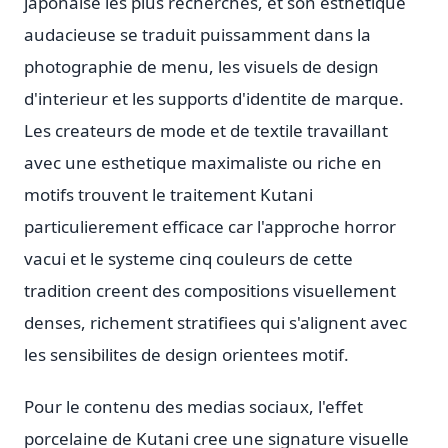
japonaise les plus recherches, et son esthetique
audacieuse se traduit puissamment dans la
photographie de menu, les visuels de design
d'interieur et les supports d'identite de marque.
Les createurs de mode et de textile travaillant
avec une esthetique maximaliste ou riche en
motifs trouvent le traitement Kutani
particulierement efficace car l'approche horror
vacui et le systeme cinq couleurs de cette
tradition creent des compositions visuellement
denses, richement stratifiees qui s'alignent avec
les sensibilites de design orientees motif.
Pour le contenu des medias sociaux, l'effet
porcelaine de Kutani cree une signature visuelle