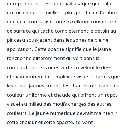
europeennes. C'est un email opaque qui cuit en
un ton chaud et mielle — plus proche de l'ambre
que du citron — avec une excellente couverture
de surface qui cache completement le dessin au
pinceau sous-jacent dans les zones de pleine
application. Cette opacite signifie que le jaune
fonctionne differemment du vert dans la
composition : les zones vertes revelent le dessin
et maintiennent la complexite visuelle, tandis que
les zones jaunes creent des champs reposants de
couleur uniforme et chaude qui offrent un repos
visuel au milieu des motifs charges des autres
couleurs. Le jaune numerique devrait maintenir
cette chaleur et cette opacite, servant