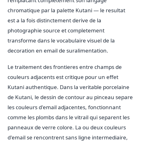
remplacant completement son langage
chromatique par la palette Kutani — le resultat
est a la fois distinctement derive de la
photographie source et completement
transforme dans le vocabulaire visuel de la
decoration en email de suralimentation.
Le traitement des frontieres entre champs de
couleurs adjacents est critique pour un effet
Kutani authentique. Dans la veritable porcelaine
de Kutani, le dessin de contour au pinceau separe
les couleurs d'email adjacentes, fonctionnant
comme les plombs dans le vitrail qui separent les
panneaux de verre colore. La ou deux couleurs
d'email se rencontrent sans ligne intermediaire,