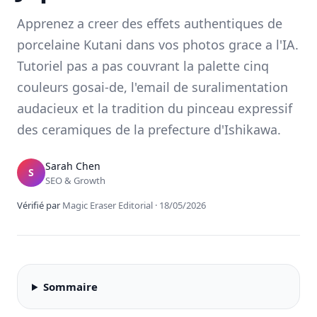
Apprenez a creer des effets authentiques de
porcelaine Kutani dans vos photos grace a l'IA.
Tutoriel pas a pas couvrant la palette cinq
couleurs gosai-de, l'email de suralimentation
audacieux et la tradition du pinceau expressif
des ceramiques de la prefecture d'Ishikawa.
Sarah Chen
S
SEO & Growth
Vérifié par
Magic Eraser Editorial
·
18/05/2026
Sommaire