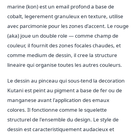
marine (kon) est un email profond a base de
cobalt, legerement granuleux en texture, utilise
avec parcimonie pour les zones d'accent. Le rouge
(aka) joue un double role — comme champ de
couleur, il fournit des zones focales chaudes, et
comme medium de dessin, il cree la structure
lineaire qui organise toutes les autres couleurs.
Le dessin au pinceau qui sous-tend la decoration
Kutani est peint au pigment a base de fer ou de
manganese avant l'application des emaux
colores. Il fonctionne comme le squelette
structurel de l'ensemble du design. Le style de
dessin est caracteristiquement audacieux et