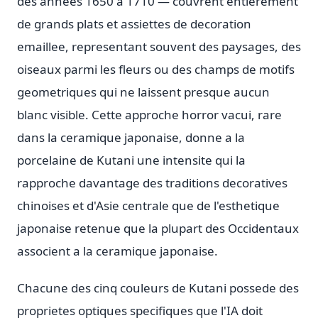
des annees 1650 a 1710 — couvrent entierement
de grands plats et assiettes de decoration
emaillee, representant souvent des paysages, des
oiseaux parmi les fleurs ou des champs de motifs
geometriques qui ne laissent presque aucun
blanc visible. Cette approche horror vacui, rare
dans la ceramique japonaise, donne a la
porcelaine de Kutani une intensite qui la
rapproche davantage des traditions decoratives
chinoises et d'Asie centrale que de l'esthetique
japonaise retenue que la plupart des Occidentaux
associent a la ceramique japonaise.
Chacune des cinq couleurs de Kutani possede des
proprietes optiques specifiques que l'IA doit