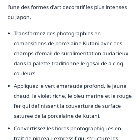
l'une des formes d'art decoratif les plus intenses
du Japon.
Transformez des photographies en
compositions de porcelaine Kutani avec des
champs d'email de suralimentation audacieux
dans la palette traditionnelle gosai-de a cinq
couleurs.
Appliquez le vert emeraude profond, le jaune
chaud, le violet riche, le bleu marine et le rouge
fer qui definissent la couverture de surface
saturee de la porcelaine de Kutani.
Convertissez les bords photographiques en
trait de pinceau expressif qui structure les