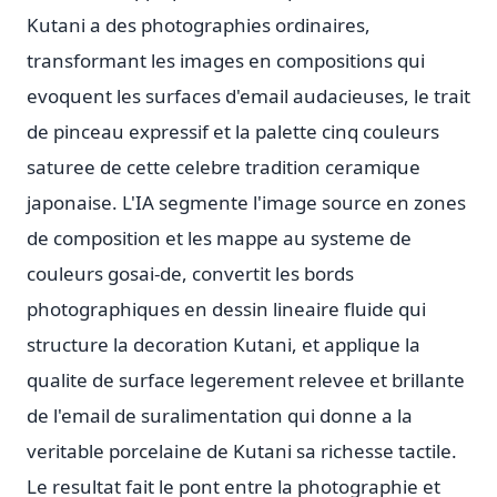
Kutani a des photographies ordinaires,
transformant les images en compositions qui
evoquent les surfaces d'email audacieuses, le trait
de pinceau expressif et la palette cinq couleurs
saturee de cette celebre tradition ceramique
japonaise. L'IA segmente l'image source en zones
de composition et les mappe au systeme de
couleurs gosai-de, convertit les bords
photographiques en dessin lineaire fluide qui
structure la decoration Kutani, et applique la
qualite de surface legerement relevee et brillante
de l'email de suralimentation qui donne a la
veritable porcelaine de Kutani sa richesse tactile.
Le resultat fait le pont entre la photographie et