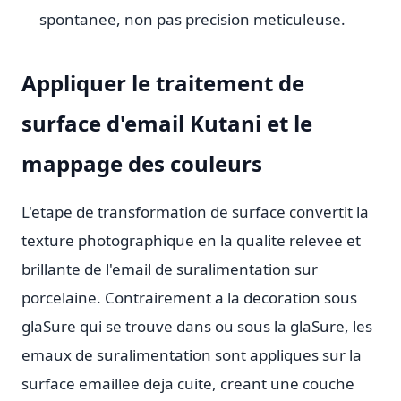
spontanee, non pas precision meticuleuse.
Appliquer le traitement de
surface d'email Kutani et le
mappage des couleurs
L'etape de transformation de surface convertit la
texture photographique en la qualite relevee et
brillante de l'email de suralimentation sur
porcelaine. Contrairement a la decoration sous
glaSure qui se trouve dans ou sous la glaSure, les
emaux de suralimentation sont appliques sur la
surface emaillee deja cuite, creant une couche