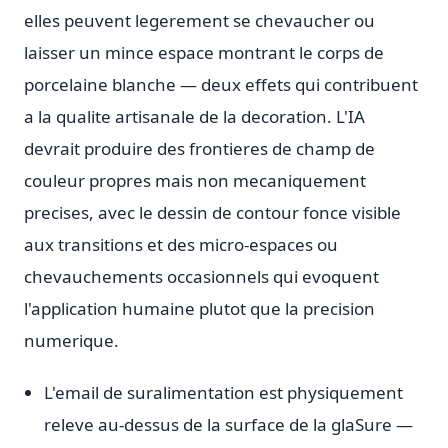
elles peuvent legerement se chevaucher ou
laisser un mince espace montrant le corps de
porcelaine blanche — deux effets qui contribuent
a la qualite artisanale de la decoration. L'IA
devrait produire des frontieres de champ de
couleur propres mais non mecaniquement
precises, avec le dessin de contour fonce visible
aux transitions et des micro-espaces ou
chevauchements occasionnels qui evoquent
l'application humaine plutot que la precision
numerique.
L'email de suralimentation est physiquement
releve au-dessus de la surface de la glaSure —