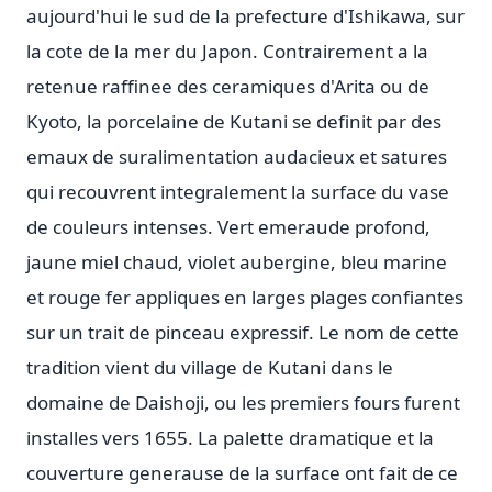
aujourd'hui le sud de la prefecture d'Ishikawa, sur
la cote de la mer du Japon. Contrairement a la
retenue raffinee des ceramiques d'Arita ou de
Kyoto, la porcelaine de Kutani se definit par des
emaux de suralimentation audacieux et satures
qui recouvrent integralement la surface du vase
de couleurs intenses. Vert emeraude profond,
jaune miel chaud, violet aubergine, bleu marine
et rouge fer appliques en larges plages confiantes
sur un trait de pinceau expressif. Le nom de cette
tradition vient du village de Kutani dans le
domaine de Daishoji, ou les premiers fours furent
installes vers 1655. La palette dramatique et la
couverture generause de la surface ont fait de ce