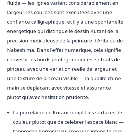
fluide — les lignes varient considerablement en
largeur, les courbes sont executees avec une
confiance calligraphique, et il y a une spontaneite
energetique qui distingue le dessin Kutani de la
precision meticuleuse de la peinture d'Arita ou de
Nabeshima. Dans l'effet numerique, cela signifie
convertir les bords photographiques en traits de
pinceau avec une variation reelle de largeur et
une texture de pinceau visible — la qualite d'une
main se deplacant avec vitesse et assurance
plutot qu'avec hesitation prudente.
La porcelaine de Kutani remplit les surfaces de
couleur plutot que de celebrer l'espace blanc —
l'approche horror vacui cree une intensite rare