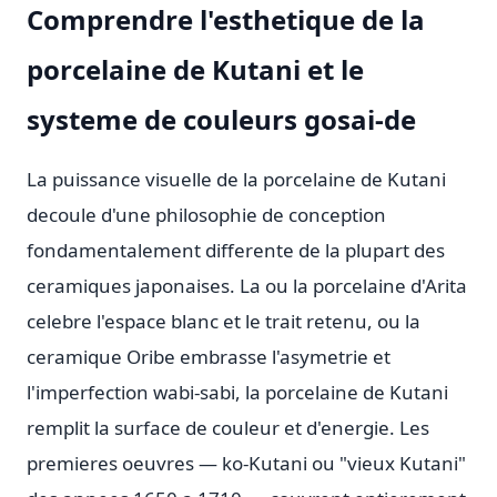
Comprendre l'esthetique de la
porcelaine de Kutani et le
systeme de couleurs gosai-de
La puissance visuelle de la porcelaine de Kutani
decoule d'une philosophie de conception
fondamentalement differente de la plupart des
ceramiques japonaises. La ou la porcelaine d'Arita
celebre l'espace blanc et le trait retenu, ou la
ceramique Oribe embrasse l'asymetrie et
l'imperfection wabi-sabi, la porcelaine de Kutani
remplit la surface de couleur et d'energie. Les
premieres oeuvres — ko-Kutani ou "vieux Kutani"