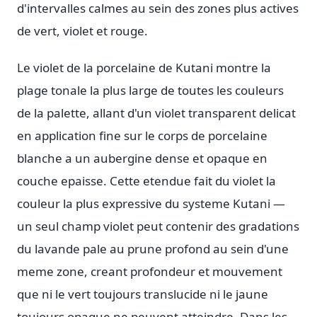
d'intervalles calmes au sein des zones plus actives
de vert, violet et rouge.
Le violet de la porcelaine de Kutani montre la
plage tonale la plus large de toutes les couleurs
de la palette, allant d'un violet transparent delicat
en application fine sur le corps de porcelaine
blanche a un aubergine dense et opaque en
couche epaisse. Cette etendue fait du violet la
couleur la plus expressive du systeme Kutani —
un seul champ violet peut contenir des gradations
du lavande pale au prune profond au sein d'une
meme zone, creant profondeur et mouvement
que ni le vert toujours translucide ni le jaune
toujours opaque ne peuvent atteindre. Dans les