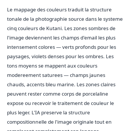
Le mappage des couleurs traduit la structure
tonale de la photographie source dans le systeme
cinq couleurs de Kutani. Les zones sombres de
l'image deviennent les champs d'email les plus
intensement colores — verts profonds pour les
paysages, violets denses pour les ombres. Les
tons moyens se mappent aux couleurs
modereement saturees — champs jaunes
chauds, accents bleu marine. Les zones claires
peuvent rester comme corps de porcelaline
expose ou recevoir le traitement de couleur le
plus leger. L'IA preserve la structure
compositionnelle de l'image originale tout en