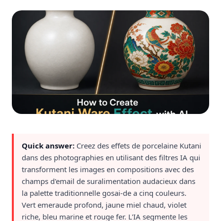
Quick answer:
Creez des effets de porcelaine Kutani
dans des photographies en utilisant des filtres IA qui
transforment les images en compositions avec des
champs d'email de suralimentation audacieux dans
la palette traditionnelle gosai-de a cinq couleurs.
Vert emeraude profond, jaune miel chaud, violet
riche, bleu marine et rouge fer. L'IA segmente les