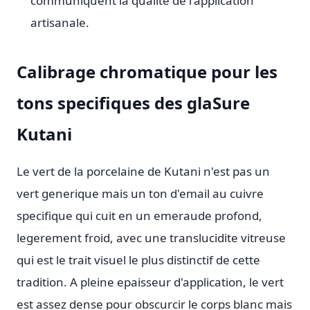
communiquent la qualite de l'application
artisanale.
Calibrage chromatique pour les
tons specifiques des glaSure
Kutani
Le vert de la porcelaine de Kutani n'est pas un
vert generique mais un ton d'email au cuivre
specifique qui cuit en un emeraude profond,
legerement froid, avec une translucidite vitreuse
qui est le trait visuel le plus distinctif de cette
tradition. A pleine epaisseur d'application, le vert
est assez dense pour obscurcir le corps blanc mais