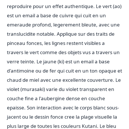
reproduire pour un effet authentique. Le vert (ao)
est un email a base de cuivre qui cuit en un
emeraude profond, legerement bleute, avec une
translucidite notable. Applique sur des traits de
pinceau fonces, les lignes restent visibles a
travers le vert comme des objets vus a travers un
verre teinte. Le jaune (ki) est un email a base
d'antimoine ou de fer qui cuit en un ton opaque et
chaud de miel avec une excellente couverture. Le
violet (murasaki) varie du violet transparent en
couche fine a l'aubergine dense en couche
epaisse. Son interaction avec le corps blanc sous-
jacent ou le dessin fonce cree la plage visuelle la
plus large de toutes les couleurs Kutani. Le bleu