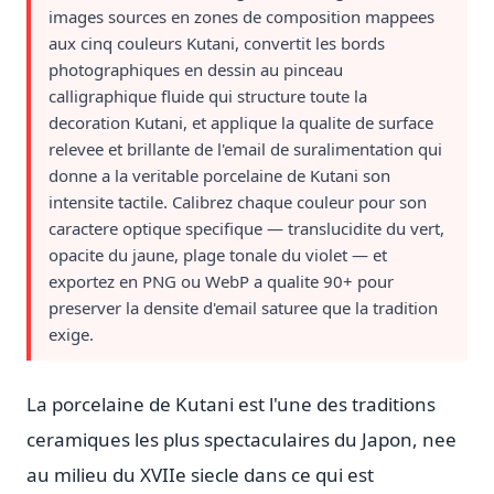
images sources en zones de composition mappees
aux cinq couleurs Kutani, convertit les bords
photographiques en dessin au pinceau
calligraphique fluide qui structure toute la
decoration Kutani, et applique la qualite de surface
relevee et brillante de l'email de suralimentation qui
donne a la veritable porcelaine de Kutani son
intensite tactile. Calibrez chaque couleur pour son
caractere optique specifique — translucidite du vert,
opacite du jaune, plage tonale du violet — et
exportez en PNG ou WebP a qualite 90+ pour
preserver la densite d'email saturee que la tradition
exige.
La porcelaine de Kutani est l'une des traditions
ceramiques les plus spectaculaires du Japon, nee
au milieu du XVIIe siecle dans ce qui est