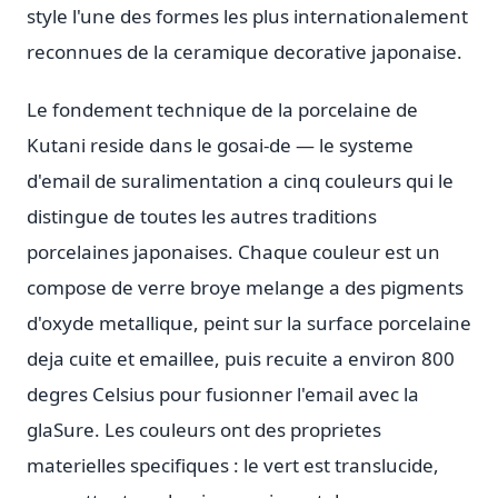
style l'une des formes les plus internationalement
reconnues de la ceramique decorative japonaise.
Le fondement technique de la porcelaine de
Kutani reside dans le gosai-de — le systeme
d'email de suralimentation a cinq couleurs qui le
distingue de toutes les autres traditions
porcelaines japonaises. Chaque couleur est un
compose de verre broye melange a des pigments
d'oxyde metallique, peint sur la surface porcelaine
deja cuite et emaillee, puis recuite a environ 800
degres Celsius pour fusionner l'email avec la
glaSure. Les couleurs ont des proprietes
materielles specifiques : le vert est translucide,