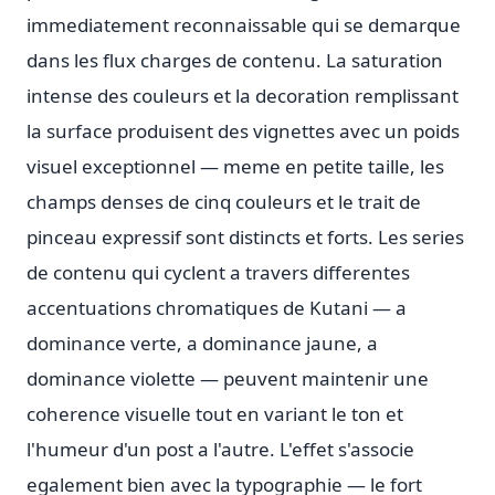
immediatement reconnaissable qui se demarque
dans les flux charges de contenu. La saturation
intense des couleurs et la decoration remplissant
la surface produisent des vignettes avec un poids
visuel exceptionnel — meme en petite taille, les
champs denses de cinq couleurs et le trait de
pinceau expressif sont distincts et forts. Les series
de contenu qui cyclent a travers differentes
accentuations chromatiques de Kutani — a
dominance verte, a dominance jaune, a
dominance violette — peuvent maintenir une
coherence visuelle tout en variant le ton et
l'humeur d'un post a l'autre. L'effet s'associe
egalement bien avec la typographie — le fort