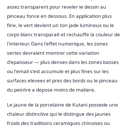
assez transparent pour reveler le dessin au
pinceau fonce en dessous. En application plus
fine, le vert devient un ton jade lumineux ou le
corps blanc transparait et rechauffe la couleur de
l'interieur. Dans l'effet numerique, les zones
vertes devraient montrer cette variation
d'epaisseur — plus denses dans les zones basses
ou l'email s'est accumule et plus fines sur les
surfaces elevees et pres des bords ou le pinceau
du peintre a depose moins de matiere.
Le jaune de la porcelaine de Kutani possede une
chaleur distinctive qui le distingue des jaunes
froids des traditions ceramiques chinoises ou