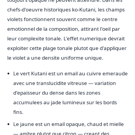
chefs-d'oeuvre historiques ko-Kutani, les champs
violets fonctionnent souvent comme le centre
emotionnel de la composition, attirant l'oeil par
leur complexite tonale. L'effet numerique devrait
exploiter cette plage tonale plutot que d'appliquer
le violet a une densite uniforme unique.
Le vert Kutani est un email au cuivre emeraude
avec une translucidite vitreuse — variation
d'epaisseur du dense dans les zones
accumulees au jade lumineux sur les bords
fins.
Le jaune est un email opaque, chaud et mielle
— ambre plutot que citron — creant des