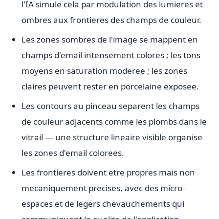
l'IA simule cela par modulation des lumieres et
ombres aux frontieres des champs de couleur.
Les zones sombres de l'image se mappent en
champs d'email intensement colores ; les tons
moyens en saturation moderee ; les zones
claires peuvent rester en porcelaine exposee.
Les contours au pinceau separent les champs
de couleur adjacents comme les plombs dans le
vitrail — une structure lineaire visible organise
les zones d'email colorees.
Les frontieres doivent etre propres mais non
mecaniquement precises, avec des micro-
espaces et de legers chevauchements qui