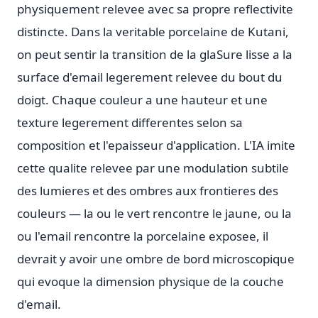
physiquement relevee avec sa propre reflectivite
distincte. Dans la veritable porcelaine de Kutani,
on peut sentir la transition de la glaSure lisse a la
surface d'email legerement relevee du bout du
doigt. Chaque couleur a une hauteur et une
texture legerement differentes selon sa
composition et l'epaisseur d'application. L'IA imite
cette qualite relevee par une modulation subtile
des lumieres et des ombres aux frontieres des
couleurs — la ou le vert rencontre le jaune, ou la
ou l'email rencontre la porcelaine exposee, il
devrait y avoir une ombre de bord microscopique
qui evoque la dimension physique de la couche
d'email.