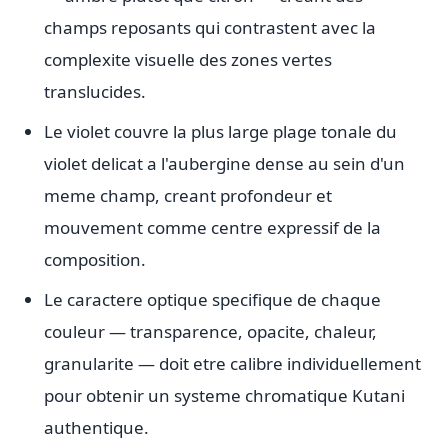
champs reposants qui contrastent avec la
complexite visuelle des zones vertes
translucides.
Le violet couvre la plus large plage tonale du
violet delicat a l'aubergine dense au sein d'un
meme champ, creant profondeur et
mouvement comme centre expressif de la
composition.
Le caractere optique specifique de chaque
couleur — transparence, opacite, chaleur,
granularite — doit etre calibre individuellement
pour obtenir un systeme chromatique Kutani
authentique.