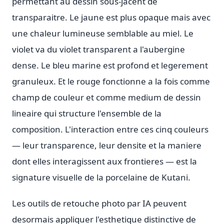
permettant au dessin sous-jacent de
transparaitre. Le jaune est plus opaque mais avec
une chaleur lumineuse semblable au miel. Le
violet va du violet transparent a l'aubergine
dense. Le bleu marine est profond et legerement
granuleux. Et le rouge fonctionne a la fois comme
champ de couleur et comme medium de dessin
lineaire qui structure l'ensemble de la
composition. L'interaction entre ces cinq couleurs
— leur transparence, leur densite et la maniere
dont elles interagissent aux frontieres — est la
signature visuelle de la porcelaine de Kutani.
Les outils de retouche photo par IA peuvent
desormais appliquer l'esthetique distinctive de