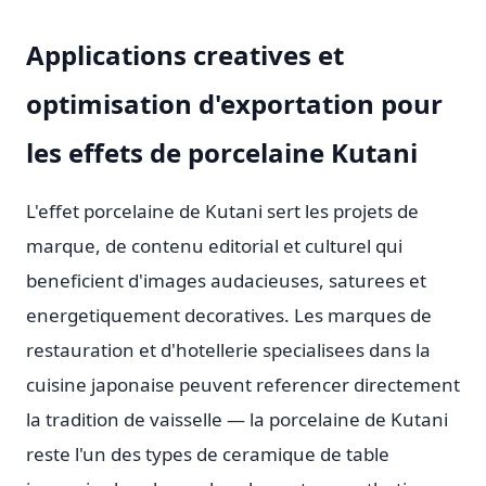
Applications creatives et
optimisation d'exportation pour
les effets de porcelaine Kutani
L'effet porcelaine de Kutani sert les projets de
marque, de contenu editorial et culturel qui
beneficient d'images audacieuses, saturees et
energetiquement decoratives. Les marques de
restauration et d'hotellerie specialisees dans la
cuisine japonaise peuvent referencer directement
la tradition de vaisselle — la porcelaine de Kutani
reste l'un des types de ceramique de table