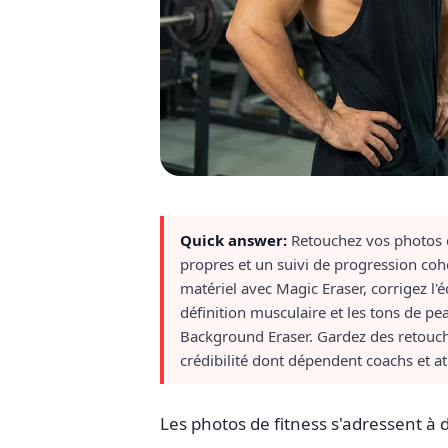
Quick answer:
Retouchez vos photos d
propres et un suivi de progression coh
matériel avec Magic Eraser, corrigez l'
définition musculaire et les tons de pe
Background Eraser. Gardez des retouche
crédibilité dont dépendent coachs et at
Les photos de fitness s'adressent à 