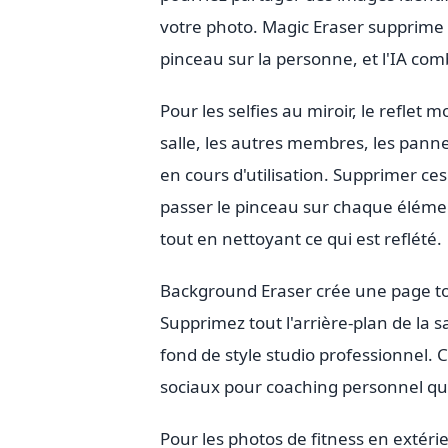
votre photo. Magic Eraser supprime
pinceau sur la personne, et l'IA comb
Pour les selfies au miroir, le reflet m
salle, les autres membres, les panne
en cours d'utilisation. Supprimer ces
passer le pinceau sur chaque élémen
tout en nettoyant ce qui est reflété.
Background Eraser crée une page to
Supprimez tout l'arrière-plan de la 
fond de style studio professionnel.
sociaux pour coaching personnel qui
Pour les photos de fitness en extérie