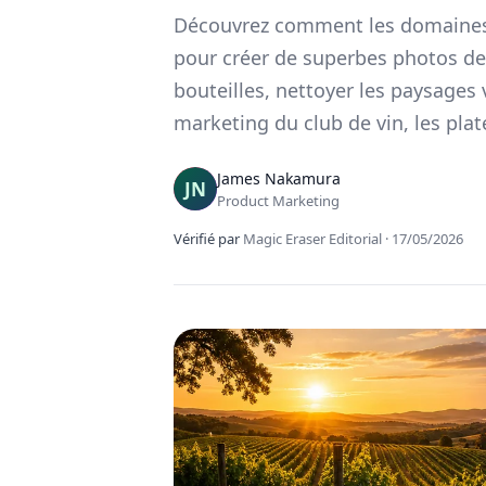
Découvrez comment les domaines vi
pour créer de superbes photos de 
bouteilles, nettoyer les paysages 
marketing du club de vin, les plat
James Nakamura
Product Marketing
Vérifié par
Magic Eraser Editorial
·
17/05/2026