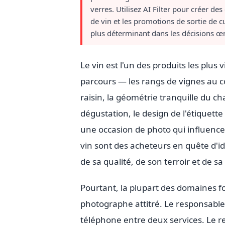
verres. Utilisez AI Filter pour créer d
de vin et les promotions de sortie de c
plus déterminant dans les décisions œ
Le vin est l'un des produits les plus
parcours — les rangs de vignes au 
raisin, la géométrie tranquille du cha
dégustation, le design de l'étiquette
une occasion de photo qui influenc
vin sont des acheteurs en quête d'id
de sa qualité, de son terroir et de s
Pourtant, la plupart des domaines f
photographe attitré. Le responsable
téléphone entre deux services. Le 