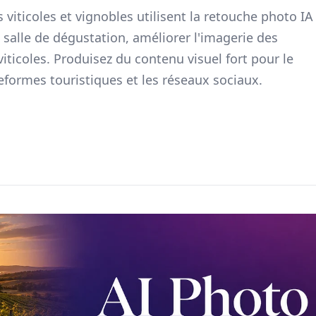
ticoles et vignobles utilisent la retouche photo IA
salle de dégustation, améliorer l'imagerie des
viticoles. Produisez du contenu visuel fort pour le
eformes touristiques et les réseaux sociaux.