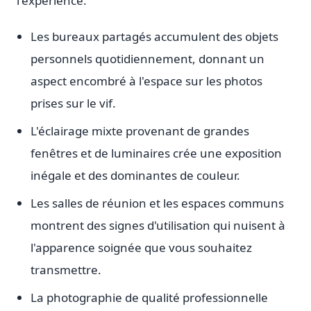
l'expérience.
Les bureaux partagés accumulent des objets
personnels quotidiennement, donnant un
aspect encombré à l'espace sur les photos
prises sur le vif.
L'éclairage mixte provenant de grandes
fenêtres et de luminaires crée une exposition
inégale et des dominantes de couleur.
Les salles de réunion et les espaces communs
montrent des signes d'utilisation qui nuisent à
l'apparence soignée que vous souhaitez
transmettre.
La photographie de qualité professionnelle