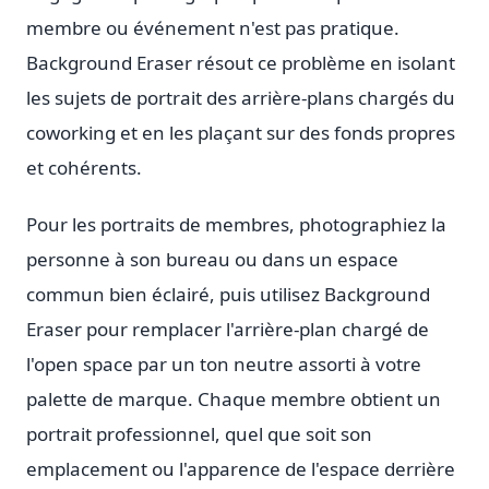
membre ou événement n'est pas pratique.
Background Eraser résout ce problème en isolant
les sujets de portrait des arrière-plans chargés du
coworking et en les plaçant sur des fonds propres
et cohérents.
Pour les portraits de membres, photographiez la
personne à son bureau ou dans un espace
commun bien éclairé, puis utilisez Background
Eraser pour remplacer l'arrière-plan chargé de
l'open space par un ton neutre assorti à votre
palette de marque. Chaque membre obtient un
portrait professionnel, quel que soit son
emplacement ou l'apparence de l'espace derrière