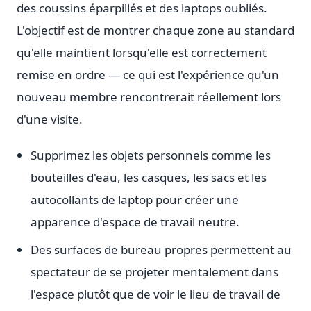
des coussins éparpillés et des laptops oubliés.
L'objectif est de montrer chaque zone au standard
qu'elle maintient lorsqu'elle est correctement
remise en ordre — ce qui est l'expérience qu'un
nouveau membre rencontrerait réellement lors
d'une visite.
Supprimez les objets personnels comme les
bouteilles d'eau, les casques, les sacs et les
autocollants de laptop pour créer une
apparence d'espace de travail neutre.
Des surfaces de bureau propres permettent au
spectateur de se projeter mentalement dans
l'espace plutôt que de voir le lieu de travail de