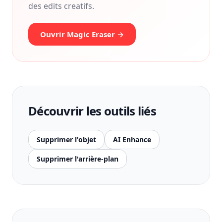
des edits creatifs.
Ouvrir Magic Eraser →
Découvrir les outils liés
Supprimer l'objet
AI Enhance
Supprimer l'arrière-plan