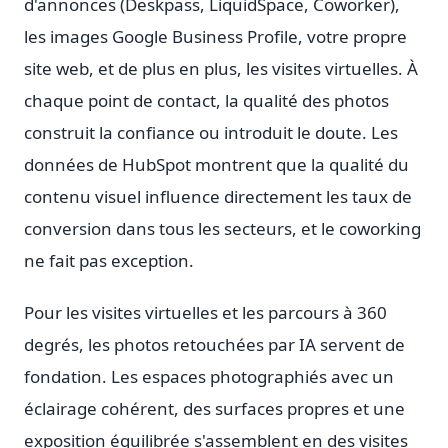
d'annonces (Deskpass, LiquidSpace, Coworker),
les images Google Business Profile, votre propre
site web, et de plus en plus, les visites virtuelles. À
chaque point de contact, la qualité des photos
construit la confiance ou introduit le doute. Les
données de HubSpot montrent que la qualité du
contenu visuel influence directement les taux de
conversion dans tous les secteurs, et le coworking
ne fait pas exception.
Pour les visites virtuelles et les parcours à 360
degrés, les photos retouchées par IA servent de
fondation. Les espaces photographiés avec un
éclairage cohérent, des surfaces propres et une
exposition équilibrée s'assemblent en des visites