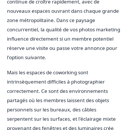
continue de croître rapidement, avec de
nouveaux espaces ouvrant dans chaque grande
zone métropolitaine. Dans ce paysage
concurrentiel, la qualité de vos photos marketing
influence directement si un membre potentiel
réserve une visite ou passe votre annonce pour
l'option suivante.
Mais les espaces de coworking sont
intrinsèquement difficiles à photographier
correctement. Ce sont des environnements
partagés où les membres laissent des objets
personnels sur les bureaux, des câbles
serpentent sur les surfaces, et l'éclairage mixte
provenant des fenêtres et des luminaires crée