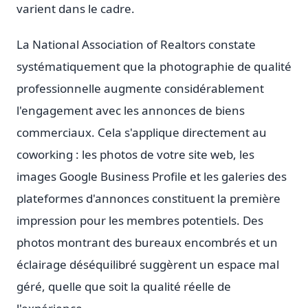
varient dans le cadre.
La National Association of Realtors constate
systématiquement que la photographie de qualité
professionnelle augmente considérablement
l'engagement avec les annonces de biens
commerciaux. Cela s'applique directement au
coworking : les photos de votre site web, les
images Google Business Profile et les galeries des
plateformes d'annonces constituent la première
impression pour les membres potentiels. Des
photos montrant des bureaux encombrés et un
éclairage déséquilibré suggèrent un espace mal
géré, quelle que soit la qualité réelle de