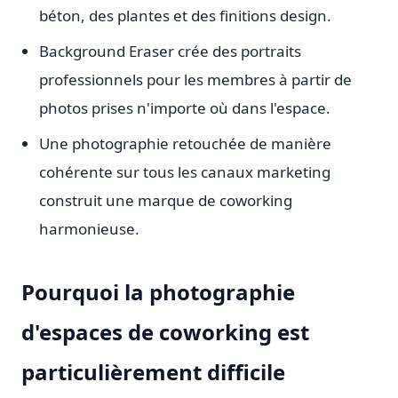
béton, des plantes et des finitions design.
Background Eraser crée des portraits
professionnels pour les membres à partir de
photos prises n'importe où dans l'espace.
Une photographie retouchée de manière
cohérente sur tous les canaux marketing
construit une marque de coworking
harmonieuse.
Pourquoi la photographie
d'espaces de coworking est
particulièrement difficile