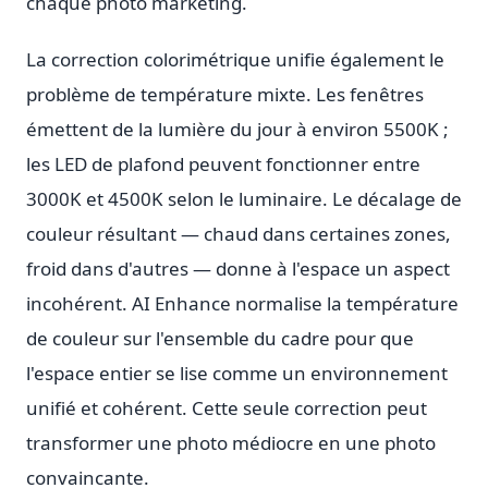
chaque photo marketing.
La correction colorimétrique unifie également le
problème de température mixte. Les fenêtres
émettent de la lumière du jour à environ 5500K ;
les LED de plafond peuvent fonctionner entre
3000K et 4500K selon le luminaire. Le décalage de
couleur résultant — chaud dans certaines zones,
froid dans d'autres — donne à l'espace un aspect
incohérent. AI Enhance normalise la température
de couleur sur l'ensemble du cadre pour que
l'espace entier se lise comme un environnement
unifié et cohérent. Cette seule correction peut
transformer une photo médiocre en une photo
convaincante.