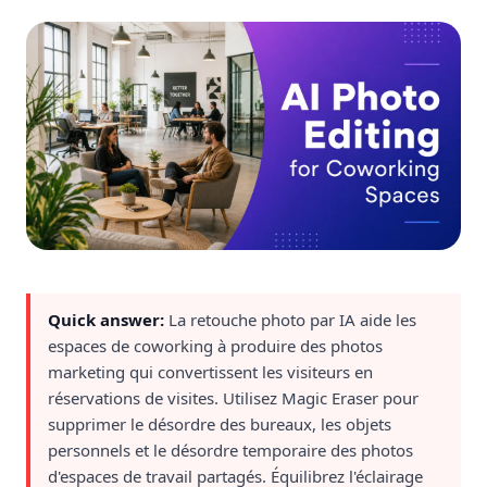
Quick answer:
La retouche photo par IA aide les
espaces de coworking à produire des photos
marketing qui convertissent les visiteurs en
réservations de visites. Utilisez Magic Eraser pour
supprimer le désordre des bureaux, les objets
personnels et le désordre temporaire des photos
d'espaces de travail partagés. Équilibrez l'éclairage