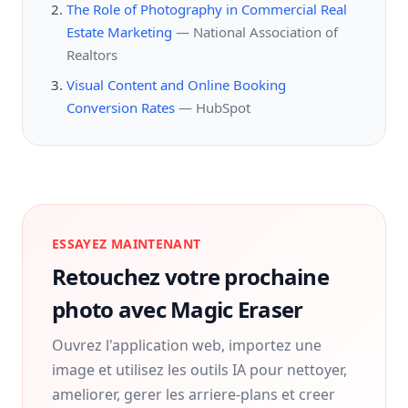
The Role of Photography in Commercial Real
Estate Marketing
—
National Association of
Realtors
Visual Content and Online Booking
Conversion Rates
—
HubSpot
ESSAYEZ MAINTENANT
Retouchez votre prochaine
photo avec Magic Eraser
Ouvrez l'application web, importez une
image et utilisez les outils IA pour nettoyer,
ameliorer, gerer les arriere-plans et creer