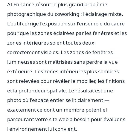
AI Enhance résout le plus grand problème
photographique du coworking : l'éclairage mixte.
L'outil corrige l'exposition sur l'ensemble du cadre
pour que les zones éclairées par les fenêtres et les
zones intérieures soient toutes deux
correctement visibles. Les zones de fenêtres
lumineuses sont maîtrisées sans perdre la vue
extérieure. Les zones intérieures plus sombres
sont relevées pour révéler le mobilier, les finitions
et la profondeur spatiale. Le résultat est une
photo où l'espace entier se lit clairement —
exactement ce dont un membre potentiel
parcourant votre site web a besoin pour évaluer si
l'environnement lui convient.