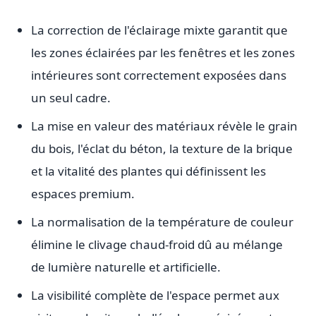
La correction de l'éclairage mixte garantit que
les zones éclairées par les fenêtres et les zones
intérieures sont correctement exposées dans
un seul cadre.
La mise en valeur des matériaux révèle le grain
du bois, l'éclat du béton, la texture de la brique
et la vitalité des plantes qui définissent les
espaces premium.
La normalisation de la température de couleur
élimine le clivage chaud-froid dû au mélange
de lumière naturelle et artificielle.
La visibilité complète de l'espace permet aux