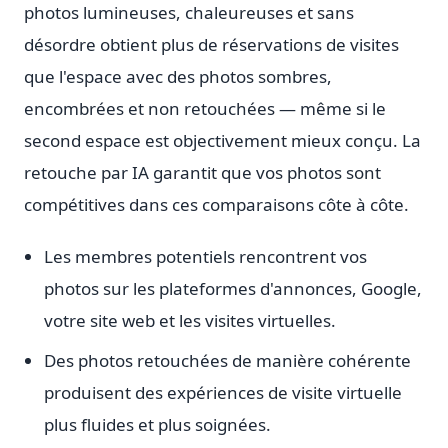
photos lumineuses, chaleureuses et sans
désordre obtient plus de réservations de visites
que l'espace avec des photos sombres,
encombrées et non retouchées — même si le
second espace est objectivement mieux conçu. La
retouche par IA garantit que vos photos sont
compétitives dans ces comparaisons côte à côte.
Les membres potentiels rencontrent vos
photos sur les plateformes d'annonces, Google,
votre site web et les visites virtuelles.
Des photos retouchées de manière cohérente
produisent des expériences de visite virtuelle
plus fluides et plus soignées.