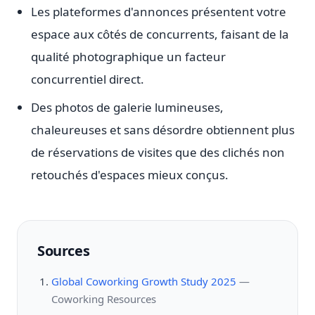
Les plateformes d'annonces présentent votre
espace aux côtés de concurrents, faisant de la
qualité photographique un facteur
concurrentiel direct.
Des photos de galerie lumineuses,
chaleureuses et sans désordre obtiennent plus
de réservations de visites que des clichés non
retouchés d'espaces mieux conçus.
Sources
Global Coworking Growth Study 2025
—
Coworking Resources