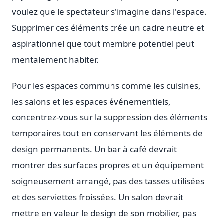
voulez que le spectateur s'imagine dans l'espace.
Supprimer ces éléments crée un cadre neutre et
aspirationnel que tout membre potentiel peut
mentalement habiter.
Pour les espaces communs comme les cuisines,
les salons et les espaces événementiels,
concentrez-vous sur la suppression des éléments
temporaires tout en conservant les éléments de
design permanents. Un bar à café devrait
montrer des surfaces propres et un équipement
soigneusement arrangé, pas des tasses utilisées
et des serviettes froissées. Un salon devrait
mettre en valeur le design de son mobilier, pas