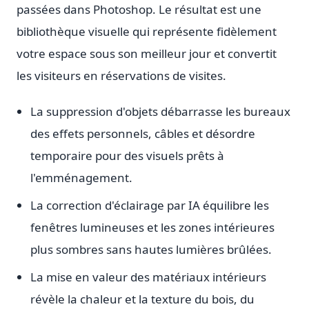
passées dans Photoshop. Le résultat est une
bibliothèque visuelle qui représente fidèlement
votre espace sous son meilleur jour et convertit
les visiteurs en réservations de visites.
La suppression d'objets débarrasse les bureaux
des effets personnels, câbles et désordre
temporaire pour des visuels prêts à
l'emménagement.
La correction d'éclairage par IA équilibre les
fenêtres lumineuses et les zones intérieures
plus sombres sans hautes lumières brûlées.
La mise en valeur des matériaux intérieurs
révèle la chaleur et la texture du bois, du