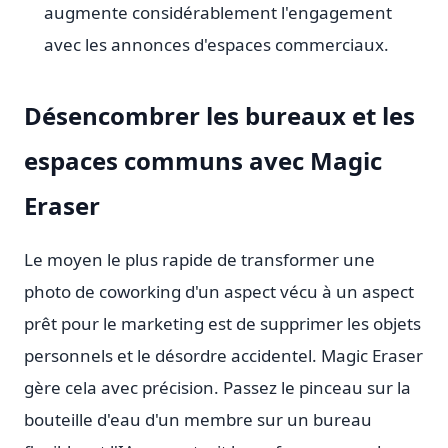
augmente considérablement l'engagement
avec les annonces d'espaces commerciaux.
Désencombrer les bureaux et les
espaces communs avec Magic
Eraser
Le moyen le plus rapide de transformer une
photo de coworking d'un aspect vécu à un aspect
prêt pour le marketing est de supprimer les objets
personnels et le désordre accidentel. Magic Eraser
gère cela avec précision. Passez le pinceau sur la
bouteille d'eau d'un membre sur un bureau