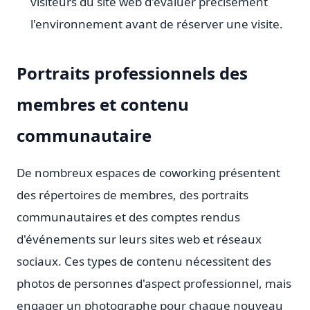
visiteurs du site web d'évaluer précisément
l'environnement avant de réserver une visite.
Portraits professionnels des
membres et contenu
communautaire
De nombreux espaces de coworking présentent
des répertoires de membres, des portraits
communautaires et des comptes rendus
d'événements sur leurs sites web et réseaux
sociaux. Ces types de contenu nécessitent des
photos de personnes d'aspect professionnel, mais
engager un photographe pour chaque nouveau