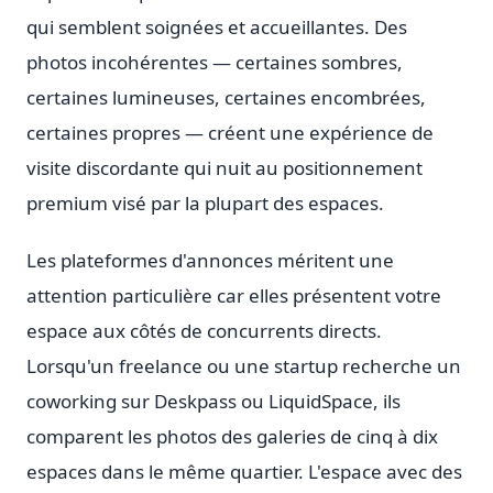
qui semblent soignées et accueillantes. Des
photos incohérentes — certaines sombres,
certaines lumineuses, certaines encombrées,
certaines propres — créent une expérience de
visite discordante qui nuit au positionnement
premium visé par la plupart des espaces.
Les plateformes d'annonces méritent une
attention particulière car elles présentent votre
espace aux côtés de concurrents directs.
Lorsqu'un freelance ou une startup recherche un
coworking sur Deskpass ou LiquidSpace, ils
comparent les photos des galeries de cinq à dix
espaces dans le même quartier. L'espace avec des