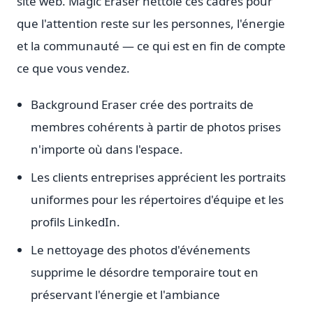
site web. Magic Eraser nettoie ces cadres pour
que l'attention reste sur les personnes, l'énergie
et la communauté — ce qui est en fin de compte
ce que vous vendez.
Background Eraser crée des portraits de
membres cohérents à partir de photos prises
n'importe où dans l'espace.
Les clients entreprises apprécient les portraits
uniformes pour les répertoires d'équipe et les
profils LinkedIn.
Le nettoyage des photos d'événements
supprime le désordre temporaire tout en
préservant l'énergie et l'ambiance