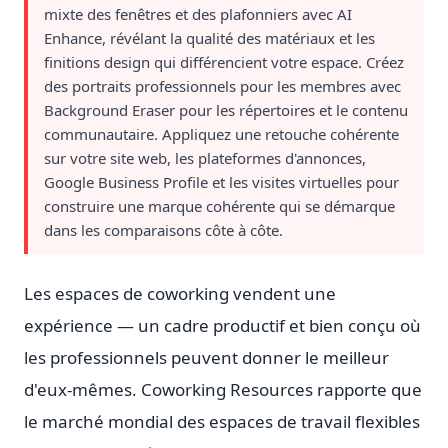
mixte des fenêtres et des plafonniers avec AI
Enhance, révélant la qualité des matériaux et les
finitions design qui différencient votre espace. Créez
des portraits professionnels pour les membres avec
Background Eraser pour les répertoires et le contenu
communautaire. Appliquez une retouche cohérente
sur votre site web, les plateformes d'annonces,
Google Business Profile et les visites virtuelles pour
construire une marque cohérente qui se démarque
dans les comparaisons côte à côte.
Les espaces de coworking vendent une
expérience — un cadre productif et bien conçu où
les professionnels peuvent donner le meilleur
d'eux-mêmes. Coworking Resources rapporte que
le marché mondial des espaces de travail flexibles