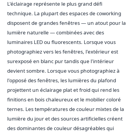
L'éclairage représente le plus grand défi
technique. La plupart des espaces de coworking
disposent de grandes fenêtres — un atout pour la
lumière naturelle — combinées avec des
luminaires LED ou fluorescents. Lorsque vous
photographiez vers les fenêtres, l'extérieur est
surexposé en blanc pur tandis que l'intérieur
devient sombre. Lorsque vous photographiez à
l'opposé des fenêtres, les lumières du plafond
projettent un éclairage plat et froid qui rend les
finitions en bois chaleureux et le mobilier coloré
ternes. Les températures de couleur mixtes de la
lumière du jour et des sources artificielles créent
des dominantes de couleur désagréables qui