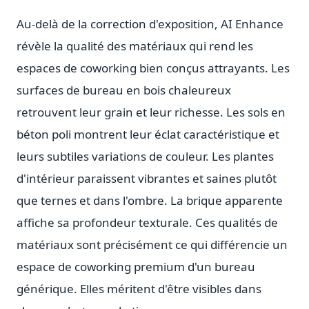
Au-delà de la correction d'exposition, AI Enhance
révèle la qualité des matériaux qui rend les
espaces de coworking bien conçus attrayants. Les
surfaces de bureau en bois chaleureux
retrouvent leur grain et leur richesse. Les sols en
béton poli montrent leur éclat caractéristique et
leurs subtiles variations de couleur. Les plantes
d'intérieur paraissent vibrantes et saines plutôt
que ternes et dans l'ombre. La brique apparente
affiche sa profondeur texturale. Ces qualités de
matériaux sont précisément ce qui différencie un
espace de coworking premium d'un bureau
générique. Elles méritent d'être visibles dans