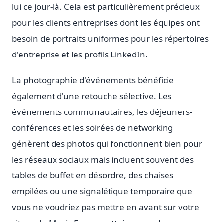
lui ce jour-là. Cela est particulièrement précieux
pour les clients entreprises dont les équipes ont
besoin de portraits uniformes pour les répertoires
d'entreprise et les profils LinkedIn.
La photographie d'événements bénéficie
également d'une retouche sélective. Les
événements communautaires, les déjeuners-
conférences et les soirées de networking
génèrent des photos qui fonctionnent bien pour
les réseaux sociaux mais incluent souvent des
tables de buffet en désordre, des chaises
empilées ou une signalétique temporaire que
vous ne voudriez pas mettre en avant sur votre