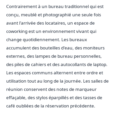
Contrairement à un bureau traditionnel qui est
conçu, meublé et photographié une seule fois
avant l'arrivée des locataires, un espace de
coworking est un environnement vivant qui
change quotidiennement. Les bureaux
accumulent des bouteilles d'eau, des moniteurs
externes, des lampes de bureau personnelles,
des piles de cahiers et des autocollants de laptop.
Les espaces communs alternent entre ordre et
utilisation tout au long de la journée. Les salles de
réunion conservent des notes de marqueur
effaçable, des stylos éparpillés et des tasses de
café oubliées de la réservation précédente.