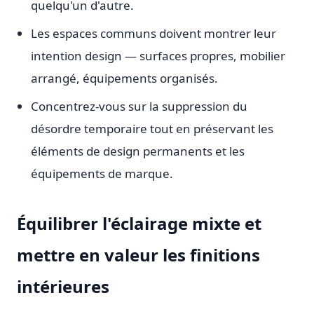
quelqu'un d'autre.
Les espaces communs doivent montrer leur
intention design — surfaces propres, mobilier
arrangé, équipements organisés.
Concentrez-vous sur la suppression du
désordre temporaire tout en préservant les
éléments de design permanents et les
équipements de marque.
Équilibrer l'éclairage mixte et
mettre en valeur les finitions
intérieures