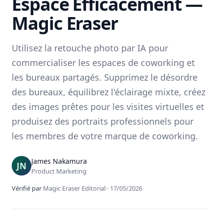
Espace Efficacement —
Magic Eraser
Utilisez la retouche photo par IA pour
commercialiser les espaces de coworking et
les bureaux partagés. Supprimez le désordre
des bureaux, équilibrez l'éclairage mixte, créez
des images prêtes pour les visites virtuelles et
produisez des portraits professionnels pour
les membres de votre marque de coworking.
James Nakamura
Product Marketing
Vérifié par
Magic Eraser Editorial
·
17/05/2026