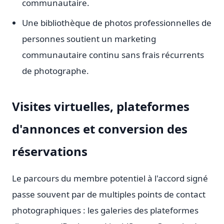
communautaire.
Une bibliothèque de photos professionnelles de
personnes soutient un marketing
communautaire continu sans frais récurrents
de photographe.
Visites virtuelles, plateformes
d'annonces et conversion des
réservations
Le parcours du membre potentiel à l'accord signé
passe souvent par de multiples points de contact
photographiques : les galeries des plateformes