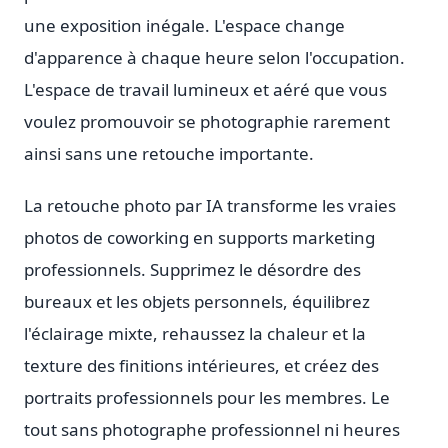
une exposition inégale. L'espace change
d'apparence à chaque heure selon l'occupation.
L'espace de travail lumineux et aéré que vous
voulez promouvoir se photographie rarement
ainsi sans une retouche importante.
La retouche photo par IA transforme les vraies
photos de coworking en supports marketing
professionnels. Supprimez le désordre des
bureaux et les objets personnels, équilibrez
l'éclairage mixte, rehaussez la chaleur et la
texture des finitions intérieures, et créez des
portraits professionnels pour les membres. Le
tout sans photographe professionnel ni heures