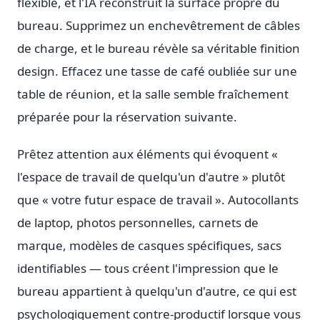
flexible, et l'IA reconstruit la surface propre du
bureau. Supprimez un enchevêtrement de câbles
de charge, et le bureau révèle sa véritable finition
design. Effacez une tasse de café oubliée sur une
table de réunion, et la salle semble fraîchement
préparée pour la réservation suivante.
Prêtez attention aux éléments qui évoquent «
l'espace de travail de quelqu'un d'autre » plutôt
que « votre futur espace de travail ». Autocollants
de laptop, photos personnelles, carnets de
marque, modèles de casques spécifiques, sacs
identifiables — tous créent l'impression que le
bureau appartient à quelqu'un d'autre, ce qui est
psychologiquement contre-productif lorsque vous