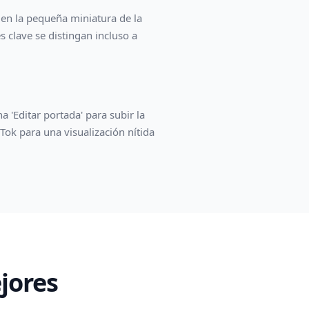
e en la pequeña miniatura de la
s clave se distingan incluso a
 'Editar portada' para subir la
Tok para una visualización nítida
jores