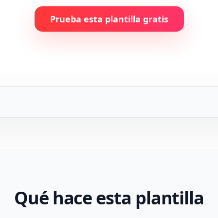
Prueba esta plantilla gratis
Qué hace esta plantilla