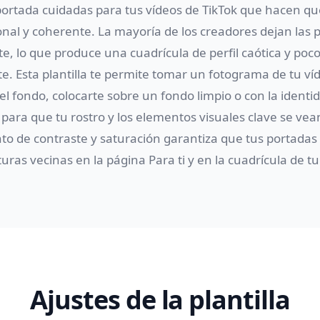
rtada cuidadas para tus vídeos de TikTok que hacen que
ional y coherente. La mayoría de los creadores dejan las
, lo que produce una cuadrícula de perfil caótica y poco
e. Esta plantilla te permite tomar un fotograma de tu víd
 el fondo, colocarte sobre un fondo limpio o con la identi
 para que tu rostro y los elementos visuales clave se ve
to de contraste y saturación garantiza que tus portadas
uras vecinas en la página Para ti y en la cuadrícula de tu 
Ajustes de la plantilla