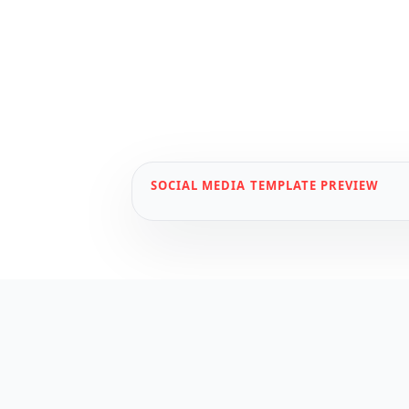
SOCIAL MEDIA
TEMPLATE PREVIEW