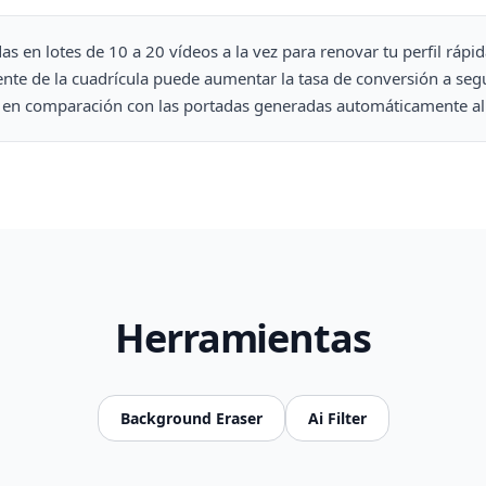
as en lotes de 10 a 20 vídeos a la vez para renovar tu perfil ráp
nte de la cuadrícula puede aumentar la tasa de conversión a segu
en comparación con las portadas generadas automáticamente al 
Herramientas
Background Eraser
Ai Filter