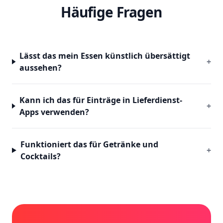
Häufige Fragen
Lässt das mein Essen künstlich übersättigt
+
aussehen?
Kann ich das für Einträge in Lieferdienst-
+
Apps verwenden?
Funktioniert das für Getränke und
+
Cocktails?