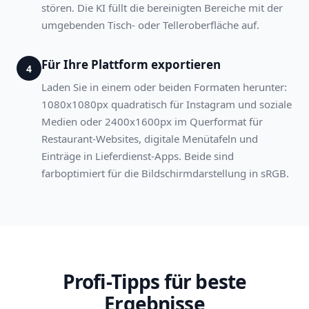
stören. Die KI füllt die bereinigten Bereiche mit der
umgebenden Tisch- oder Telleroberfläche auf.
Für Ihre Plattform exportieren
4
Laden Sie in einem oder beiden Formaten herunter:
1080x1080px quadratisch für Instagram und soziale
Medien oder 2400x1600px im Querformat für
Restaurant-Websites, digitale Menütafeln und
Einträge in Lieferdienst-Apps. Beide sind
farboptimiert für die Bildschirmdarstellung in sRGB.
Profi-Tipps für beste
Ergebnisse