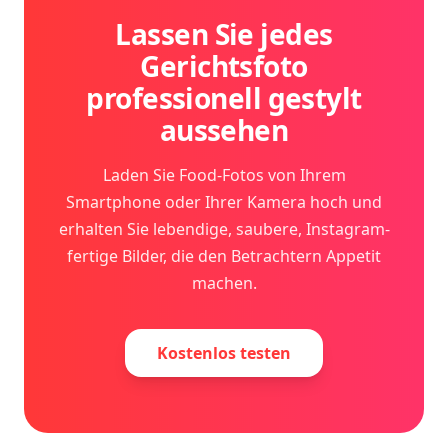
Lassen Sie jedes
Gerichtsfoto
professionell gestylt
aussehen
Laden Sie Food-Fotos von Ihrem
Smartphone oder Ihrer Kamera hoch und
erhalten Sie lebendige, saubere, Instagram-
fertige Bilder, die den Betrachtern Appetit
machen.
Kostenlos testen