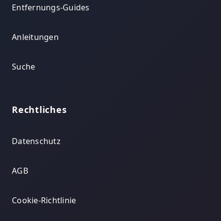
Entfernungs-Guides
Anleitungen
Suche
Rechtliches
Datenschutz
AGB
Cookie-Richtlinie