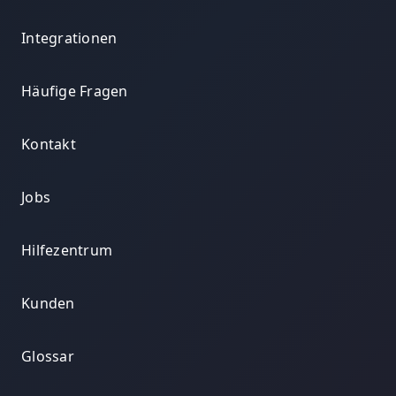
Integrationen
Häufige Fragen
Kontakt
Jobs
Hilfezentrum
Kunden
Glossar