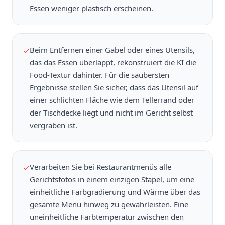
Essen weniger plastisch erscheinen.
Beim Entfernen einer Gabel oder eines Utensils,
✓
das das Essen überlappt, rekonstruiert die KI die
Food-Textur dahinter. Für die saubersten
Ergebnisse stellen Sie sicher, dass das Utensil auf
einer schlichten Fläche wie dem Tellerrand oder
der Tischdecke liegt und nicht im Gericht selbst
vergraben ist.
Verarbeiten Sie bei Restaurantmenüs alle
✓
Gerichtsfotos in einem einzigen Stapel, um eine
einheitliche Farbgradierung und Wärme über das
gesamte Menü hinweg zu gewährleisten. Eine
uneinheitliche Farbtemperatur zwischen den