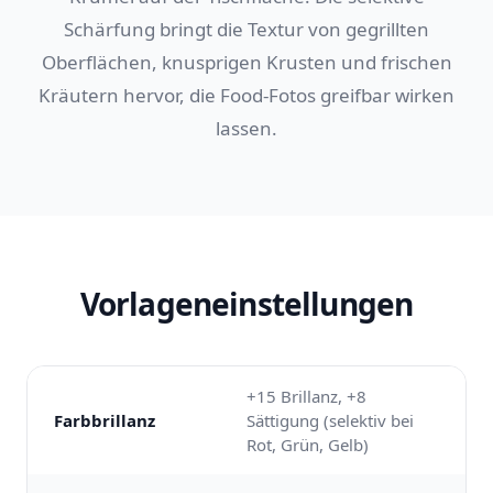
Schärfung bringt die Textur von gegrillten
Oberflächen, knusprigen Krusten und frischen
Kräutern hervor, die Food-Fotos greifbar wirken
lassen.
Vorlageneinstellungen
+15 Brillanz, +8
Farbbrillanz
Sättigung (selektiv bei
Rot, Grün, Gelb)