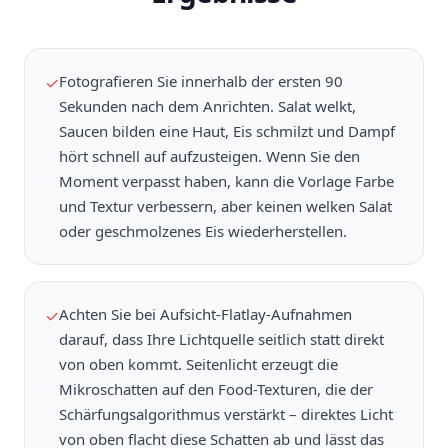
Fotografieren Sie innerhalb der ersten 90
✓
Sekunden nach dem Anrichten. Salat welkt,
Saucen bilden eine Haut, Eis schmilzt und Dampf
hört schnell auf aufzusteigen. Wenn Sie den
Moment verpasst haben, kann die Vorlage Farbe
und Textur verbessern, aber keinen welken Salat
oder geschmolzenes Eis wiederherstellen.
Achten Sie bei Aufsicht-Flatlay-Aufnahmen
✓
darauf, dass Ihre Lichtquelle seitlich statt direkt
von oben kommt. Seitenlicht erzeugt die
Mikroschatten auf den Food-Texturen, die der
Schärfungsalgorithmus verstärkt – direktes Licht
von oben flacht diese Schatten ab und lässt das