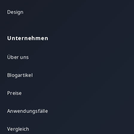
Design
Unternehmen
Über uns
Blogartikel
Preise
Anwendungsfälle
Vergleich