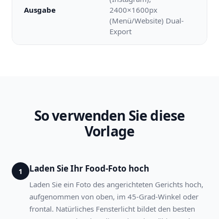
Ausgabe
2400×1600px
(Menü/Website) Dual-
Export
So verwenden Sie diese
Vorlage
Laden Sie Ihr Food-Foto hoch
1
Laden Sie ein Foto des angerichteten Gerichts hoch,
aufgenommen von oben, im 45-Grad-Winkel oder
frontal. Natürliches Fensterlicht bildet den besten