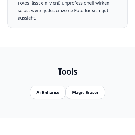
Fotos lässt ein Menü unprofessionell wirken,
selbst wenn jedes einzelne Foto für sich gut
aussieht.
Tools
Ai Enhance
Magic Eraser