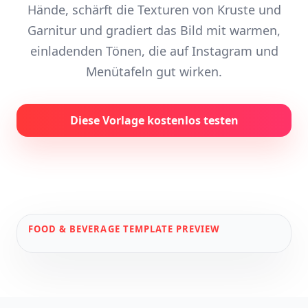
Hände, schärft die Texturen von Kruste und
Garnitur und gradiert das Bild mit warmen,
einladenden Tönen, die auf Instagram und
Menütafeln gut wirken.
Diese Vorlage kostenlos testen
FOOD & BEVERAGE
TEMPLATE PREVIEW