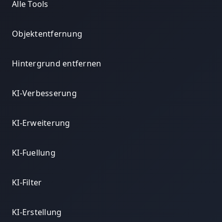
Alle Tools
Objektentfernung
Hintergrund entfernen
KI-Verbesserung
KI-Erweiterung
KI-Fuellung
KI-Filter
KI-Erstellung