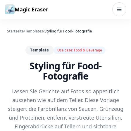
Zum Inhalt springen
Magic Eraser
Startseite
/
Templates
/
Styling für Food-Fotografie
Template
Use case:
Food & Beverage
Styling für Food-
Fotografie
Lassen Sie Gerichte auf Fotos so appetitlich
aussehen wie auf dem Teller. Diese Vorlage
steigert die Farbbrillanz von Saucen, Grünzeug
und Proteinen, entfernt verstreute Utensilien,
Fingerabdrücke auf Tellern und sichtbare