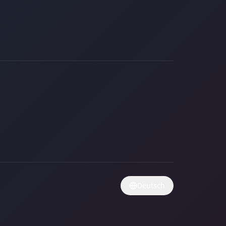
Deutsch