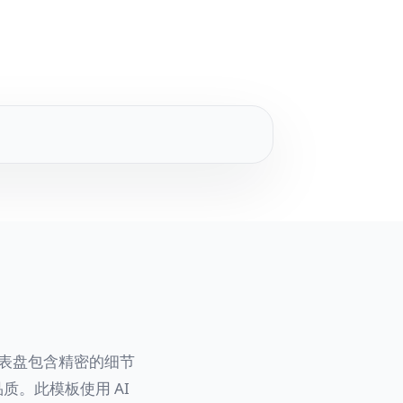
表盘包含精密的细节
。此模板使用 AI