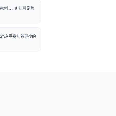
种对比，但从可见的
净状态入手意味着更少的