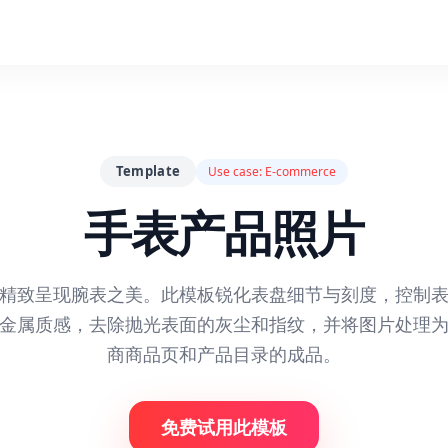
Template
Use case:
E-commerce
手表产品照片
精致呈现腕表之美。此模板锐化表盘细节与刻度，控制
金属质感，去除抛光表面的灰尘和指纹，并将图片处理
商商品页和产品目录的成品。
免费试用此模板