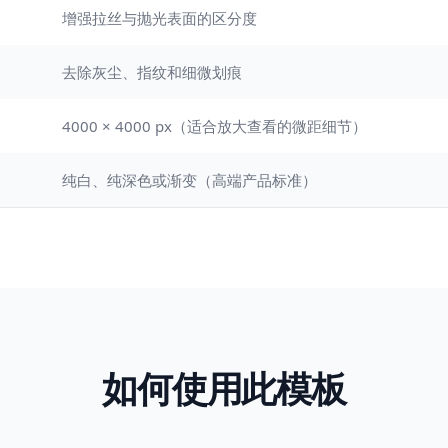
增强拉丝与抛光表面的区分度
去除灰尘、指纹和细微划痕
4000 × 4000 px（适合放大查看的微距细节）
纯白、纯深色或渐变（高端产品标准）
如何使用此模板