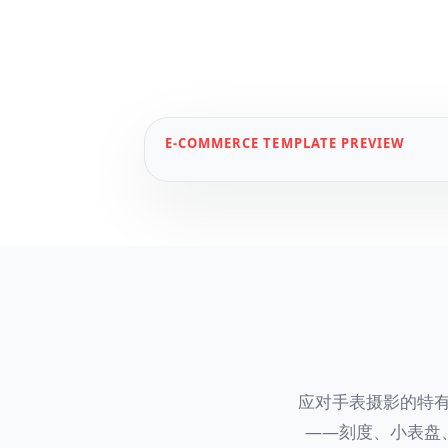
E-COMMERCE
TEMPLATE PREVIEW
应对手表摄影的特
——刻度、小表盘