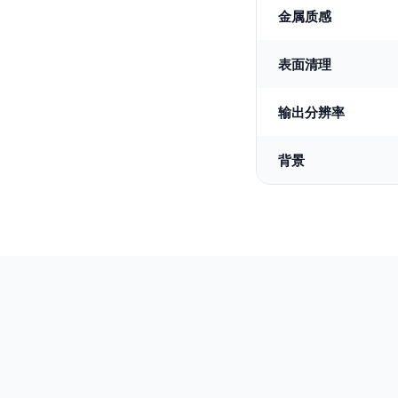
金属质感
表面清理
输出分辨率
背景