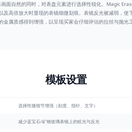
整体画面自然的同时，对表盘元素进行选择性锐化。Magic Era
以及高倍放大时显现的表镜细微划痕。表镜反光被减弱，使
的金属质感得到增强，以呈现买家会仔细评估的拉丝与抛光
模板设置
选择性微细节增强（刻度、指针、文字）
减少蓝宝石/矿物玻璃表镜上的眩光与反光