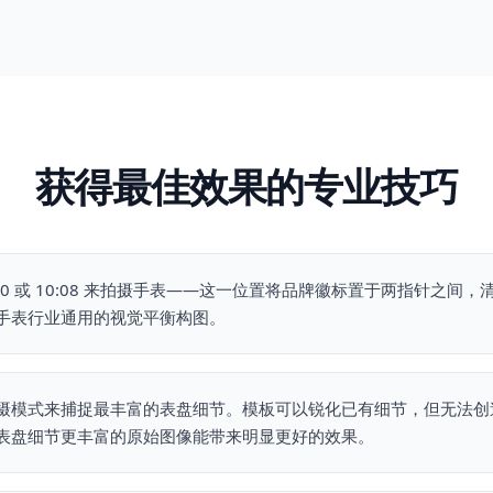
获得最佳效果的专业技巧
:10 或 10:08 来拍摄手表——这一位置将品牌徽标置于两指针之间
手表行业通用的视觉平衡构图。
摄模式来捕捉最丰富的表盘细节。模板可以锐化已有细节，但无法创
表盘细节更丰富的原始图像能带来明显更好的效果。