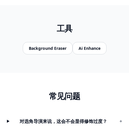
工具
Background Eraser
Ai Enhance
常见问题
对选角导演来说，这会不会显得修饰过度？
+