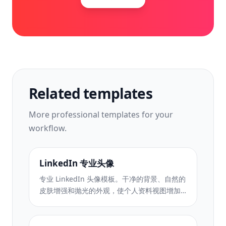
Related templates
More
professional
templates for your
workflow.
LinkedIn 专业头像
专业 LinkedIn 头像模板。干净的背景、自然的
皮肤增强和抛光的外观，使个人资料视图增加
14 倍。