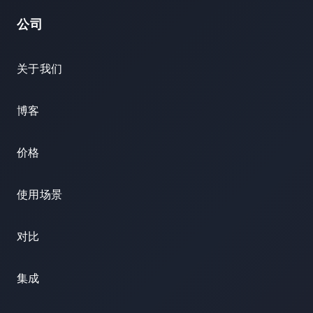
公司
关于我们
博客
价格
使用场景
对比
集成