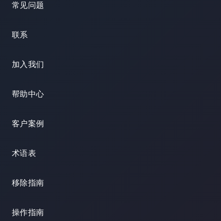
常见问题
联系
加入我们
帮助中心
客户案例
术语表
移除指南
操作指南