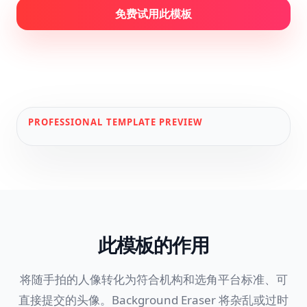
免费试用此模板
PROFESSIONAL
TEMPLATE PREVIEW
此模板的作用
将随手拍的人像转化为符合机构和选角平台标准、可
直接提交的头像。Background Eraser 将杂乱或过时