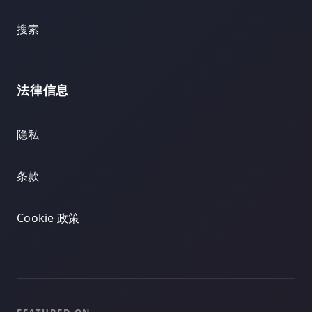
搜索
法律信息
隐私
条款
Cookie 政策