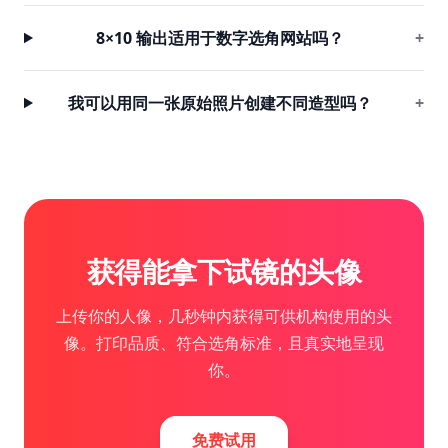
8×10 输出适用于数字选角网站吗？
+
我可以用同一张原始照片创建不同造型吗？
+
获得能拿下试镜的头像
上传你的人像，几秒钟内获得可供机构使用的头
像。打印品质、符合选角标准，且真实地呈现
你。
免费试用