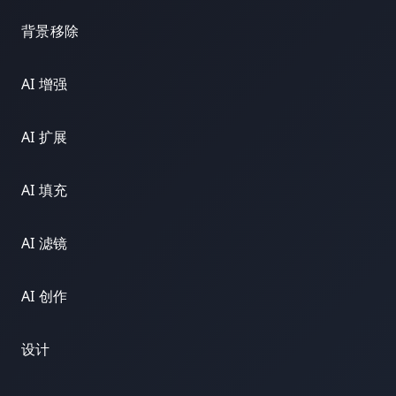
背景移除
AI 增强
AI 扩展
AI 填充
AI 滤镜
AI 创作
设计