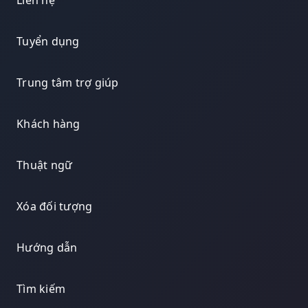
Liên hệ
Tuyển dụng
Trung tâm trợ giúp
Khách hàng
Thuật ngữ
Xóa đối tượng
Hướng dẫn
Tìm kiếm