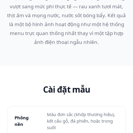
vượt sang mức phi thực tế — rau xanh tươi mát,
thịt ấm và mọng nước, nước sốt bóng bẩy. Kết quả
là một bộ hình ảnh hoạt động như một hệ thống
menu trực quan thống nhất thay vì một tập hợp
ảnh điện thoại ngẫu nhiên.
Cài đặt mẫu
Màu đơn sắc (khớp thương hiệu),
Phông
kết cấu gỗ, đá phiến, hoặc trong
nền
suốt