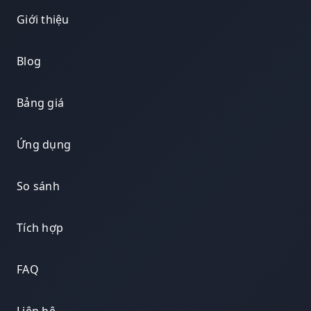
Giới thiệu
Blog
Bảng giá
Ứng dụng
So sánh
Tích hợp
FAQ