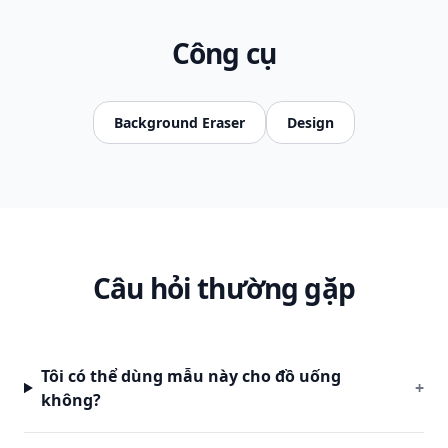
Công cụ
Background Eraser
Design
Câu hỏi thường gặp
Tôi có thể dùng mẫu này cho đồ uống
+
không?