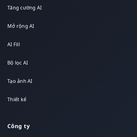
Tăng cường AI
Mở rộng AI
AI Fill
Bộ lọc AI
Tạo ảnh AI
Thiết kế
Công ty