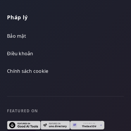
Pháp lý
Bảo mật
Điều khoản
Chính sách cookie
FEATURED ON