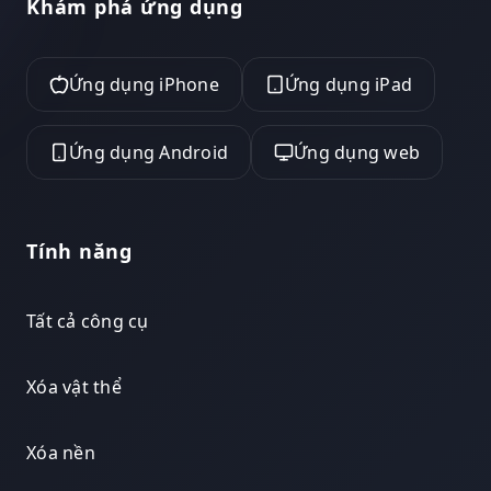
Khám phá ứng dụng
Ứng dụng iPhone
Ứng dụng iPad
Ứng dụng Android
Ứng dụng web
Tính năng
Tất cả công cụ
Xóa vật thể
Xóa nền