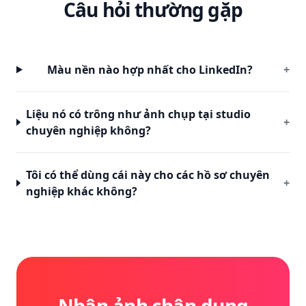
Câu hỏi thường gặp
Màu nền nào hợp nhất cho LinkedIn?
+
Liệu nó có trông như ảnh chụp tại studio
+
chuyên nghiệp không?
Tôi có thể dùng cái này cho các hồ sơ chuyên
+
nghiệp khác không?