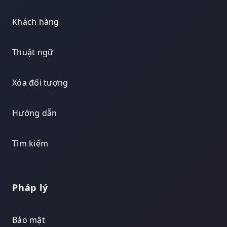
Khách hàng
Thuật ngữ
Xóa đối tượng
Hướng dẫn
Tìm kiếm
Pháp lý
Bảo mật