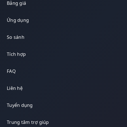
Bảng giá
Ứng dụng
So sánh
Tích hợp
FAQ
Liên hệ
Tuyển dụng
Trung tâm trợ giúp