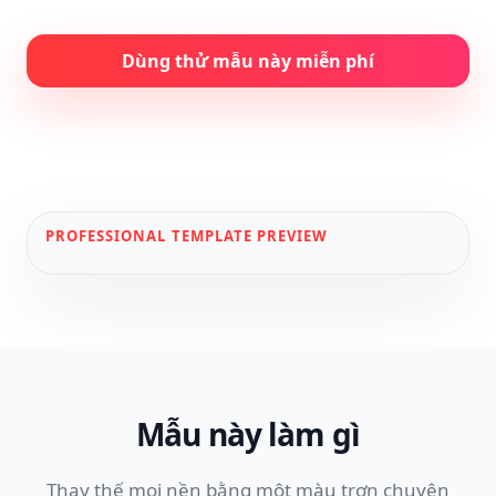
Dùng thử mẫu này miễn phí
PROFESSIONAL
TEMPLATE PREVIEW
Mẫu này làm gì
Thay thế mọi nền bằng một màu trơn chuyên