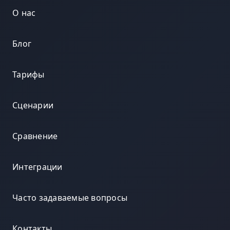
О нас
Блог
Тарифы
Сценарии
Сравнение
Интеграции
Часто задаваемые вопросы
Контакты