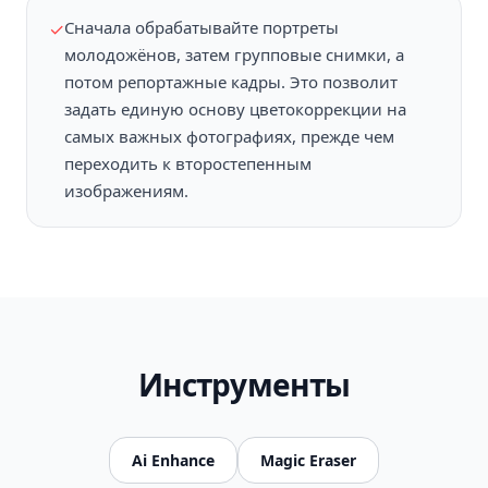
Сначала обрабатывайте портреты
✓
молодожёнов, затем групповые снимки, а
потом репортажные кадры. Это позволит
задать единую основу цветокоррекции на
самых важных фотографиях, прежде чем
переходить к второстепенным
изображениям.
Инструменты
Ai Enhance
Magic Eraser