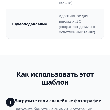
печати)
Адаптивное для
высоких ISO
Шумоподавление
(сохраняет детали в
осветлённых тенях)
Как использовать этот
шаблон
Загрузите свои свадебные фотографии
1
Загрузите банкетные снимки, фотографии