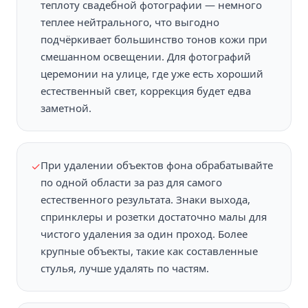
теплоту свадебной фотографии — немного
теплее нейтрального, что выгодно
подчёркивает большинство тонов кожи при
смешанном освещении. Для фотографий
церемонии на улице, где уже есть хороший
естественный свет, коррекция будет едва
заметной.
При удалении объектов фона обрабатывайте
✓
по одной области за раз для самого
естественного результата. Знаки выхода,
спринклеры и розетки достаточно малы для
чистого удаления за один проход. Более
крупные объекты, такие как составленные
стулья, лучше удалять по частям.