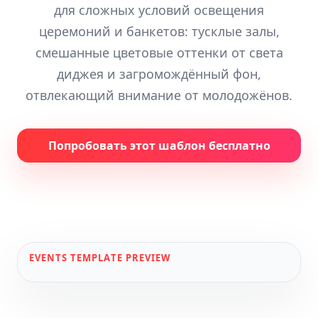
для сложных условий освещения
церемоний и банкетов: тусклые залы,
смешанные цветовые оттенки от света
диджея и загромождённый фон,
отвлекающий внимание от молодожёнов.
Попробовать этот шаблон бесплатно
EVENTS
TEMPLATE PREVIEW