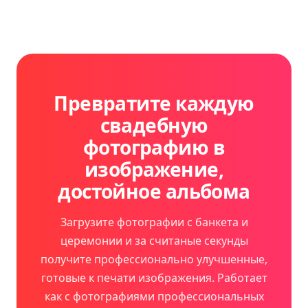
Превратите каждую
свадебную
фотографию в
изображение,
достойное альбома
Загрузите фотографии с банкета и
церемонии и за считаные секунды
получите профессионально улучшенные,
готовые к печати изображения. Работает
как с фотографиями профессиональных