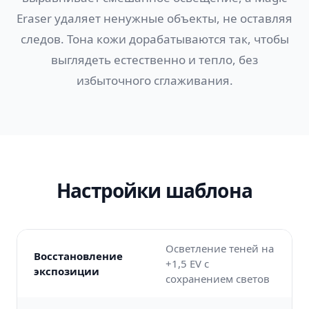
Eraser удаляет ненужные объекты, не оставляя
следов. Тона кожи дорабатываются так, чтобы
выглядеть естественно и тепло, без
избыточного сглаживания.
Настройки шаблона
Осветление теней на
Восстановление
+1,5 EV с
экспозиции
сохранением светов