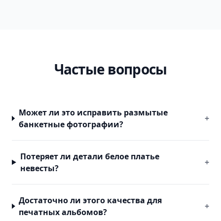
Частые вопросы
Может ли это исправить размытые
+
банкетные фотографии?
Потеряет ли детали белое платье
+
невесты?
Достаточно ли этого качества для
+
печатных альбомов?