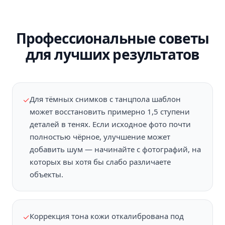
Профессиональные советы
для лучших результатов
Для тёмных снимков с танцпола шаблон
✓
может восстановить примерно 1,5 ступени
деталей в тенях. Если исходное фото почти
полностью чёрное, улучшение может
добавить шум — начинайте с фотографий, на
которых вы хотя бы слабо различаете
объекты.
Коррекция тона кожи откалибрована под
✓