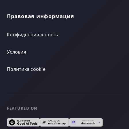
Правовая информация
Конфиденциальность
Условия
Политика cookie
FEATURED ON