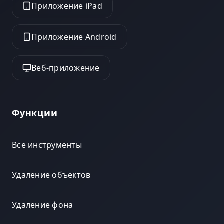
Приложение iPad
Приложение Android
Веб-приложение
Функции
Все инструменты
Удаление объектов
Удаление фона