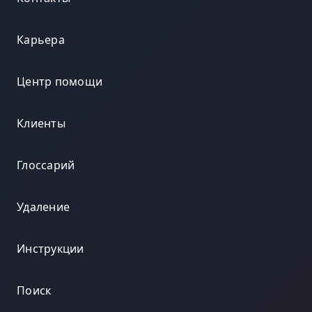
Карьера
Центр помощи
Клиенты
Глоссарий
Удаление
Инструкции
Поиск