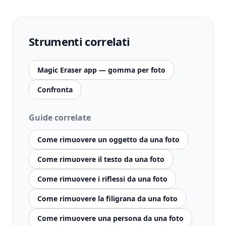
Strumenti correlati
Magic Eraser app — gomma per foto
Confronta
Guide correlate
Come rimuovere un oggetto da una foto
Come rimuovere il testo da una foto
Come rimuovere i riflessi da una foto
Come rimuovere la filigrana da una foto
Come rimuovere una persona da una foto