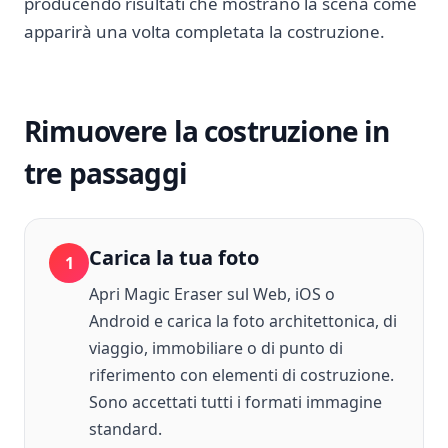
producendo risultati che mostrano la scena come
apparirà una volta completata la costruzione.
Rimuovere la costruzione in
tre passaggi
Carica la tua foto
1
Apri Magic Eraser sul Web, iOS o
Android e carica la foto architettonica, di
viaggio, immobiliare o di punto di
riferimento con elementi di costruzione.
Sono accettati tutti i formati immagine
standard.