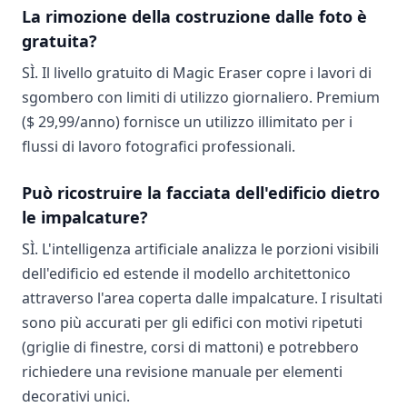
La rimozione della costruzione dalle foto è
gratuita?
SÌ. Il livello gratuito di Magic Eraser copre i lavori di
sgombero con limiti di utilizzo giornaliero. Premium
($ 29,99/anno) fornisce un utilizzo illimitato per i
flussi di lavoro fotografici professionali.
Può ricostruire la facciata dell'edificio dietro
le impalcature?
SÌ. L'intelligenza artificiale analizza le porzioni visibili
dell'edificio ed estende il modello architettonico
attraverso l'area coperta dalle impalcature. I risultati
sono più accurati per gli edifici con motivi ripetuti
(griglie di finestre, corsi di mattoni) e potrebbero
richiedere una revisione manuale per elementi
decorativi unici.