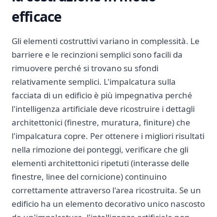
efficace
Gli elementi costruttivi variano in complessità. Le
barriere e le recinzioni semplici sono facili da
rimuovere perché si trovano su sfondi
relativamente semplici. L'impalcatura sulla
facciata di un edificio è più impegnativa perché
l'intelligenza artificiale deve ricostruire i dettagli
architettonici (finestre, muratura, finiture) che
l'impalcatura copre. Per ottenere i migliori risultati
nella rimozione dei ponteggi, verificare che gli
elementi architettonici ripetuti (interasse delle
finestre, linee del cornicione) continuino
correttamente attraverso l'area ricostruita. Se un
edificio ha un elemento decorativo unico nascosto