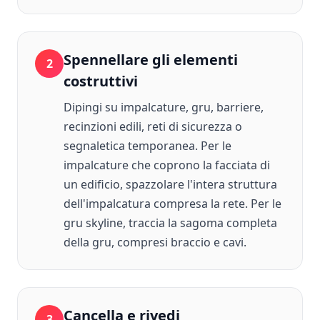
Spennellare gli elementi
2
costruttivi
Dipingi su impalcature, gru, barriere,
recinzioni edili, reti di sicurezza o
segnaletica temporanea. Per le
impalcature che coprono la facciata di
un edificio, spazzolare l'intera struttura
dell'impalcatura compresa la rete. Per le
gru skyline, traccia la sagoma completa
della gru, compresi braccio e cavi.
Cancella e rivedi
3