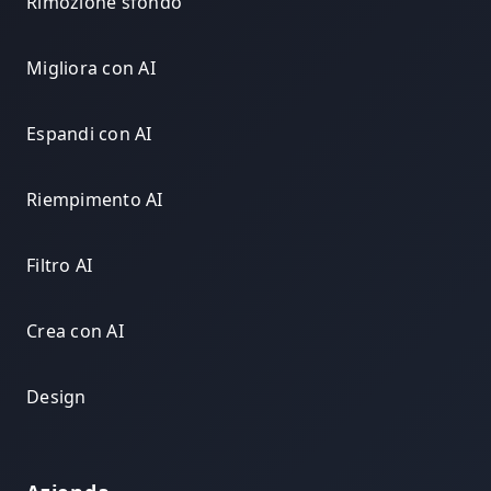
Rimozione sfondo
Migliora con AI
Espandi con AI
Riempimento AI
Filtro AI
Crea con AI
Design