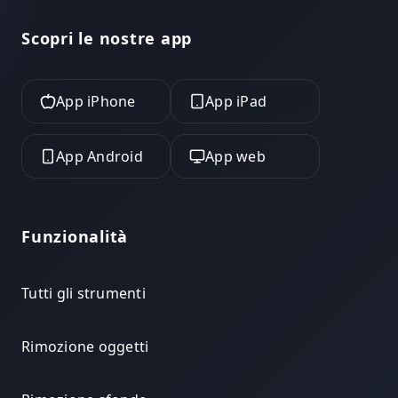
Scopri le nostre app
App iPhone
App iPad
App Android
App web
Funzionalità
Tutti gli strumenti
Rimozione oggetti