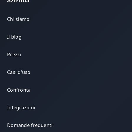
Azienda
Chi siamo
Il blog
Prezzi
Casi d'uso
Confronta
Integrazioni
Domande frequenti