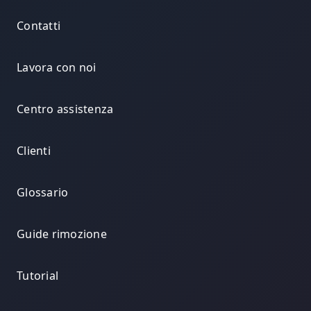
Contatti
Lavora con noi
Centro assistenza
Clienti
Glossario
Guide rimozione
Tutorial