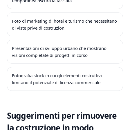
temporanea oscura la facciata
Foto di marketing di hotel e turismo che necessitano
di viste prive di costruzioni
Presentazioni di sviluppo urbano che mostrano
visioni completate di progetti in corso
Fotografia stock in cui gli elementi costruttivi
limitano il potenziale di licenza commerciale
Suggerimenti per rimuovere
la costruzione in modo