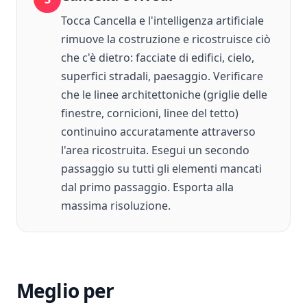
Tocca Cancella e l'intelligenza artificiale
rimuove la costruzione e ricostruisce ciò
che c'è dietro: facciate di edifici, cielo,
superfici stradali, paesaggio. Verificare
che le linee architettoniche (griglie delle
finestre, cornicioni, linee del tetto)
continuino accuratamente attraverso
l'area ricostruita. Esegui un secondo
passaggio su tutti gli elementi mancati
dal primo passaggio. Esporta alla
massima risoluzione.
Meglio per