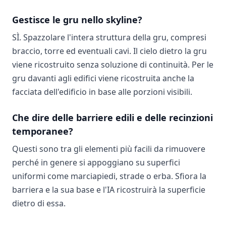
Gestisce le gru nello skyline?
SÌ. Spazzolare l'intera struttura della gru, compresi
braccio, torre ed eventuali cavi. Il cielo dietro la gru
viene ricostruito senza soluzione di continuità. Per le
gru davanti agli edifici viene ricostruita anche la
facciata dell'edificio in base alle porzioni visibili.
Che dire delle barriere edili e delle recinzioni
temporanee?
Questi sono tra gli elementi più facili da rimuovere
perché in genere si appoggiano su superfici
uniformi come marciapiedi, strade o erba. Sfiora la
barriera e la sua base e l'IA ricostruirà la superficie
dietro di essa.