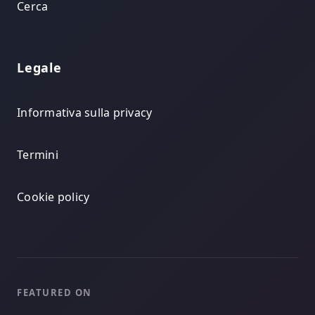
Cerca
Legale
Informativa sulla privacy
Termini
Cookie policy
FEATURED ON