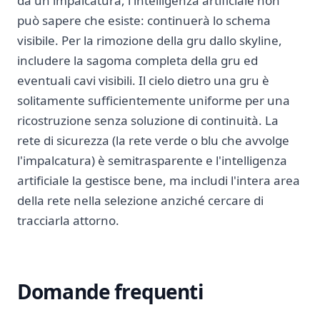
da un'impalcatura, l'intelligenza artificiale non
può sapere che esiste: continuerà lo schema
visibile. Per la rimozione della gru dallo skyline,
includere la sagoma completa della gru ed
eventuali cavi visibili. Il cielo dietro una gru è
solitamente sufficientemente uniforme per una
ricostruzione senza soluzione di continuità. La
rete di sicurezza (la rete verde o blu che avvolge
l'impalcatura) è semitrasparente e l'intelligenza
artificiale la gestisce bene, ma includi l'intera area
della rete nella selezione anziché cercare di
tracciarla attorno.
Domande frequenti