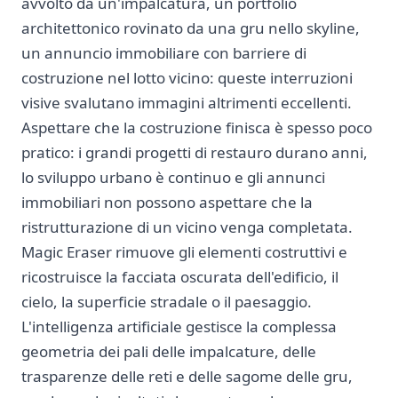
avvolto da un'impalcatura, un portfolio
architettonico rovinato da una gru nello skyline,
un annuncio immobiliare con barriere di
costruzione nel lotto vicino: queste interruzioni
visive svalutano immagini altrimenti eccellenti.
Aspettare che la costruzione finisca è spesso poco
pratico: i grandi progetti di restauro durano anni,
lo sviluppo urbano è continuo e gli annunci
immobiliari non possono aspettare che la
ristrutturazione di un vicino venga completata.
Magic Eraser rimuove gli elementi costruttivi e
ricostruisce la facciata oscurata dell'edificio, il
cielo, la superficie stradale o il paesaggio.
L'intelligenza artificiale gestisce la complessa
geometria dei pali delle impalcature, delle
trasparenze delle reti e delle sagome delle gru,