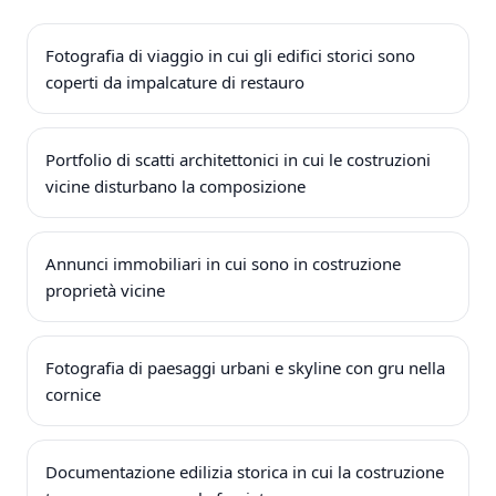
Fotografia di viaggio in cui gli edifici storici sono
coperti da impalcature di restauro
Portfolio di scatti architettonici in cui le costruzioni
vicine disturbano la composizione
Annunci immobiliari in cui sono in costruzione
proprietà vicine
Fotografia di paesaggi urbani e skyline con gru nella
cornice
Documentazione edilizia storica in cui la costruzione