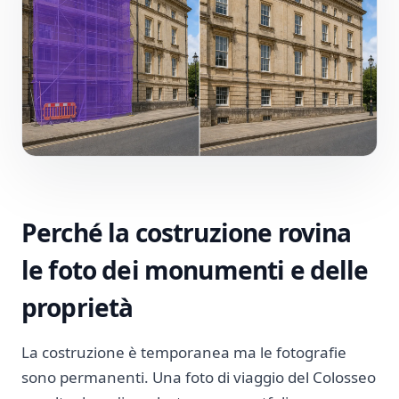
Perché la costruzione rovina
le foto dei monumenti e delle
proprietà
La costruzione è temporanea ma le fotografie
sono permanenti. Una foto di viaggio del Colosseo