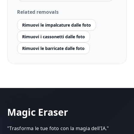
Related removals
Rimuovi le impalcature dalle foto
Rimuovi i cassonetti dalle foto
Rimuovi le barricate dalle foto
Magic Eraser
"
Trasforma le tue foto con la magia dell'IA.
"