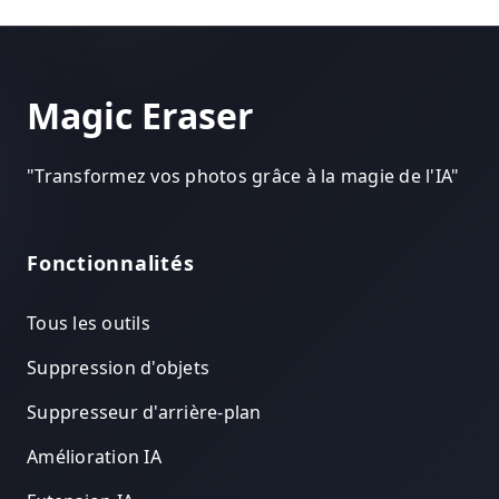
Magic Eraser
"
Transformez vos photos grâce à la magie de l'IA
"
Fonctionnalités
Tous les outils
Suppression d'objets
Suppresseur d'arrière-plan
Amélioration IA