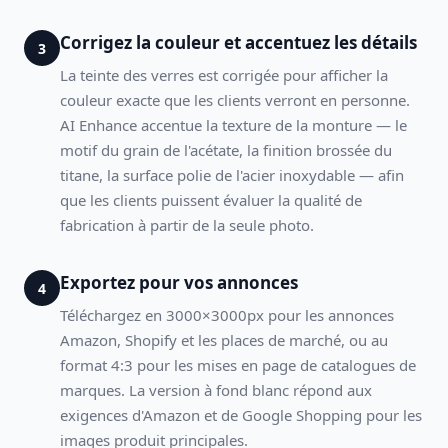
Corrigez la couleur et accentuez les détails
3
La teinte des verres est corrigée pour afficher la
couleur exacte que les clients verront en personne.
AI Enhance accentue la texture de la monture — le
motif du grain de l'acétate, la finition brossée du
titane, la surface polie de l'acier inoxydable — afin
que les clients puissent évaluer la qualité de
fabrication à partir de la seule photo.
Exportez pour vos annonces
4
Téléchargez en 3000×3000px pour les annonces
Amazon, Shopify et les places de marché, ou au
format 4:3 pour les mises en page de catalogues de
marques. La version à fond blanc répond aux
exigences d'Amazon et de Google Shopping pour les
images produit principales.