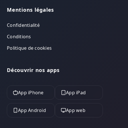
Mentions légales
Confidentialité
Conditions
Politique de cookies
Découvrir nos apps
App iPhone
App iPad
App Android
App web