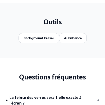
Outils
Background Eraser
Ai Enhance
Questions fréquentes
La teinte des verres sera-t-elle exacte à
+
l'écran ?