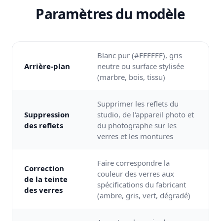
Paramètres du modèle
Blanc pur (#FFFFFF), gris
Arrière-plan
neutre ou surface stylisée
(marbre, bois, tissu)
Supprimer les reflets du
Suppression
studio, de l'appareil photo et
des reflets
du photographe sur les
verres et les montures
Faire correspondre la
Correction
couleur des verres aux
de la teinte
spécifications du fabricant
des verres
(ambre, gris, vert, dégradé)