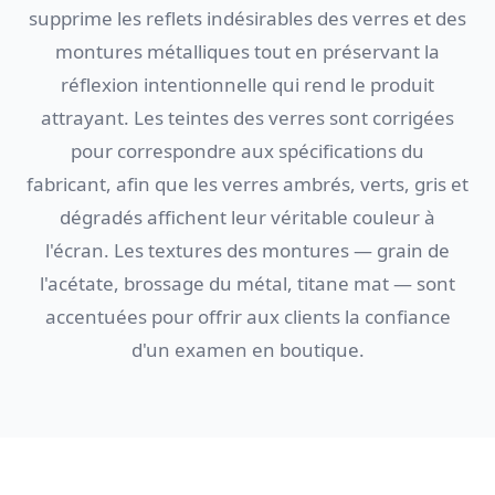
supprime les reflets indésirables des verres et des
montures métalliques tout en préservant la
réflexion intentionnelle qui rend le produit
attrayant. Les teintes des verres sont corrigées
pour correspondre aux spécifications du
fabricant, afin que les verres ambrés, verts, gris et
dégradés affichent leur véritable couleur à
l'écran. Les textures des montures — grain de
l'acétate, brossage du métal, titane mat — sont
accentuées pour offrir aux clients la confiance
d'un examen en boutique.