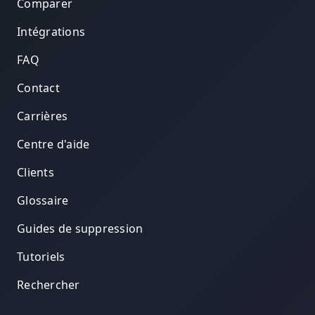
Comparer
Intégrations
FAQ
Contact
Carrières
Centre d'aide
Clients
Glossaire
Guides de suppression
Tutoriels
Rechercher