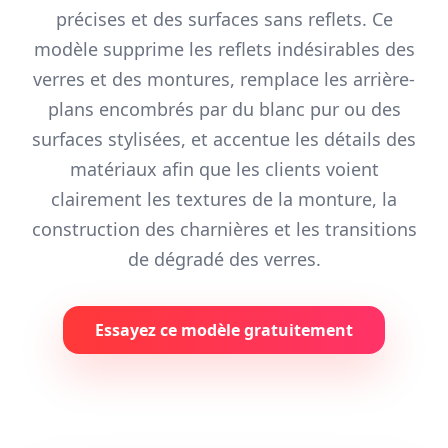
précises et des surfaces sans reflets. Ce
modèle supprime les reflets indésirables des
verres et des montures, remplace les arrière-
plans encombrés par du blanc pur ou des
surfaces stylisées, et accentue les détails des
matériaux afin que les clients voient
clairement les textures de la monture, la
construction des charnières et les transitions
de dégradé des verres.
Essayez ce modèle gratuitement