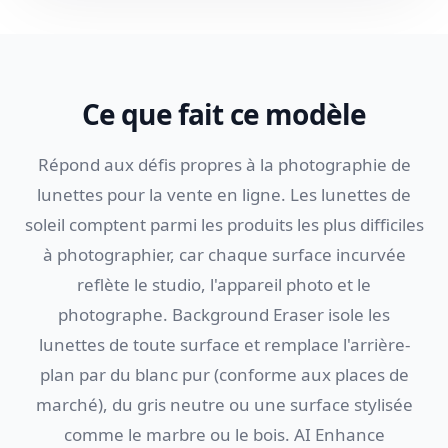
Ce que fait ce modèle
Répond aux défis propres à la photographie de
lunettes pour la vente en ligne. Les lunettes de
soleil comptent parmi les produits les plus difficiles
à photographier, car chaque surface incurvée
reflète le studio, l'appareil photo et le
photographe. Background Eraser isole les
lunettes de toute surface et remplace l'arrière-
plan par du blanc pur (conforme aux places de
marché), du gris neutre ou une surface stylisée
comme le marbre ou le bois. AI Enhance