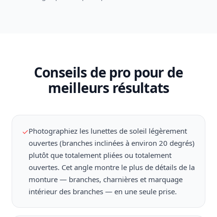
Conseils de pro pour de
meilleurs résultats
Photographiez les lunettes de soleil légèrement
✓
ouvertes (branches inclinées à environ 20 degrés)
plutôt que totalement pliées ou totalement
ouvertes. Cet angle montre le plus de détails de la
monture — branches, charnières et marquage
intérieur des branches — en une seule prise.