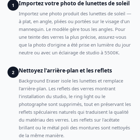
Importez votre photo de lunettes de soleil
1
Importez une photo produit des lunettes de soleil —
à plat, en angle, pliées ou portées sur le visage d'un
mannequin. Le modèle gère tous les angles. Pour
une teinte des verres la plus précise, assurez-vous
que la photo d'origine a été prise en lumière du jour
neutre ou avec un éclairage de studio à 5500K.
Nettoyez l'arrière-plan et les reflets
2
Background Eraser isole les lunettes et remplace
l'arrière-plan. Les reflets des verres montrant
l'installation du studio, le ring light ou le
photographe sont supprimés, tout en préservant les
reflets spéculaires naturels qui traduisent la qualité
du matériau des verres. Les reflets sur l'acétate
brillant ou le métal poli des montures sont nettoyés
de la même manière.