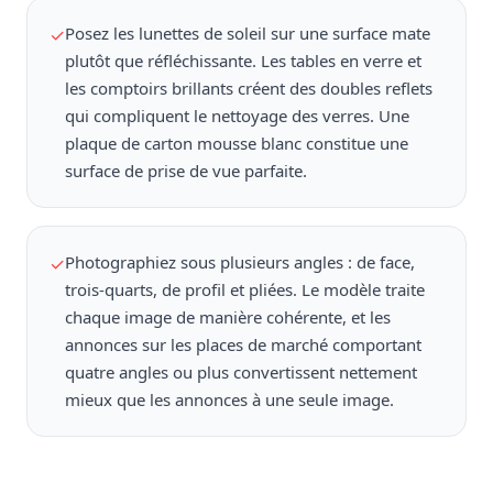
Posez les lunettes de soleil sur une surface mate
✓
plutôt que réfléchissante. Les tables en verre et
les comptoirs brillants créent des doubles reflets
qui compliquent le nettoyage des verres. Une
plaque de carton mousse blanc constitue une
surface de prise de vue parfaite.
Photographiez sous plusieurs angles : de face,
✓
trois-quarts, de profil et pliées. Le modèle traite
chaque image de manière cohérente, et les
annonces sur les places de marché comportant
quatre angles ou plus convertissent nettement
mieux que les annonces à une seule image.