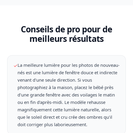
Conseils de pro pour de
meilleurs résultats
La meilleure lumière pour les photos de nouveau-
✓
nés est une lumière de fenêtre douce et indirecte
venant d'une seule direction. Si vous
photographiez à la maison, placez le bébé près
d'une grande fenêtre avec des voilages le matin
ou en fin d'après-midi. Le modèle rehausse
magnifiquement cette lumière naturelle, alors
que le soleil direct et cru crée des ombres qu'il
doit corriger plus laborieusement.