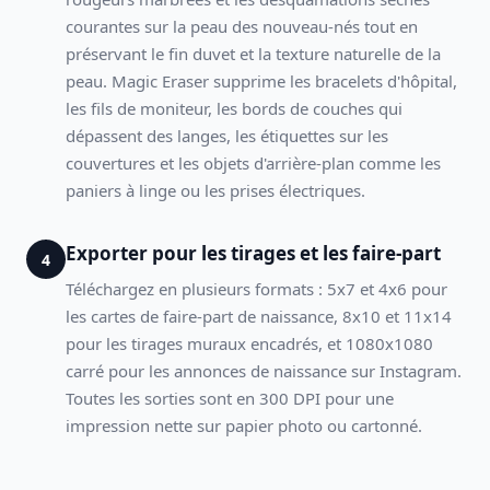
courantes sur la peau des nouveau-nés tout en
préservant le fin duvet et la texture naturelle de la
peau. Magic Eraser supprime les bracelets d'hôpital,
les fils de moniteur, les bords de couches qui
dépassent des langes, les étiquettes sur les
couvertures et les objets d'arrière-plan comme les
paniers à linge ou les prises électriques.
Exporter pour les tirages et les faire-part
4
Téléchargez en plusieurs formats : 5x7 et 4x6 pour
les cartes de faire-part de naissance, 8x10 et 11x14
pour les tirages muraux encadrés, et 1080x1080
carré pour les annonces de naissance sur Instagram.
Toutes les sorties sont en 300 DPI pour une
impression nette sur papier photo ou cartonné.