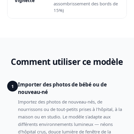
Vignette
assombrissement des bords de
15%)
Comment utiliser ce modèle
Importer des photos de bébé ou de
1
nouveau-né
Importez des photos de nouveau-nés, de
nourrissons ou de tout-petits prises à l'hôpital, à la
maison ou en studio. Le modèle s'adapte aux
différents environnements lumineux — néons
d'hôpital crus, douce lumière de fenêtre de la