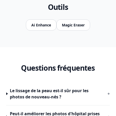
Outils
Ai Enhance
Magic Eraser
Questions fréquentes
Le lissage de la peau est-il sûr pour les
+
photos de nouveau-nés ?
Peut-il améliorer les photos d'hôpital prises