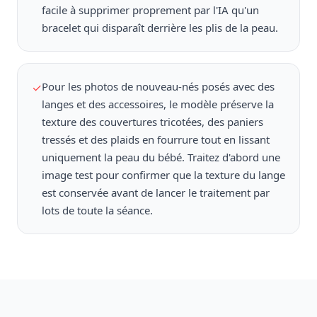
facile à supprimer proprement par l'IA qu'un
bracelet qui disparaît derrière les plis de la peau.
Pour les photos de nouveau-nés posés avec des
✓
langes et des accessoires, le modèle préserve la
texture des couvertures tricotées, des paniers
tressés et des plaids en fourrure tout en lissant
uniquement la peau du bébé. Traitez d'abord une
image test pour confirmer que la texture du lange
est conservée avant de lancer le traitement par
lots de toute la séance.