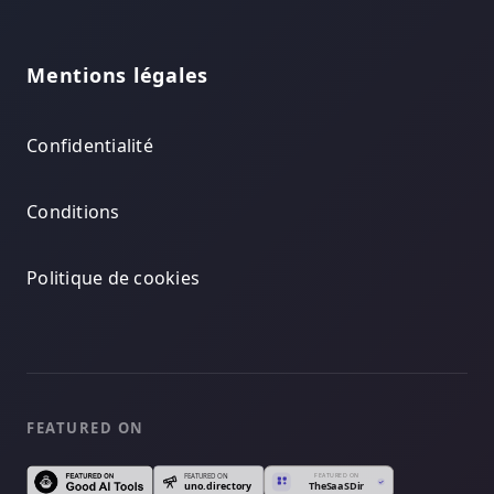
Mentions légales
Confidentialité
Conditions
Politique de cookies
FEATURED ON