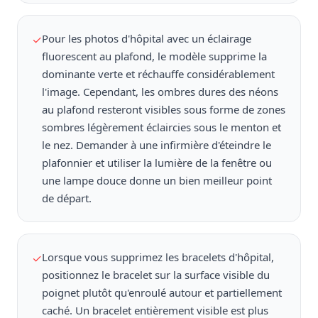
Pour les photos d'hôpital avec un éclairage
✓
fluorescent au plafond, le modèle supprime la
dominante verte et réchauffe considérablement
l'image. Cependant, les ombres dures des néons
au plafond resteront visibles sous forme de zones
sombres légèrement éclaircies sous le menton et
le nez. Demander à une infirmière d'éteindre le
plafonnier et utiliser la lumière de la fenêtre ou
une lampe douce donne un bien meilleur point
de départ.
Lorsque vous supprimez les bracelets d'hôpital,
✓
positionnez le bracelet sur la surface visible du
poignet plutôt qu'enroulé autour et partiellement
caché. Un bracelet entièrement visible est plus