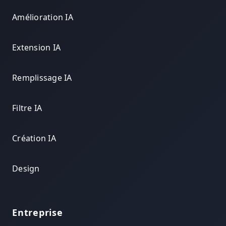
Amélioration IA
Extension IA
Remplissage IA
Filtre IA
Création IA
Design
Entreprise