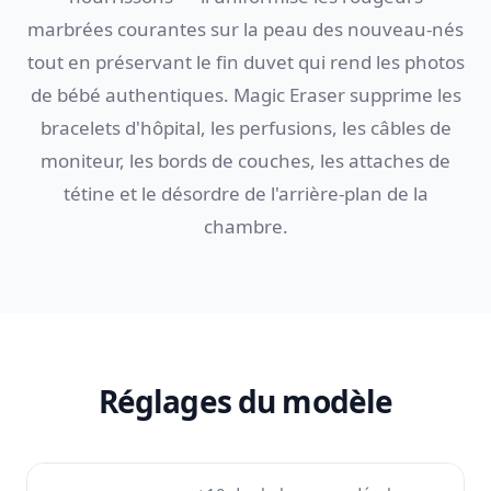
marbrées courantes sur la peau des nouveau-nés
tout en préservant le fin duvet qui rend les photos
de bébé authentiques. Magic Eraser supprime les
bracelets d'hôpital, les perfusions, les câbles de
moniteur, les bords de couches, les attaches de
tétine et le désordre de l'arrière-plan de la
chambre.
Réglages du modèle