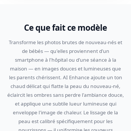
Ce que fait ce modèle
Transforme les photos brutes de nouveau-nés et
de bébés — qu'elles proviennent d'un
smartphone à l'hôpital ou d'une séance à la
maison — en images douces et lumineuses que
les parents chérissent. AI Enhance ajoute un ton
chaud délicat qui flatte la peau du nouveau-né,
éclaircit les ombres sans perdre l'ambiance douce,
et applique une subtile lueur lumineuse qui
enveloppe l'image de chaleur. Le lissage de la
peau est calibré spécifiquement pour les
nourrissons — il uniformise les rougeurs