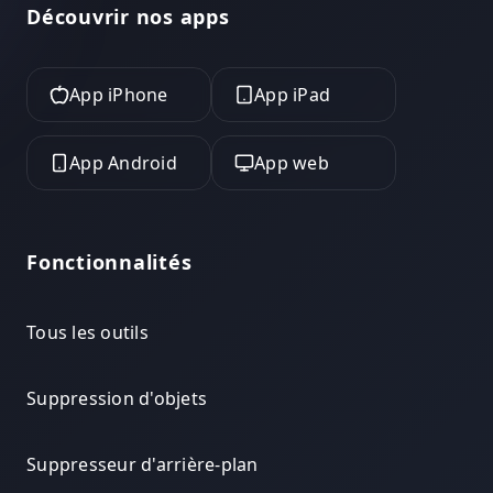
Découvrir nos apps
App iPhone
App iPad
App Android
App web
Fonctionnalités
Tous les outils
Suppression d'objets
Suppresseur d'arrière-plan