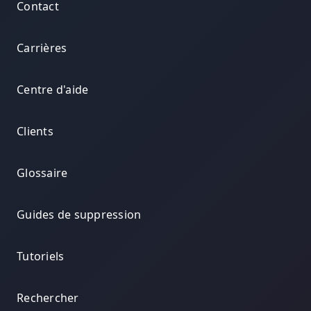
Contact
Carrières
Centre d'aide
Clients
Glossaire
Guides de suppression
Tutoriels
Rechercher