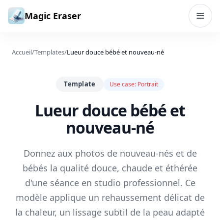
Aller au contenu
Magic Eraser
Accueil
/
Templates
/
Lueur douce bébé et nouveau-né
Template
Use case:
Portrait
Lueur douce bébé et
nouveau-né
Donnez aux photos de nouveau-nés et de
bébés la qualité douce, chaude et éthérée
d'une séance en studio professionnel. Ce
modèle applique un rehaussement délicat de
la chaleur, un lissage subtil de la peau adapté