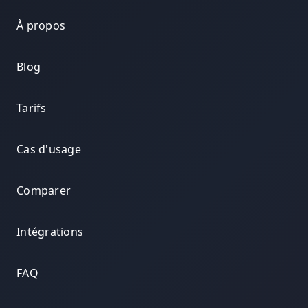
À propos
Blog
Tarifs
Cas d'usage
Comparer
Intégrations
FAQ