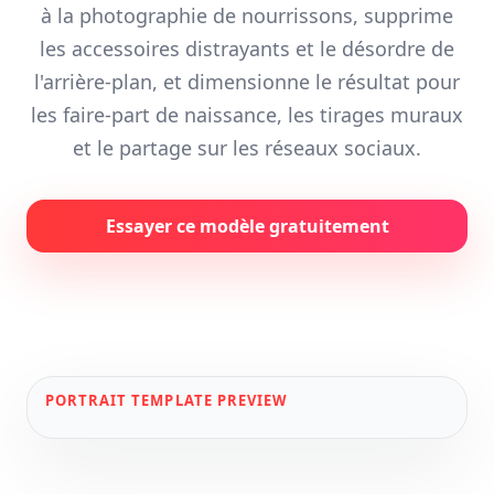
à la photographie de nourrissons, supprime
les accessoires distrayants et le désordre de
l'arrière-plan, et dimensionne le résultat pour
les faire-part de naissance, les tirages muraux
et le partage sur les réseaux sociaux.
Essayer ce modèle gratuitement
PORTRAIT
TEMPLATE PREVIEW