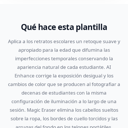
Qué hace esta plantilla
Aplica a los retratos escolares un retoque suave y
apropiado para la edad que difumina las
imperfecciones temporales conservando la
apariencia natural de cada estudiante. AI
Enhance corrige la exposición desigual y los
cambios de color que se producen al fotografiar a
decenas de estudiantes con la misma
configuración de iluminación a lo largo de una
sesión. Magic Eraser elimina los cabellos sueltos
sobre la ropa, los bordes de cuello torcidos y las
arrugas del fondo en los telones portátiles.