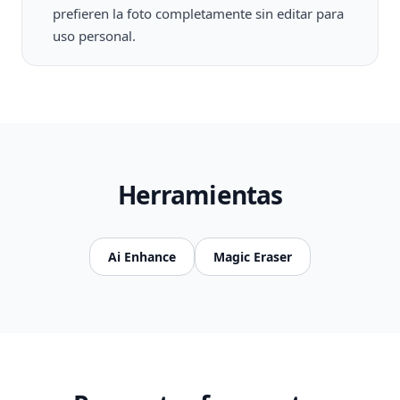
prefieren la foto completamente sin editar para
uso personal.
Herramientas
Ai Enhance
Magic Eraser