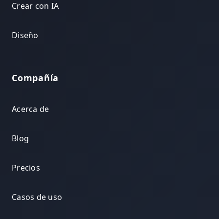
Crear con IA
Diseño
Compañía
Acerca de
Blog
Precios
Casos de uso