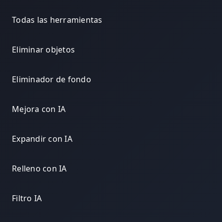
Todas las herramientas
Eliminar objetos
Eliminador de fondo
Mejora con IA
Expandir con IA
Relleno con IA
Filtro IA