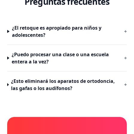
Preguntas frecuentes
¿El retoque es apropiado para niños y
+
adolescentes?
¿Puedo procesar una clase o una escuela
+
entera a la vez?
¿Esto eliminará los aparatos de ortodoncia,
+
las gafas o los audífonos?