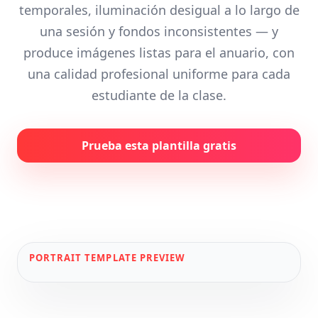
temporales, iluminación desigual a lo largo de
una sesión y fondos inconsistentes — y
produce imágenes listas para el anuario, con
una calidad profesional uniforme para cada
estudiante de la clase.
Prueba esta plantilla gratis
PORTRAIT
TEMPLATE PREVIEW