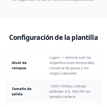
Configuración de la plantilla
Ligero — elimina solo las
Nivel de
imperfecciones temporales,
retoque
conserva las pecas y los
rasgos naturales
1200×1500px (retrato
Tamaño de
estándar 4:5, 300 DPI en
salida
tamaño cartera)