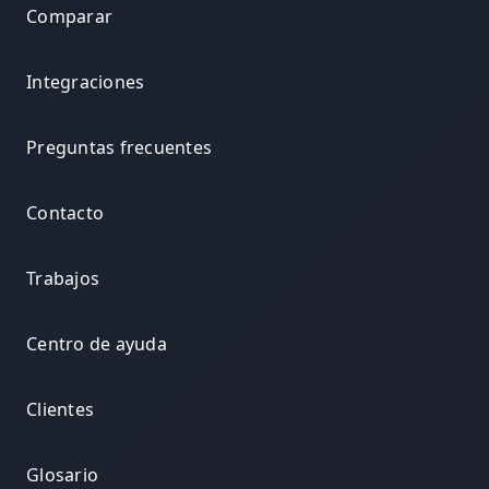
Comparar
Integraciones
Preguntas frecuentes
Contacto
Trabajos
Centro de ayuda
Clientes
Glosario