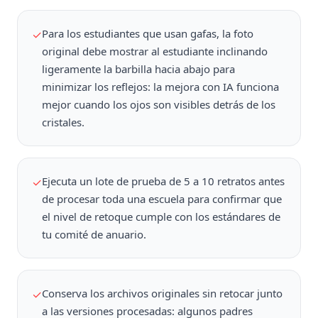
Para los estudiantes que usan gafas, la foto
✓
original debe mostrar al estudiante inclinando
ligeramente la barbilla hacia abajo para
minimizar los reflejos: la mejora con IA funciona
mejor cuando los ojos son visibles detrás de los
cristales.
Ejecuta un lote de prueba de 5 a 10 retratos antes
✓
de procesar toda una escuela para confirmar que
el nivel de retoque cumple con los estándares de
tu comité de anuario.
Conserva los archivos originales sin retocar junto
✓
a las versiones procesadas: algunos padres