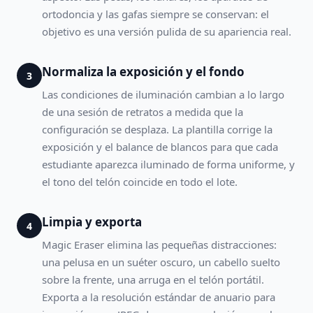
ortodoncia y las gafas siempre se conservan: el
objetivo es una versión pulida de su apariencia real.
Normaliza la exposición y el fondo
3
Las condiciones de iluminación cambian a lo largo
de una sesión de retratos a medida que la
configuración se desplaza. La plantilla corrige la
exposición y el balance de blancos para que cada
estudiante aparezca iluminado de forma uniforme, y
el tono del telón coincide en todo el lote.
Limpia y exporta
4
Magic Eraser elimina las pequeñas distracciones:
una pelusa en un suéter oscuro, un cabello suelto
sobre la frente, una arruga en el telón portátil.
Exporta a la resolución estándar de anuario para