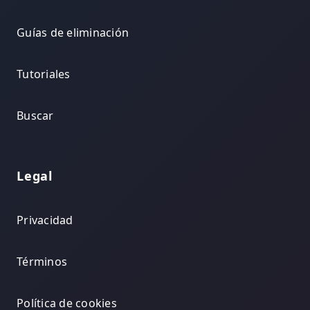
Guías de eliminación
Tutoriales
Buscar
Legal
Privacidad
Términos
Política de cookies