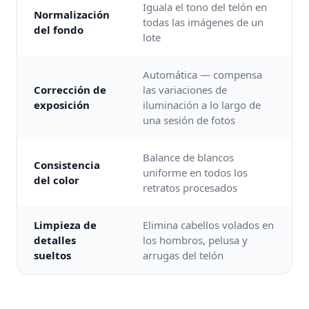
Iguala el tono del telón en
Normalización
todas las imágenes de un
del fondo
lote
Automática — compensa
Corrección de
las variaciones de
exposición
iluminación a lo largo de
una sesión de fotos
Balance de blancos
Consistencia
uniforme en todos los
del color
retratos procesados
Limpieza de
Elimina cabellos volados en
detalles
los hombros, pelusa y
sueltos
arrugas del telón