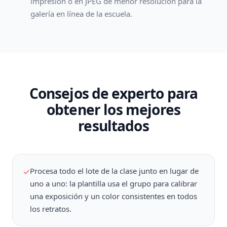
impresión o en JPEG de menor resolución para la
galería en línea de la escuela.
Consejos de experto para
obtener los mejores
resultados
Procesa todo el lote de la clase junto en lugar de
✓
uno a uno: la plantilla usa el grupo para calibrar
una exposición y un color consistentes en todos
los retratos.