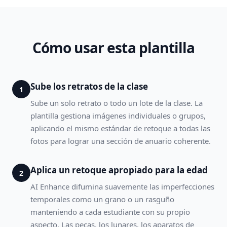
Cómo usar esta plantilla
Sube los retratos de la clase
1
Sube un solo retrato o todo un lote de la clase. La
plantilla gestiona imágenes individuales o grupos,
aplicando el mismo estándar de retoque a todas las
fotos para lograr una sección de anuario coherente.
Aplica un retoque apropiado para la edad
2
AI Enhance difumina suavemente las imperfecciones
temporales como un grano o un rasguño
manteniendo a cada estudiante con su propio
aspecto. Las pecas, los lunares, los aparatos de