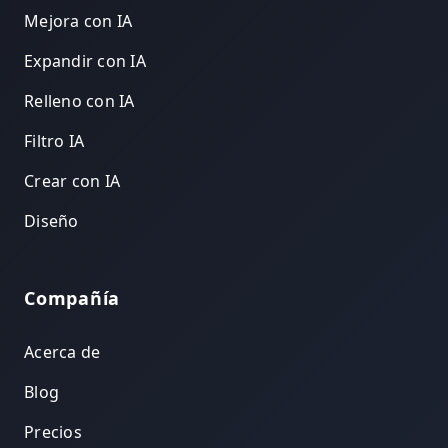
Mejora con IA
Expandir con IA
Relleno con IA
Filtro IA
Crear con IA
Diseño
Compañía
Acerca de
Blog
Precios