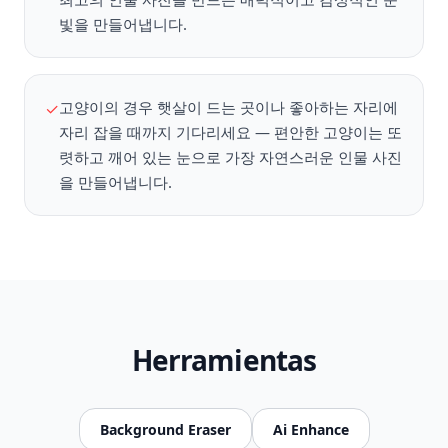
빛을 만들어냅니다.
고양이의 경우 햇살이 드는 곳이나 좋아하는 자리에
✓
자리 잡을 때까지 기다리세요 — 편안한 고양이는 또
렷하고 깨어 있는 눈으로 가장 자연스러운 인물 사진
을 만들어냅니다.
Herramientas
Background Eraser
Ai Enhance