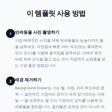
이 템플릿 사용 방법
반려동물 사진 촬영하기
1
가장 매력적인 시각을 위해 반려동물의 눈높이까지 몸
을 낮추세요. 자연광과 빠른 셔터 속도(또는 휴대폰의
연사 모드)를 사용해 움직임을 멈추세요. 카메라 렌즈
바로 위에 간식을 들고 있는 것이 직접적인 눈맞춤을 얻
는 가장 좋은 방법입니다.
배경 제거하기
2
Background Eraser는 가는 털, 수염, 귀의 부드러운 윤
곽 — 일반적인 가장자리 감지가 대개 망가뜨리는 디테
일 — 을 보존하는 털 인식 가장자리 감지를 사용해 반
려동물을 분리합니다. 결과물은 오려낸 것이 아니라 자