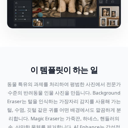
이 템플릿이 하는 일
동물 특유의 과제를 처리하여 평범한 사진에서 전문가
수준의 반려동물 인물 사진을 만듭니다. Background
Eraser는 털을 인식하는 가장자리 감지를 사용해 가는
털, 수염, 깃털 같은 귀를 어떤 배경에서도 깔끔하게 분
리합니다. Magic Eraser는 가죽끈, 하네스, 핸들러의
손, 산만한 물체를 제거합니다. AI Enhance는 감성적