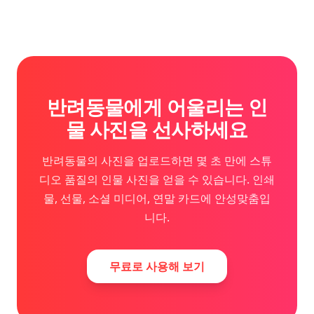
반려동물에게 어울리는 인
물 사진을 선사하세요
반려동물의 사진을 업로드하면 몇 초 만에 스튜
디오 품질의 인물 사진을 얻을 수 있습니다. 인쇄
물, 선물, 소셜 미디어, 연말 카드에 안성맞춤입
니다.
무료로 사용해 보기