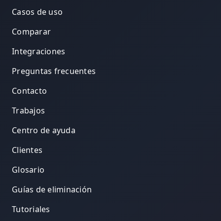
Casos de uso
Comparar
Integraciones
Preguntas frecuentes
Contacto
Trabajos
Centro de ayuda
Clientes
Glosario
Guías de eliminación
Tutoriales