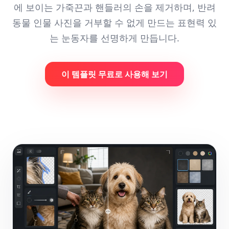
에 보이는 가죽끈과 핸들러의 손을 제거하며, 반려
동물 인물 사진을 거부할 수 없게 만드는 표현력 있
는 눈동자를 선명하게 만듭니다.
이 템플릿 무료로 사용해 보기