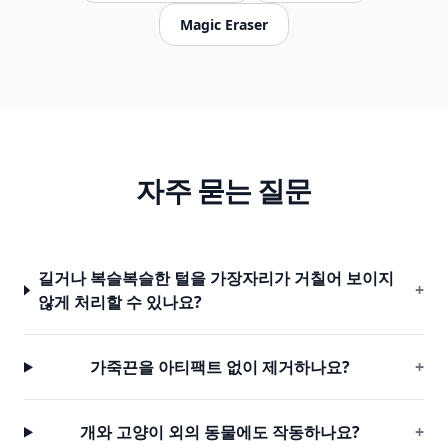
Magic Eraser
자주 묻는 질문
길거나 복슬복슬한 털을 가장자리가 거칠어 보이지
+
않게 처리할 수 있나요?
가죽끈을 아티팩트 없이 제거하나요?
+
개와 고양이 외의 동물에도 작동하나요?
+