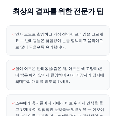
최상의 결과를 위한 전문가 팁
연사 모드로 촬영하고 가장 선명한 프레임을 고르세
✓
요 — 반려동물은 끊임없이 눈을 깜박이고 움직이므
로 많이 찍을수록 유리합니다.
털이 어두운 반려동물(검은 개, 어두운 색 고양이)은
✓
더 밝은 배경 앞에서 촬영하여 AI가 가장자리 감지에
최대한의 대비를 얻도록 하세요.
조수에게 휴대폰이나 카메라 바로 위에서 간식을 들
✓
고 있게 하여 직접적인 눈맞춤을 얻으세요 — 이것이
최고의 인물 사진을 만드는 매력적이고 감성적인 눈