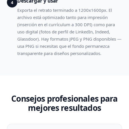
Descargar y usar
4
Exporta el retrato terminado a 1200x1600px. El
archivo está optimizado tanto para impresión
(inserción en el currículum a 300 DPI) como para
uso digital (fotos de perfil de LinkedIn, Indeed,
Glassdoor). Hay formatos JPEG y PNG disponibles —
usa PNG si necesitas que el fondo permanezca
transparente para diseños personalizados.
Consejos profesionales para
mejores resultados