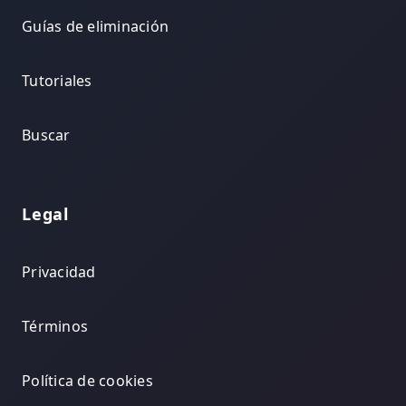
Guías de eliminación
Tutoriales
Buscar
Legal
Privacidad
Términos
Política de cookies