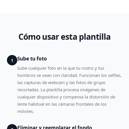
Cómo usar esta plantilla
Sube tu foto
1
Sube cualquier foto en la que tu rostro y tus
hombros se vean con claridad. Funcionan los selfies,
las capturas de webcam y las fotos de grupo
recortadas. La plantilla procesa imágenes de
cualquier dispositivo y compensa la distorsión de
lente habitual en las cámaras frontales de los
móviles.
Eliminar y reemplazar el fondo