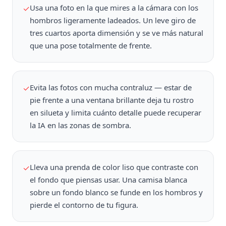
Usa una foto en la que mires a la cámara con los
✓
hombros ligeramente ladeados. Un leve giro de
tres cuartos aporta dimensión y se ve más natural
que una pose totalmente de frente.
Evita las fotos con mucha contraluz — estar de
✓
pie frente a una ventana brillante deja tu rostro
en silueta y limita cuánto detalle puede recuperar
la IA en las zonas de sombra.
Lleva una prenda de color liso que contraste con
✓
el fondo que piensas usar. Una camisa blanca
sobre un fondo blanco se funde en los hombros y
pierde el contorno de tu figura.