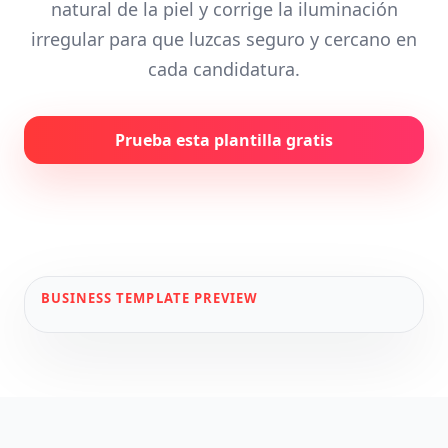
natural de la piel y corrige la iluminación
irregular para que luzcas seguro y cercano en
cada candidatura.
Prueba esta plantilla gratis
BUSINESS
TEMPLATE PREVIEW