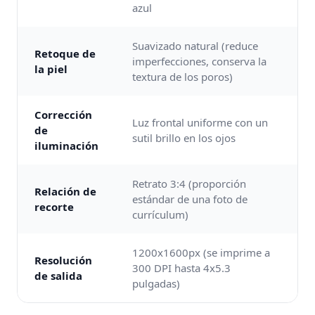
azul
Suavizado natural (reduce
Retoque de
imperfecciones, conserva la
la piel
textura de los poros)
Corrección
Luz frontal uniforme con un
de
sutil brillo en los ojos
iluminación
Retrato 3:4 (proporción
Relación de
estándar de una foto de
recorte
currículum)
1200x1600px (se imprime a
Resolución
300 DPI hasta 4x5.3
de salida
pulgadas)