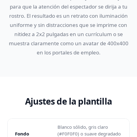
para que la atención del espectador se dirija a tu
rostro. El resultado es un retrato con iluminación
uniforme y sin distracciones que se imprime con
nitidez a 2x2 pulgadas en un currículum o se
muestra claramente como un avatar de 400x400
en los portales de empleo.
Ajustes de la plantilla
Blanco sólido, gris claro
Fondo
(#F0F0F0) o suave degradado