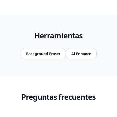
Herramientas
Background Eraser
Ai Enhance
Preguntas frecuentes