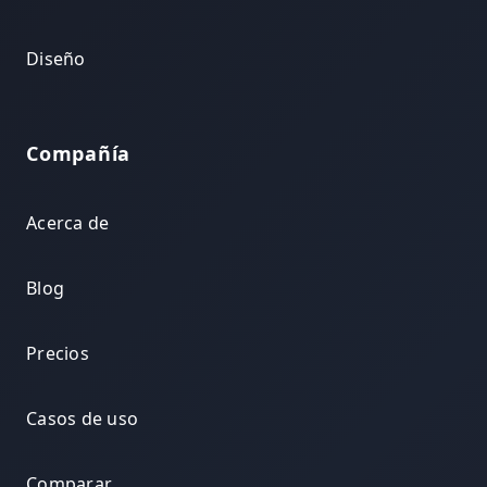
Diseño
Compañía
Acerca de
Blog
Precios
Casos de uso
Comparar