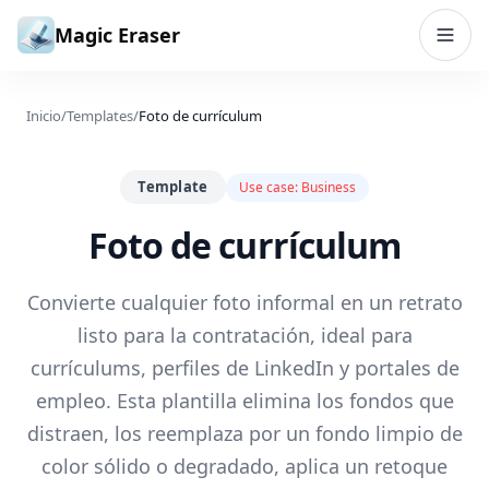
Saltar al contenido
Magic Eraser
Inicio
/
Templates
/
Foto de currículum
Template
Use case:
Business
Foto de currículum
Convierte cualquier foto informal en un retrato
listo para la contratación, ideal para
currículums, perfiles de LinkedIn y portales de
empleo. Esta plantilla elimina los fondos que
distraen, los reemplaza por un fondo limpio de
color sólido o degradado, aplica un retoque