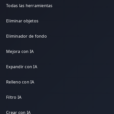
Todas las herramientas
Eliminar objetos
Eliminador de fondo
Mejora con IA
Expandir con IA
Relleno con IA
Filtro IA
Crear con IA