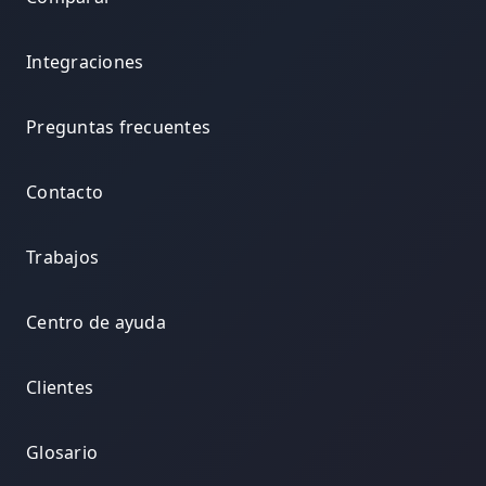
Integraciones
Preguntas frecuentes
Contacto
Trabajos
Centro de ayuda
Clientes
Glosario