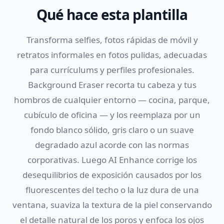
Qué hace esta plantilla
Transforma selfies, fotos rápidas de móvil y
retratos informales en fotos pulidas, adecuadas
para currículums y perfiles profesionales.
Background Eraser recorta tu cabeza y tus
hombros de cualquier entorno — cocina, parque,
cubículo de oficina — y los reemplaza por un
fondo blanco sólido, gris claro o un suave
degradado azul acorde con las normas
corporativas. Luego AI Enhance corrige los
desequilibrios de exposición causados por los
fluorescentes del techo o la luz dura de una
ventana, suaviza la textura de la piel conservando
el detalle natural de los poros y enfoca los ojos