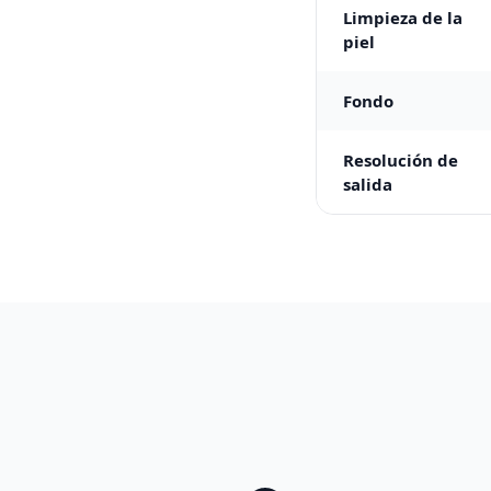
Limpieza de la
piel
Fondo
Resolución de
salida