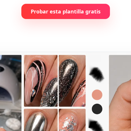
Probar esta plantilla gratis