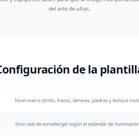
del arte de uñas.
Configuración de la plantill
Nivel macro (brillo, trazos, láminas, piedras y textura visib
Tono real de esmalte/gel según el estándar de iluminació