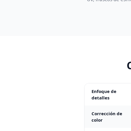
Enfoque de
detalles
Corrección de
color