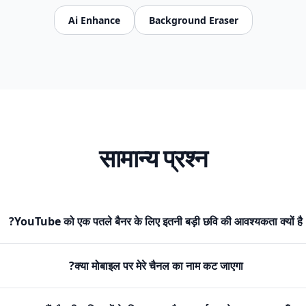
Ai Enhance
Background Eraser
सामान्य प्रश्न
YouTube को एक पतले बैनर के लिए इतनी बड़ी छवि की आवश्यकता क्यों है?
क्या मोबाइल पर मेरे चैनल का नाम कट जाएगा?