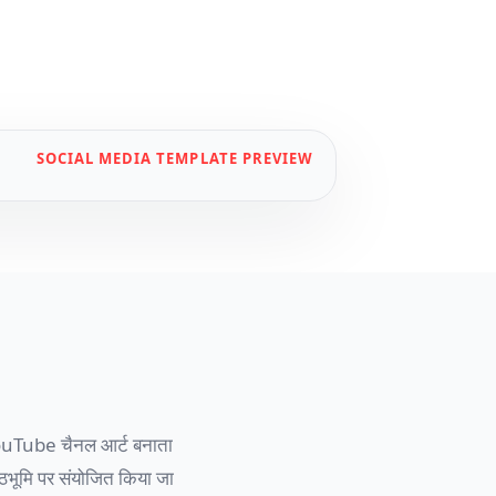
SOCIAL MEDIA
TEMPLATE PREVIEW
 YouTube चैनल आर्ट बनाता
ष्ठभूमि पर संयोजित किया जा