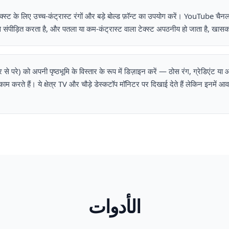
टेक्स्ट के लिए उच्च-कंट्रास्ट रंगों और बड़े बोल्ड फ़ॉन्ट का उपयोग करें। YouTube च
े संपीड़ित करता है, और पतला या कम-कंट्रास्ट वाला टेक्स्ट अपठनीय हो जाता है, खास
क्षेत्र से परे) को अपनी पृष्ठभूमि के विस्तार के रूप में डिज़ाइन करें — ठोस रंग, ग्रेडिएंट य
म करते हैं। ये क्षेत्र TV और चौड़े डेस्कटॉप मॉनिटर पर दिखाई देते हैं लेकिन इनमें आ
الأدوات