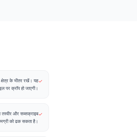
षेत्र के भीतर रखें। यह
✓
बाइल पर क्रॉप हो जाएगी।
इल तस्वीर और सब्सक्राइब
✓
मग्री को ढक सकता है।