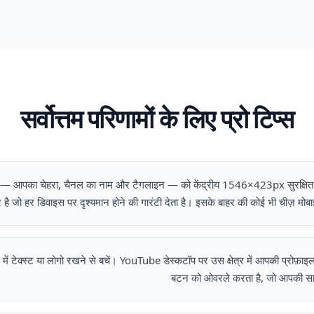
सर्वोत्तम परिणामों के लिए प्रो टिप्स
्वों — आपका चेहरा, चैनल का नाम और टैगलाइन — को केंद्रीय 1546×423px सुरक्षित क्
त्र है जो हर डिवाइस पर दृश्यमान होने की गारंटी देता है। इसके बाहर की कोई भी चीज़ मो
े में टेक्स्ट या लोगो रखने से बचें। YouTube डेस्कटॉप पर उस क्षेत्र में आपकी प्रोफ़ा
बटन को ओवरले करता है, जो आपकी सा