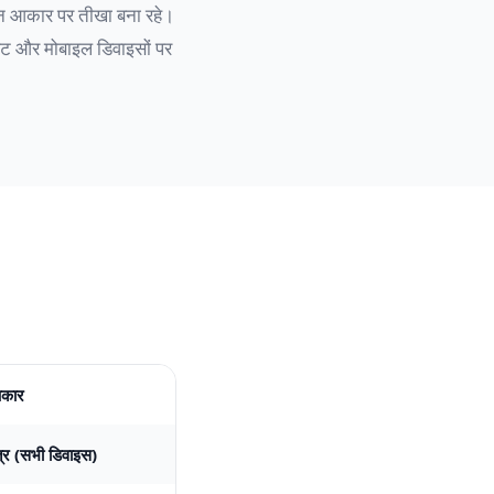
शन आकार पर तीखा बना रहे।
बलेट और मोबाइल डिवाइसों पर
आकार
षेत्र (सभी डिवाइस)