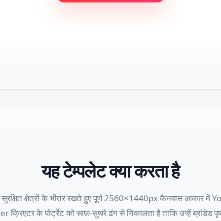
यह टेम्पलेट क्या करता है
ुरक्षित क्षेत्रों के भीतर रखते हुए पूर्ण 2560×1440px कैनवास आकार में
िएटर के पोर्ट्रेट को साफ़-सुथरे ढंग से निकालता है ताकि उन्हें ब्रांडेड पृ