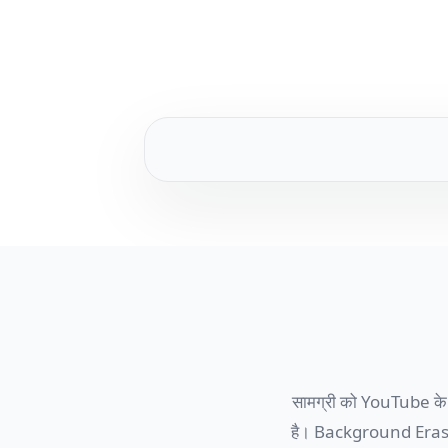
सामग्री को YouTube के स
है। Background Eraser क्र