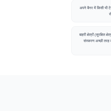
अपने बैनर में किसी भी 
स
बाहरी क्षेत्रों (सुरक्षित 
संस्करण अच्छी तरह का