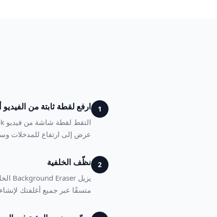
ارفع لقطة ثابتة من الفيديو 
1
عرض إلى ارتفاع للمدخلات وسيعيد التأطير إلى 6
نظّف الخلفية
2
يزيل 
متسقًا عبر جميع أغلفتك لإنشا