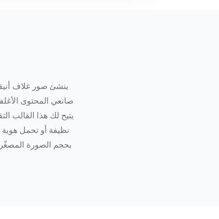
صانعي المحتوى الأغلفة
يتيح لك هذا القالب ال
نظيفة أو تحمل هوية 
بحجم الصورة المصغّرة