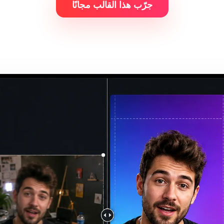
جرّب هذا القالب مجانًا