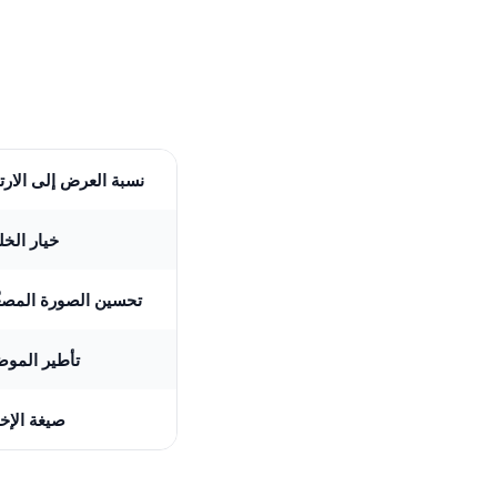
نسبة العرض إلى الارت
خيار الخل
تحسين الصورة المصغ
تأطير المو
صيغة الإخ