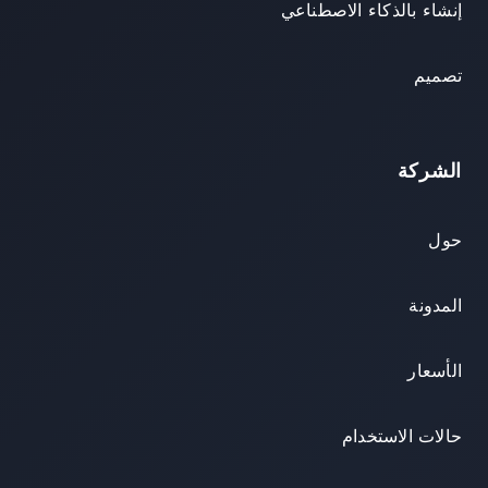
إنشاء بالذكاء الاصطناعي
تصميم
الشركة
حول
المدونة
الأسعار
حالات الاستخدام