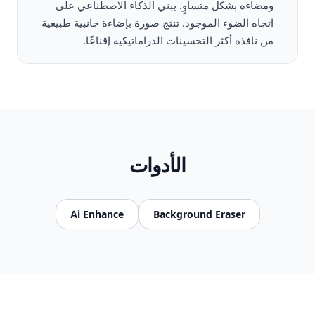
ومضاءة بشكل متساوٍ. يبني الذكاء الاصطناعي على
اتجاه الضوء الموجود. تنتج صورة بإضاءة جانبية طبيعية
من نافذة أكثر التحسينات الدراماتيكية إقناعًا.
الأدوات
Ai Enhance
Background Eraser