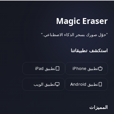
Magic Eraser
"
حوّل صورك بسحر الذكاء الاصطناعي.
"
استكشف تطبيقاتنا
تطبيق iPhone
تطبيق iPad
تطبيق Android
تطبيق الويب
المميزات