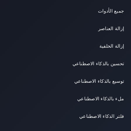
جميع الأدوات
إزالة العناصر
إزالة الخلفية
تحسين بالذكاء الاصطناعي
توسيع بالذكاء الاصطناعي
ملء بالذكاء الاصطناعي
فلتر الذكاء الاصطناعي