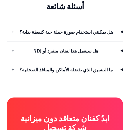
أسئلة شائعة
هل يمكنني استخدام صورة حفلة حية كنقطة بداية؟
+
هل سيعمل هذا لفنان منفرد أو DJ؟
+
ما التنسيق الذي تفضله الأماكن والمنافذ الصحفية؟
+
ابدُ كفنان متعاقد دون ميزانية
شركة تسجيل