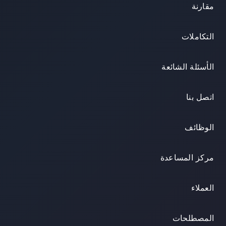
مقارنة
التكاملات
الأسئلة الشائعة
اتصل بنا
الوظائف
مركز المساعدة
العملاء
المصطلحات