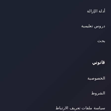
أدلة الإزالة
دروس تعليمية
بحث
قانوني
الخصوصية
الشروط
سياسة ملفات تعريف الارتباط