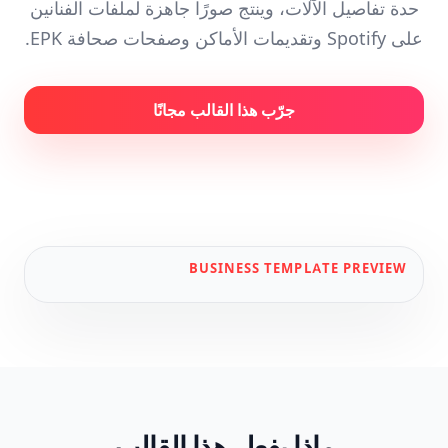
حدة تفاصيل الآلات، وينتج صورًا جاهزة لملفات الفنانين
على Spotify وتقديمات الأماكن وصفحات صحافة EPK.
جرّب هذا القالب مجانًا
BUSINESS
TEMPLATE PREVIEW
ماذا يفعل هذا القالب