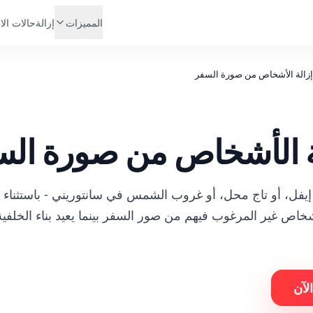
المميزات
إزالة
حالات الا
إزالة الأشخاص من صورة السفر
لة الأشخاص من صورة ال
لآن