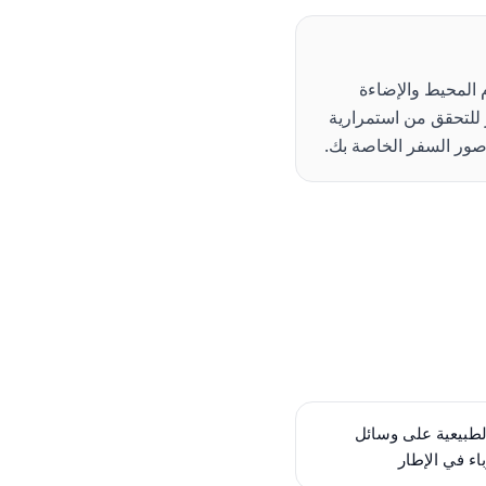
م المحيط والإضاءة
ر للتحقق من استمرارية
صور السفر الخاصة بك.
لطبيعية على وسائل
اء في الإطار