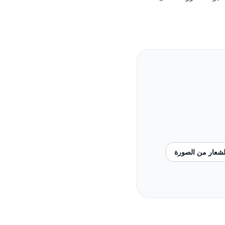
الشعار من الصورة