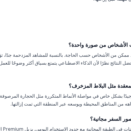
ت الأشخاص من صورة واحدة؟
 ممكن من الأشخاص حسب الحاجة. بالنسبة للمشاهد المزدحمة جدًا، ت
ص إلى أفضل النتائج نظرًا لأن الذكاء الاصطناعي يتمتع بسياق أكثر وضوحًا ل
معقدة مثل البلاط المزخرف؟
 جيدًا بشكل خاص في مواصلة الأنماط المتكررة مثل الحجارة المرصوفة
هه من المناطق المحيطة ويوسعه عبر المنطقة التي تمت إزالتها.
ور السفر مجانية؟
نعم. تتو