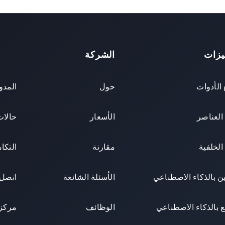
يزات
الشركة
الأدوات
حول
المدو
 العناصر
الأسعار
حالات
 الخلفية
مقارنة
التكا
 بالذكاء الاصطناعي
الأسئلة الشائعة
اتصل 
 بالذكاء الاصطناعي
الوظائف
مركز 