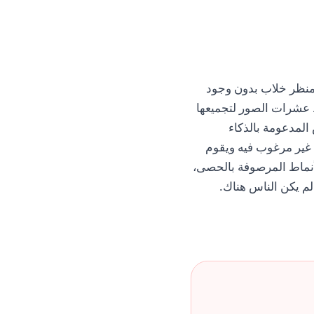
منظر خلاب بدون وجود
ط عشرات الصور لتجميعها
المدعومة بالذكاء
غير مرغوب فيه ويقوم
لأنماط المرصوفة بالحصى،
لم يكن الناس هناك.