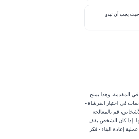
 حيث يجب أن تبدو
في المقدمة. وهذا يمنح
سات في اختيار الفرشاة -
لأشخاص، قم بالمعالجة
تها. إذا كان الشخص يقف
لية إعادة البناء - فكر