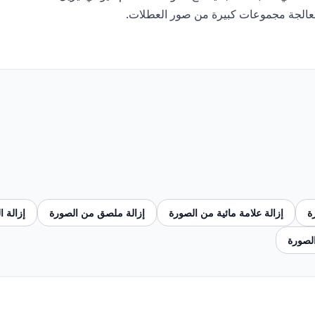
معالجة مجموعات كبيرة من صور العطلات.
ة
إزالة علامة مائية من الصورة
إزالة ملصق من الصورة
إزالة 
الصورة