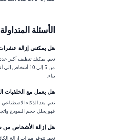
الأسئلة المتداولة
هل يمكنني إزالة عشرا
نعم. يمكنك تنظيف أكبر عدد
من 5 إلى 10 أشخا
بناء.
هل يعمل مع الخلفيات ال
نعم. يعد الذكاء الاصطناعي
فهو يحلل حجم النموذج واتجا
هل إزالة الأشخاص من ص