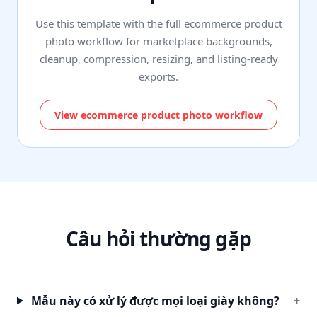
Use this template with the full ecommerce product
photo workflow for marketplace backgrounds,
cleanup, compression, resizing, and listing-ready
exports.
View ecommerce product photo workflow
Câu hỏi thường gặp
Mẫu này có xử lý được mọi loại giày không?
+