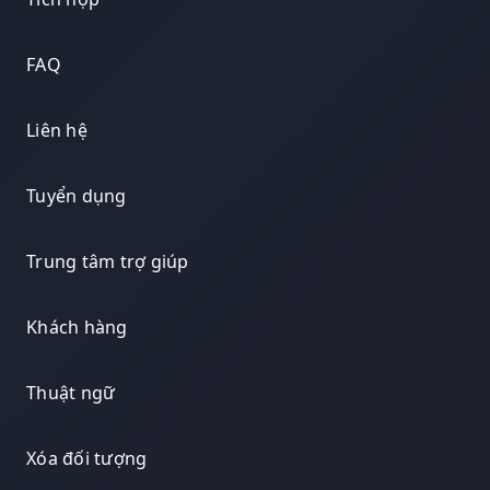
FAQ
Liên hệ
Tuyển dụng
Trung tâm trợ giúp
Khách hàng
Thuật ngữ
Xóa đối tượng