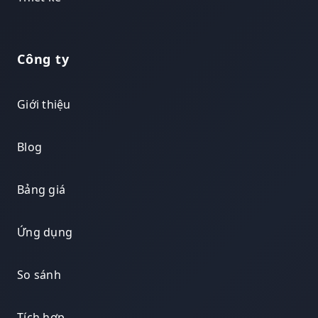
Công ty
Giới thiệu
Blog
Bảng giá
Ứng dụng
So sánh
Tích hợp