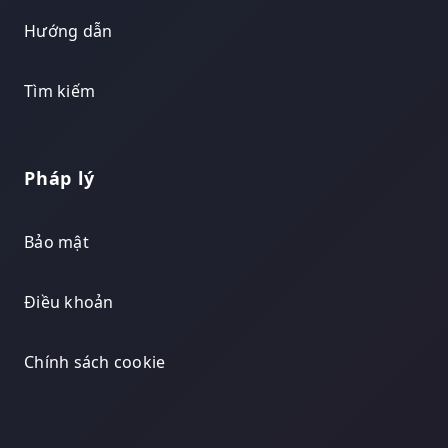
Hướng dẫn
Tìm kiếm
Pháp lý
Bảo mật
Điều khoản
Chính sách cookie