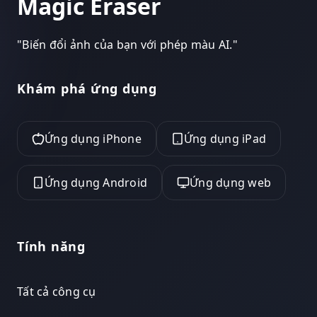
Magic Eraser
"
Biến đổi ảnh của bạn với phép màu AI.
"
Khám phá ứng dụng
Ứng dụng iPhone
Ứng dụng iPad
Ứng dụng Android
Ứng dụng web
Tính năng
Tất cả công cụ