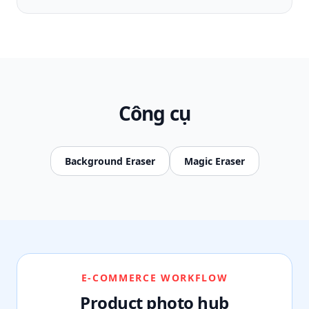
Công cụ
Background Eraser
Magic Eraser
E-COMMERCE WORKFLOW
Product photo hub