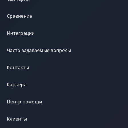
Сравнение
Интеграции
Часто задаваемые вопросы
Контакты
Карьера
Центр помощи
Клиенты