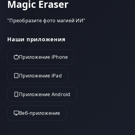
Magic Eraser
"
Преобразите фото магией ИИ
"
Наши приложения
Приложение iPhone
Приложение iPad
Приложение Android
Веб-приложение