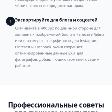
чётких горных и городских панорам.
Экспортируйте для блога и соцсетей
4
Скачивайте в 4000px по длинной стороне для
заглавных изображений блога в качестве Retina
или в размерах, специфичных для Instagram,
Pinterest и Facebook. Файл сохраняет
оптимизированные данные EXIF для
фотографов, добавляющих геометки к своим
работам.
Профессиональные советы