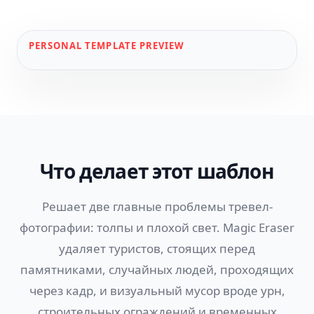
PERSONAL
TEMPLATE PREVIEW
Что делает этот шаблон
Решает две главные проблемы тревел-
фотографии: толпы и плохой свет. Magic Eraser
удаляет туристов, стоящих перед
памятниками, случайных людей, проходящих
через кадр, и визуальный мусор вроде урн,
строительных ограждений и временных