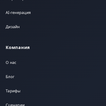
AI-генерация
Дизайн
Компания
О нас
Блог
Тарифы
Сценарии