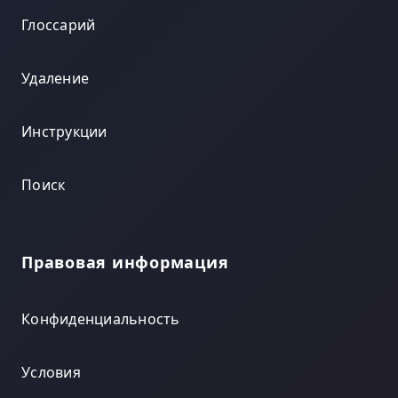
Глоссарий
Удаление
Инструкции
Поиск
Правовая информация
Конфиденциальность
Условия