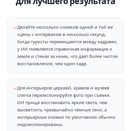
для лучшего результата
Делайте несколько снимков одной и той же
✓
сцены с интервалом в несколько секунд.
Когда туристы перемещаются между кадрами,
у ИИ появляется справочная информация о
земле и стенах за ними, что даёт более чистое
восстановление, чем один кадр.
Для интерьеров церквей, храмов и музеев
✓
слегка переэкспонируйте фото при съёмке.
ИИ проще восстановить яркие света, чем
высветлить чрезвычайно тёмные тени, а
интерьерные снимки по умолчанию обычно
недоэкспонированы.