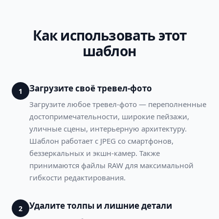
Как использовать этот
шаблон
Загрузите своё тревел-фото
1
Загрузите любое тревел-фото — переполненные
достопримечательности, широкие пейзажи,
уличные сцены, интерьерную архитектуру.
Шаблон работает с JPEG со смартфонов,
беззеркальных и экшн-камер. Также
принимаются файлы RAW для максимальной
гибкости редактирования.
Удалите толпы и лишние детали
2