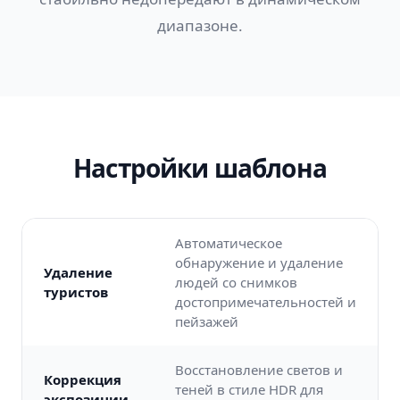
диапазоне.
Настройки шаблона
Автоматическое
обнаружение и удаление
Удаление
людей со снимков
туристов
достопримечательностей и
пейзажей
Восстановление светов и
Коррекция
теней в стиле HDR для
экспозиции