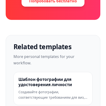
Попробовать бесплатно
Related templates
More
personal
templates for your
workflow.
Шаблон фотографии для
удостоверения личности
Создавайте фотографии,
соответствующие требованиям для виз,
водительских прав и национальных