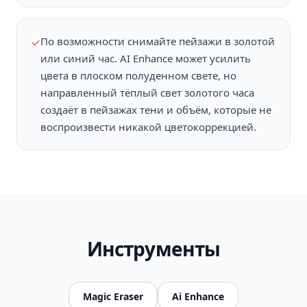
По возможности снимайте пейзажи в золотой
✓
или синий час. AI Enhance может усилить
цвета в плоском полуденном свете, но
направленный тёплый свет золотого часа
создаёт в пейзажах тени и объём, которые не
воспроизвести никакой цветокоррекцией.
Инструменты
Magic Eraser
Ai Enhance