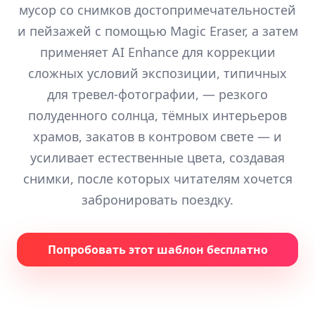
мусор со снимков достопримечательностей
и пейзажей с помощью Magic Eraser, а затем
применяет AI Enhance для коррекции
сложных условий экспозиции, типичных
для тревел-фотографии, — резкого
полуденного солнца, тёмных интерьеров
храмов, закатов в контровом свете — и
усиливает естественные цвета, создавая
снимки, после которых читателям хочется
забронировать поездку.
Попробовать этот шаблон бесплатно