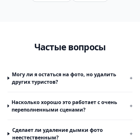
Частые вопросы
Могу ли я остаться на фото, но удалить
+
других туристов?
Насколько хорошо это работает с очень
+
переполненными сценами?
Сделает ли удаление дымки фото
+
неестественным?