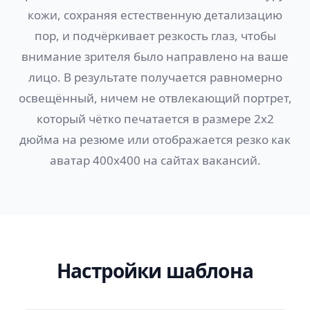
кожи, сохраняя естественную детализацию
пор, и подчёркивает резкость глаз, чтобы
внимание зрителя было направлено на ваше
лицо. В результате получается равномерно
освещённый, ничем не отвлекающий портрет,
который чётко печатается в размере 2x2
дюйма на резюме или отображается резко как
аватар 400x400 на сайтах вакансий.
Настройки шаблона