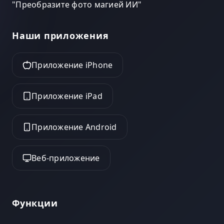
"
Преобразите фото магией ИИ
"
Наши приложения
Приложение iPhone
Приложение iPad
Приложение Android
Веб-приложение
Функции