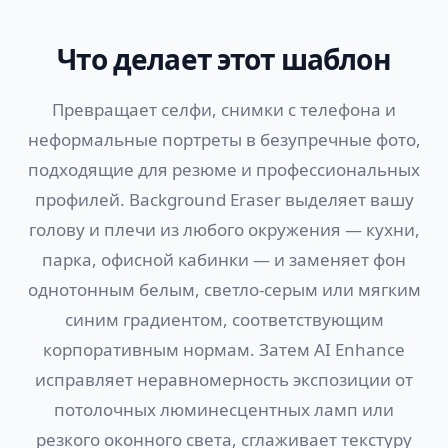
Что делает этот шаблон
Превращает селфи, снимки с телефона и
неформальные портреты в безупречные фото,
подходящие для резюме и профессиональных
профилей. Background Eraser выделяет вашу
голову и плечи из любого окружения — кухни,
парка, офисной кабинки — и заменяет фон
однотонным белым, светло-серым или мягким
синим градиентом, соответствующим
корпоративным нормам. Затем AI Enhance
исправляет неравномерность экспозиции от
потолочных люминесцентных ламп или
резкого оконного света, сглаживает текстуру