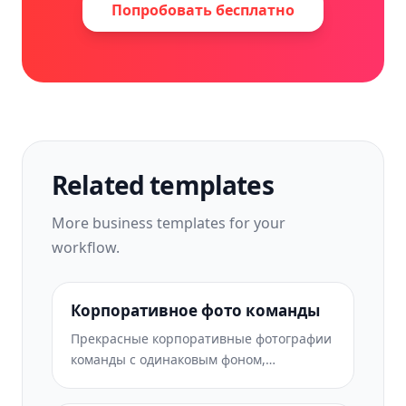
Попробовать бесплатно
Related templates
More
business
templates for your
workflow.
Корпоративное фото команды
Прекрасные корпоративные фотографии
команды с одинаковым фоном,
профессиональной коррекцией
освещения, цветовой градацией,