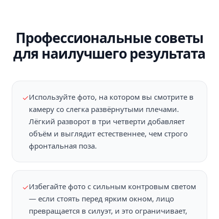
Профессиональные советы
для наилучшего результата
Используйте фото, на котором вы смотрите в
✓
камеру со слегка развёрнутыми плечами.
Лёгкий разворот в три четверти добавляет
объём и выглядит естественнее, чем строго
фронтальная поза.
Избегайте фото с сильным контровым светом
✓
— если стоять перед ярким окном, лицо
превращается в силуэт, и это ограничивает,