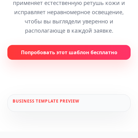
применяет естественную ретушь кожи и
исправляет неравномерное освещение,
чтобы вы выглядели уверенно и
располагающе в каждой заявке.
Попробовать этот шаблон бесплатно
BUSINESS
TEMPLATE PREVIEW