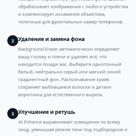
обрабатывает изображения с любого устройства
и компенсирует искажения объектива,
типичные для фронтальных камер телефонов.
Удаление и замена фона
2
Background Eraser автоматически определяет
вашу голову и плечи и удаляет всё, что
находится позади вас. Выберите однотонный
белый, нейтрально-серый или мягкий синий
градиентный фон. Распознавание краёв
сохраняет выбившиеся волоски и детали
воротника для естественного выреза.
Улучшение и ретушь
3
AI Enhance выравнивает освещение по всему
лицу, уменьшая резкие тени под подбородком и