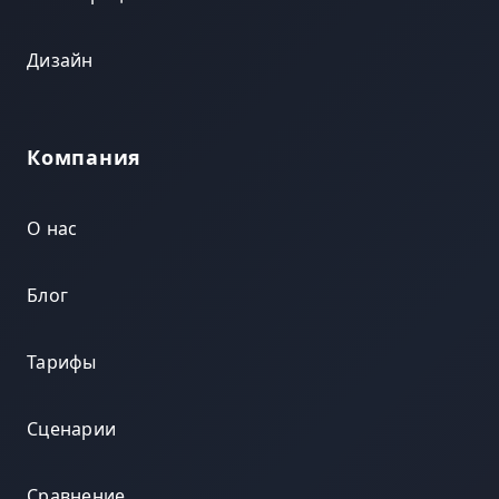
Дизайн
Компания
О нас
Блог
Тарифы
Сценарии
Сравнение