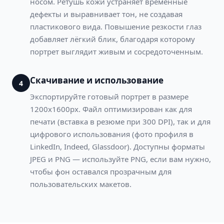
носом. Ретушь кожи устраняет временные
дефекты и выравнивает тон, не создавая
пластикового вида. Повышение резкости глаз
добавляет лёгкий блик, благодаря которому
портрет выглядит живым и сосредоточенным.
Скачивание и использование
4
Экспортируйте готовый портрет в размере
1200x1600px. Файл оптимизирован как для
печати (вставка в резюме при 300 DPI), так и для
цифрового использования (фото профиля в
LinkedIn, Indeed, Glassdoor). Доступны форматы
JPEG и PNG — используйте PNG, если вам нужно,
чтобы фон оставался прозрачным для
пользовательских макетов.