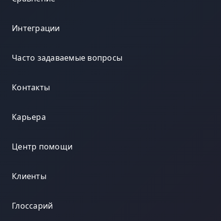
Интеграции
Часто задаваемые вопросы
Контакты
Карьера
Центр помощи
Клиенты
Глоссарий