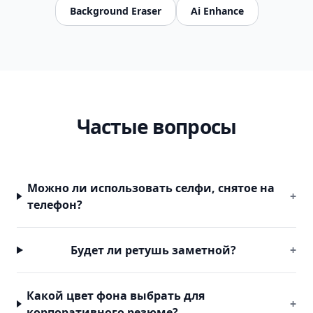
Background Eraser
Ai Enhance
Частые вопросы
Можно ли использовать селфи, снятое на
+
телефон?
Будет ли ретушь заметной?
+
Какой цвет фона выбрать для
+
корпоративного резюме?