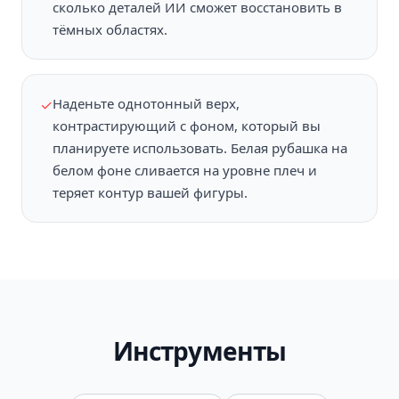
сколько деталей ИИ сможет восстановить в
тёмных областях.
Наденьте однотонный верх,
✓
контрастирующий с фоном, который вы
планируете использовать. Белая рубашка на
белом фоне сливается на уровне плеч и
теряет контур вашей фигуры.
Инструменты