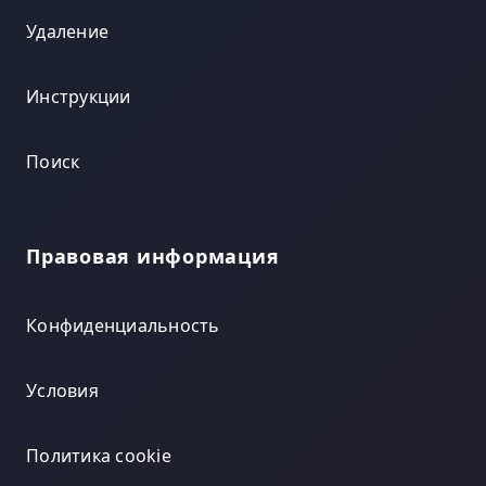
Удаление
Инструкции
Поиск
Правовая информация
Конфиденциальность
Условия
Политика cookie