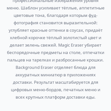
профессиональные изображения уровня
меню. Шаблон усиливает тёплые, аппетитные
цветовые тона, благодаря которым фуд-
фотография становится выразительной:
углубляет красные оттенки в соусах, придаёт
хлебной корочке тёплый золотистый цвет и
делает зелень свежей. Magic Eraser убирает
беспорядочные предметы на столе, отпечатки
пальцев на тарелках и разбросанные крошки.
Background Eraser отделяет блюда для
аккуратных миниатюр в приложениях
доставки. Результат масштабируется для
цифровых меню-бордов, печатных меню и
всех крупных платформ доставки еды.