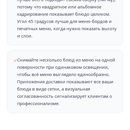
потому что квадратное или альбомное
кадрирование показывает блюдо целиком.
Угол 45 градусов лучше для меню-бордов и
печатных меню, когда нужно показать высоту
и слои.
Снимайте несколько блюд из меню на одной
✓
поверхности при одинаковом освещении,
чтобы всё меню выглядело единообразно.
Приложения доставки показывают все ваши
блюда в виде сетки, а визуальная
согласованность сигнализирует клиентам о
профессионализме.