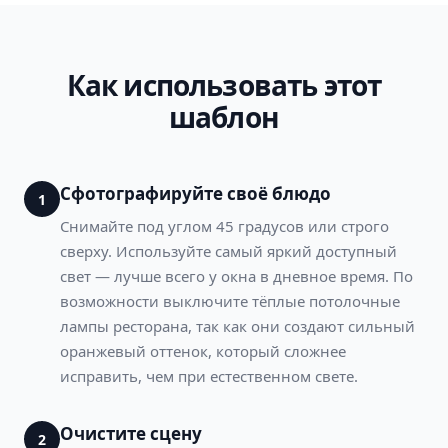
Как использовать этот
шаблон
Сфотографируйте своё блюдо
1
Снимайте под углом 45 градусов или строго
сверху. Используйте самый яркий доступный
свет — лучше всего у окна в дневное время. По
возможности выключите тёплые потолочные
лампы ресторана, так как они создают сильный
оранжевый оттенок, который сложнее
исправить, чем при естественном свете.
Очистите сцену
2