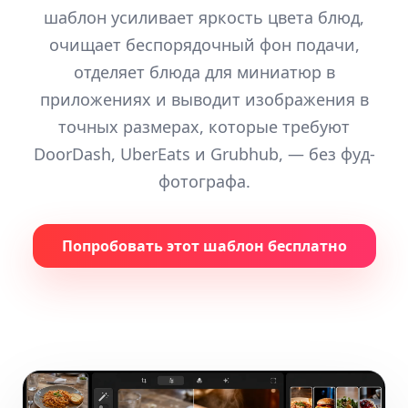
шаблон усиливает яркость цвета блюд,
очищает беспорядочный фон подачи,
отделяет блюда для миниатюр в
приложениях и выводит изображения в
точных размерах, которые требуют
DoorDash, UberEats и Grubhub, — без фуд-
фотографа.
Попробовать этот шаблон бесплатно