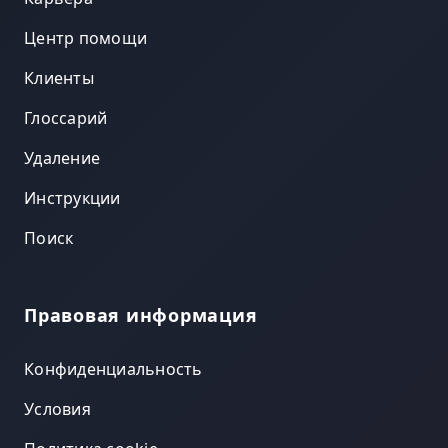
Центр помощи
Клиенты
Глоссарий
Удаление
Инструкции
Поиск
Правовая информация
Конфиденциальность
Условия