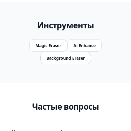
Инструменты
Magic Eraser
Ai Enhance
Background Eraser
Частые вопросы