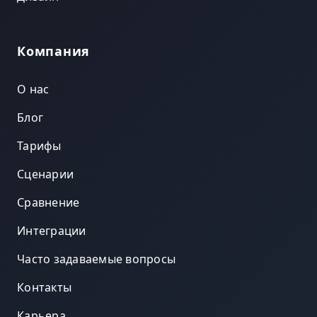
Компания
О нас
Блог
Тарифы
Сценарии
Сравнение
Интеграции
Часто задаваемые вопросы
Контакты
Карьера