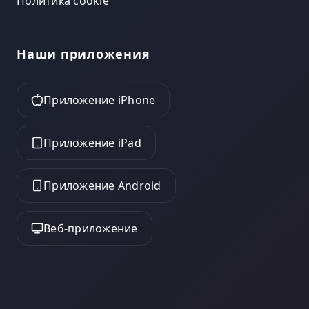
Политика cookie
Наши приложения
Приложение iPhone
Приложение iPad
Приложение Android
Веб-приложение