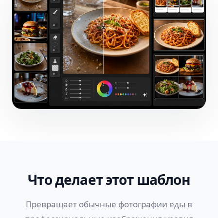
Что делает этот шаблон
Превращает обычные фотографии еды в