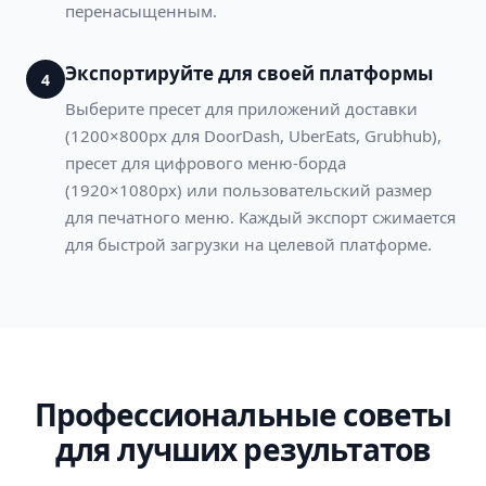
перенасыщенным.
Экспортируйте для своей платформы
4
Выберите пресет для приложений доставки
(1200×800px для DoorDash, UberEats, Grubhub),
пресет для цифрового меню-борда
(1920×1080px) или пользовательский размер
для печатного меню. Каждый экспорт сжимается
для быстрой загрузки на целевой платформе.
Профессиональные советы
для лучших результатов