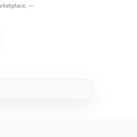
rketplace, —