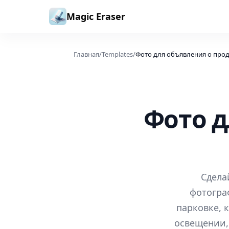
Перейти к содержимому
Magic Eraser
Главная
/
Templates
/
Фото для объявления о прод
Фото д
Сдела
фотогра
парковке, 
освещении, 