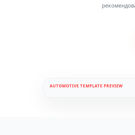
рекомендова
AUTOMOTIVE
TEMPLATE PREVIEW