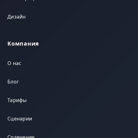
Дизайн
Компания
О нас
Блог
Тарифы
Сценарии
Сравнение