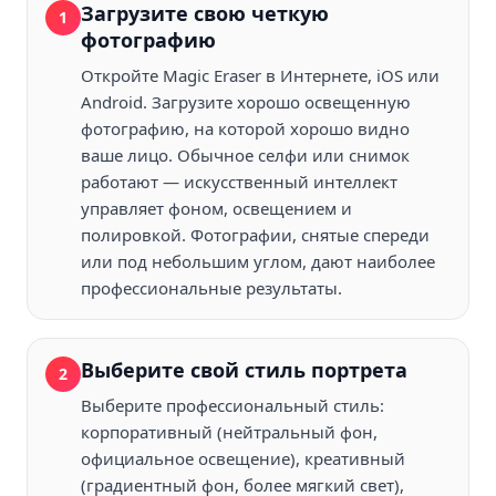
Загрузите свою четкую
1
фотографию
Откройте Magic Eraser в Интернете, iOS или
Android. Загрузите хорошо освещенную
фотографию, на которой хорошо видно
ваше лицо. Обычное селфи или снимок
работают — искусственный интеллект
управляет фоном, освещением и
полировкой. Фотографии, снятые спереди
или под небольшим углом, дают наиболее
профессиональные результаты.
Выберите свой стиль портрета
2
Выберите профессиональный стиль:
корпоративный (нейтральный фон,
официальное освещение), креативный
(градиентный фон, более мягкий свет),