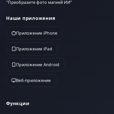
"
Преобразите фото магией ИИ
"
Наши приложения
Приложение iPhone
Приложение iPad
Приложение Android
Веб-приложение
Функции