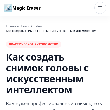
Перейти к содержимому
Magic Eraser
Главная
/
How-To Guides
/
Как создать снимок головы с искусственным интеллектом
ПРАКТИЧЕСКОЕ РУКОВОДСТВО
Как создать
снимок головы с
искусственным
интеллектом
Вам нужен профессиональный снимок, но у