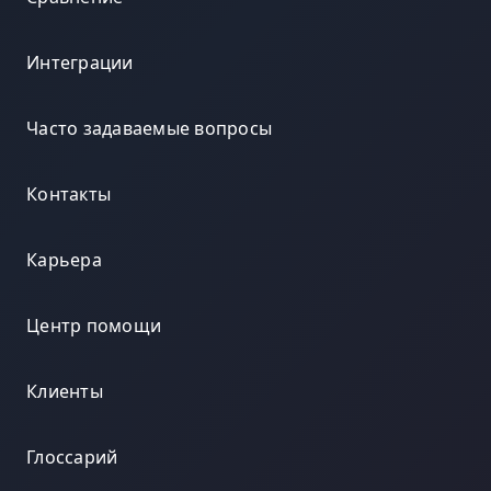
Интеграции
Часто задаваемые вопросы
Контакты
Карьера
Центр помощи
Клиенты
Глоссарий