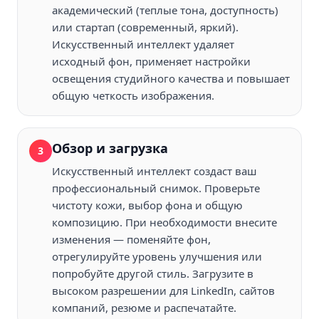
академический (теплые тона, доступность)
или стартап (современный, яркий).
Искусственный интеллект удаляет
исходный фон, применяет настройки
освещения студийного качества и повышает
общую четкость изображения.
Обзор и загрузка
3
Искусственный интеллект создаст ваш
профессиональный снимок. Проверьте
чистоту кожи, выбор фона и общую
композицию. При необходимости внесите
изменения — поменяйте фон,
отрегулируйте уровень улучшения или
попробуйте другой стиль. Загрузите в
высоком разрешении для LinkedIn, сайтов
компаний, резюме и распечатайте.