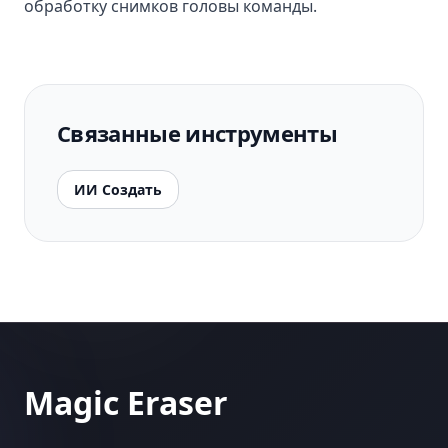
обработку снимков головы команды.
Связанные инструменты
ИИ Создать
Magic Eraser