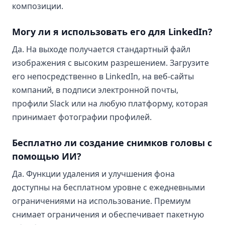
композиции.
Могу ли я использовать его для LinkedIn?
Да. На выходе получается стандартный файл
изображения с высоким разрешением. Загрузите
его непосредственно в LinkedIn, на веб-сайты
компаний, в подписи электронной почты,
профили Slack или на любую платформу, которая
принимает фотографии профилей.
Бесплатно ли создание снимков головы с
помощью ИИ?
Да. Функции удаления и улучшения фона
доступны на бесплатном уровне с ежедневными
ограничениями на использование. Премиум
снимает ограничения и обеспечивает пакетную