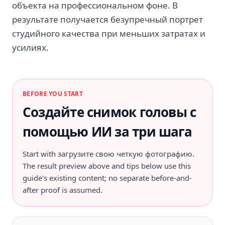
объекта на профессиональном фоне. В
результате получается безупречный портрет
студийного качества при меньших затратах и ​​
усилиях.
BEFORE YOU START
Создайте снимок головы с
помощью ИИ за три шага
Start with
загрузите свою четкую фотографию
.
The result preview above and tips below use this
guide's existing content; no separate before-and-
after proof is assumed.