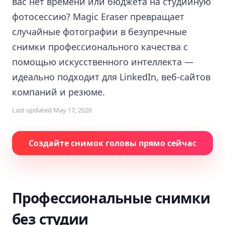
вас нет времени или бюджета на студийную
фотосессию? Magic Eraser превращает
случайные фотографии в безупречные
снимки профессионального качества с
помощью искусственного интеллекта —
идеально подходит для LinkedIn, веб-сайтов
компаний и резюме.
Last updated
May 17, 2026
Создайте снимок головы прямо сейчас
Профессиональные снимки
без студии