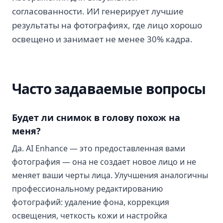
согласованности. ИИ генерирует лучшие
результаты на фотографиях, где лицо хорошо
освещено и занимает не менее 30% кадра.
Часто задаваемые вопросы
Будет ли снимок в голову похож на
меня?
Да. AI Enhance — это предоставленная вами
фотография — она не создает новое лицо и не
меняет ваши черты лица. Улучшения аналогичны
профессиональному редактированию
фотографий: удаление фона, коррекция
освещения, четкость кожи и настройка