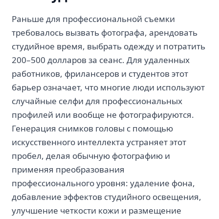
Раньше для профессиональной съемки
требовалось вызвать фотографа, арендовать
студийное время, выбрать одежду и потратить
200–500 долларов за сеанс. Для удаленных
работников, фрилансеров и студентов этот
барьер означает, что многие люди используют
случайные селфи для профессиональных
профилей или вообще не фотографируются.
Генерация снимков головы с помощью
искусственного интеллекта устраняет этот
пробел, делая обычную фотографию и
применяя преобразования
профессионального уровня: удаление фона,
добавление эффектов студийного освещения,
улучшение четкости кожи и размещение