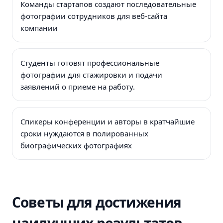
Команды стартапов создают последовательные
фотографии сотрудников для веб-сайта
компании
Студенты готовят профессиональные
фотографии для стажировки и подачи
заявлений о приеме на работу.
Спикеры конференции и авторы в кратчайшие
сроки нуждаются в полированных
биографических фотографиях
Советы для достижения