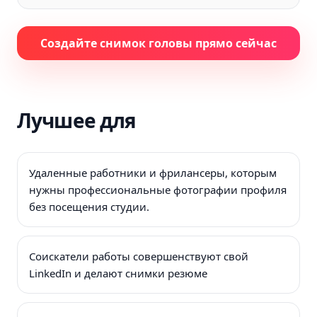
Создайте снимок головы прямо сейчас
Лучшее для
Удаленные работники и фрилансеры, которым
нужны профессиональные фотографии профиля
без посещения студии.
Соискатели работы совершенствуют свой
LinkedIn и делают снимки резюме