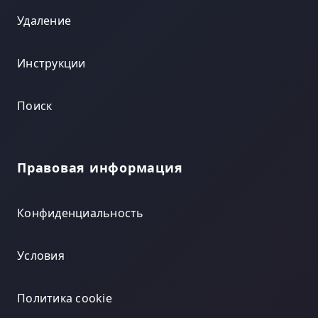
Удаление
Инструкции
Поиск
Правовая информация
Конфиденциальность
Условия
Политика cookie