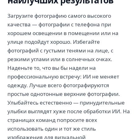
наилучших результатов
Загрузите фотографию самого высокого
качества — фотографии с телефона при
хорошем освещении в помещении или на
улице подойдут хорошо. Избегайте
фотографий с густыми тенями на лице, с
резкими углами или в солнечных очках.
Наденьте то, что вы бы надели на
профессиональную встречу: ИИ не меняет
одежду. Лучше всего фотографируются
простые однотонные верхние фотографии.
Улыбайтесь естественно — принудительные
улыбки выглядят хуже после обработки ИИ. На
страницах команд попросите всех
использовать один и тот же стиль
изображения для визуальной