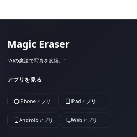
Magic Eraser
"
AIの魔法で写真を変換。
"
アプリを見る
iPhoneアプリ
iPadアプリ
Androidアプリ
Webアプリ