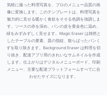
気軽に撮った料理写真を、プロのメニュー品質の画
像に変換します。このテンプレートは、料理写真を
魅力的に見せる暖かく食欲をそそる色調を強調しま
す。ソースの赤を深め、パンの皮を黄金色に温め、
緑をみずみずしく見せます。Magic Eraser は雑然と
したテーブルの要素、皿の指紋、散らばったパンく
ずを取り除きます。Background Eraser は料理を切
り抜き、配達アプリ用のきれいなサムネイルを作成
します。仕上がりはデジタルメニューボード、印刷
メニュー、主要な配達プラットフォームすべてに合
わせたサイズになります。