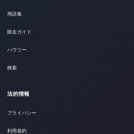
用語集
除去ガイド
ハウツー
検索
法的情報
プライバシー
利用規約