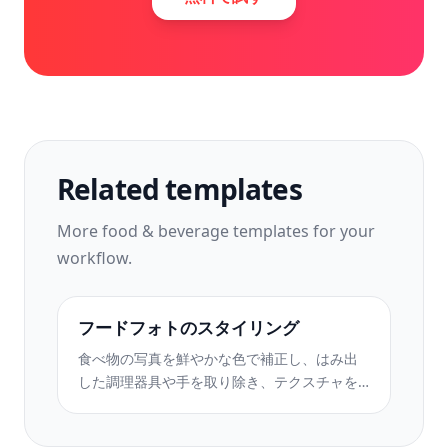
Related templates
More
food & beverage
templates for your
workflow.
フードフォトのスタイリング
食べ物の写真を鮮やかな色で補正し、はみ出
した調理器具や手を取り除き、テクスチャを
鮮明にして、インスタグラム用のレストラン
やレシピの画像を作成します。