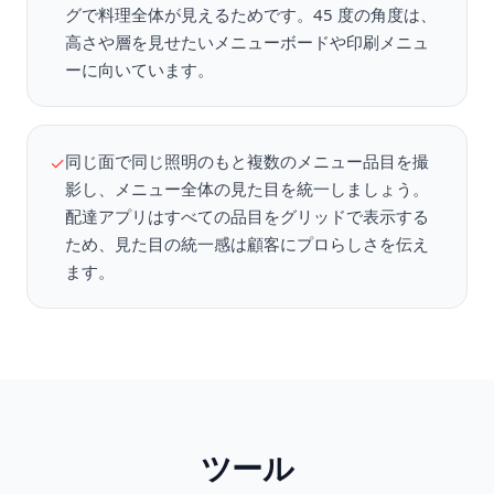
グで料理全体が見えるためです。45 度の角度は、
高さや層を見せたいメニューボードや印刷メニュ
ーに向いています。
同じ面で同じ照明のもと複数のメニュー品目を撮
✓
影し、メニュー全体の見た目を統一しましょう。
配達アプリはすべての品目をグリッドで表示する
ため、見た目の統一感は顧客にプロらしさを伝え
ます。
ツール