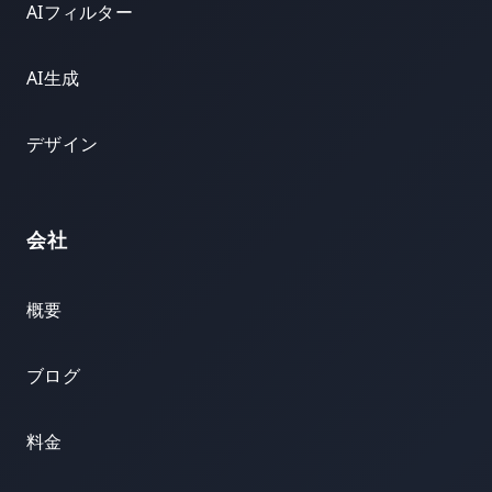
AIフィルター
AI生成
デザイン
会社
概要
ブログ
料金