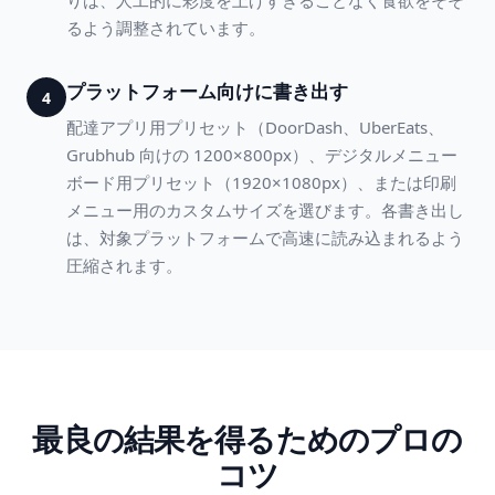
りは、人工的に彩度を上げすぎることなく食欲をそそ
るよう調整されています。
プラットフォーム向けに書き出す
4
配達アプリ用プリセット（DoorDash、UberEats、
Grubhub 向けの 1200×800px）、デジタルメニュー
ボード用プリセット（1920×1080px）、または印刷
メニュー用のカスタムサイズを選びます。各書き出し
は、対象プラットフォームで高速に読み込まれるよう
圧縮されます。
最良の結果を得るためのプロの
コツ