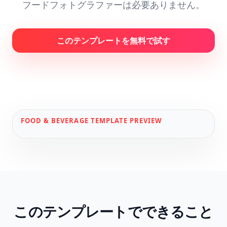
フードフォトグラファーは必要ありません。
このテンプレートを無料で試す
FOOD & BEVERAGE
TEMPLATE PREVIEW
このテンプレートでできること