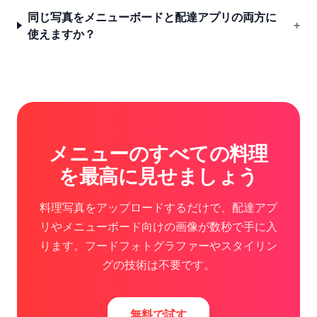
同じ写真をメニューボードと配達アプリの両方に
+
使えますか？
メニューのすべての料理
を最高に見せましょう
料理写真をアップロードするだけで、配達アプ
リやメニューボード向けの画像が数秒で手に入
ります。フードフォトグラファーやスタイリン
グの技術は不要です。
無料で試す