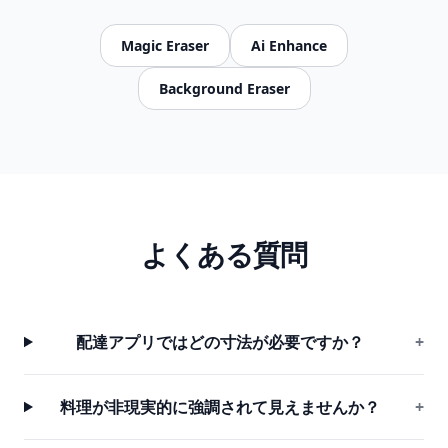
Magic Eraser
Ai Enhance
Background Eraser
よくある質問
配達アプリではどの寸法が必要ですか？
+
料理が非現実的に強調されて見えませんか？
+