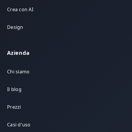
Crea con AI
Design
Azienda
Chi siamo
Il blog
Prezzi
Casi d'uso