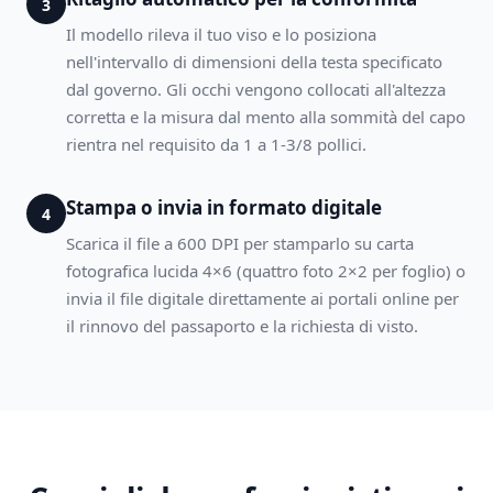
3
Il modello rileva il tuo viso e lo posiziona
nell'intervallo di dimensioni della testa specificato
dal governo. Gli occhi vengono collocati all'altezza
corretta e la misura dal mento alla sommità del capo
rientra nel requisito da 1 a 1-3/8 pollici.
Stampa o invia in formato digitale
4
Scarica il file a 600 DPI per stamparlo su carta
fotografica lucida 4×6 (quattro foto 2×2 per foglio) o
invia il file digitale direttamente ai portali online per
il rinnovo del passaporto e la richiesta di visto.