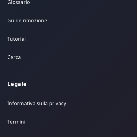
Glossario
Guide rimozione
Tutorial
Cerca
Legale
Informativa sulla privacy
Termini