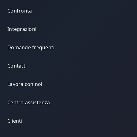
Confronta
Integrazioni
Domande frequenti
Contatti
Lavora con noi
Centro assistenza
Clienti