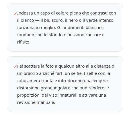
Indossa un capo di colore pieno che contrasti con
✓
il bianco — il blu scuro, il nero o il verde intenso
funzionano meglio. Gli indumenti bianchi si
fondono con lo sfondo e possono causare il
rifiuto.
Fai scattare la foto a qualcun altro alla distanza di
✓
un braccio anziché farti un selfie. I selfie con la
fotocamera frontale introducono una leggera
distorsione grandangolare che può rendere le
proporzioni del viso innaturali e attivare una
revisione manuale.