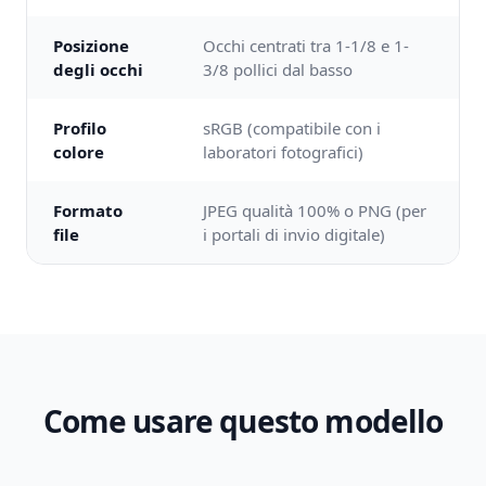
Posizione
Occhi centrati tra 1-1/8 e 1-
degli occhi
3/8 pollici dal basso
Profilo
sRGB (compatibile con i
colore
laboratori fotografici)
Formato
JPEG qualità 100% o PNG (per
file
i portali di invio digitale)
Come usare questo modello