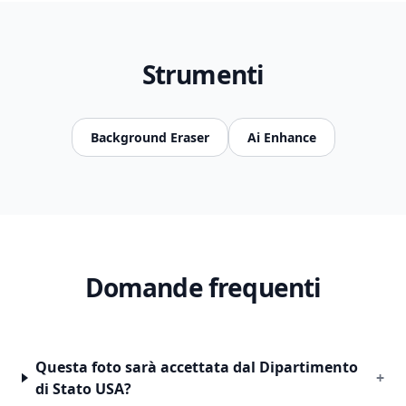
Strumenti
Background Eraser
Ai Enhance
Domande frequenti
Questa foto sarà accettata dal Dipartimento
+
di Stato USA?