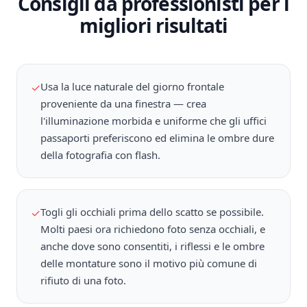
Consigli da professionisti per i
migliori risultati
Usa la luce naturale del giorno frontale
✓
proveniente da una finestra — crea
l'illuminazione morbida e uniforme che gli uffici
passaporti preferiscono ed elimina le ombre dure
della fotografia con flash.
Togli gli occhiali prima dello scatto se possibile.
✓
Molti paesi ora richiedono foto senza occhiali, e
anche dove sono consentiti, i riflessi e le ombre
delle montature sono il motivo più comune di
rifiuto di una foto.