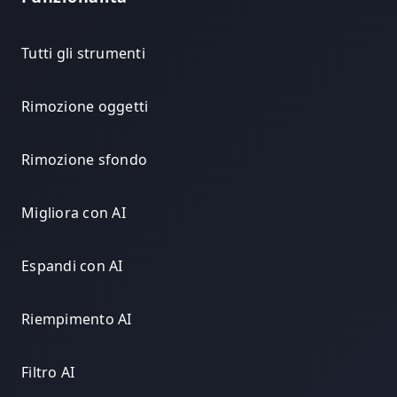
Tutti gli strumenti
Rimozione oggetti
Rimozione sfondo
Migliora con AI
Espandi con AI
Riempimento AI
Filtro AI