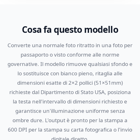
Cosa fa questo modello
Converte una normale foto ritratto in una foto per
passaporto o visto conforme alle norme
governative. Il modello rimuove qualsiasi sfondo e
lo sostituisce con bianco pieno, ritaglia alle
dimensioni esatte di 2×2 pollici (51×51mm)
richieste dal Dipartimento di Stato USA, posiziona
la testa nell'intervallo di dimensioni richiesto e
garantisce un'illuminazione uniforme senza
ombre dure. L'output è pronto per la stampa a
600 DPI per la stampa su carta fotografica o l'invio
digitale diretto.