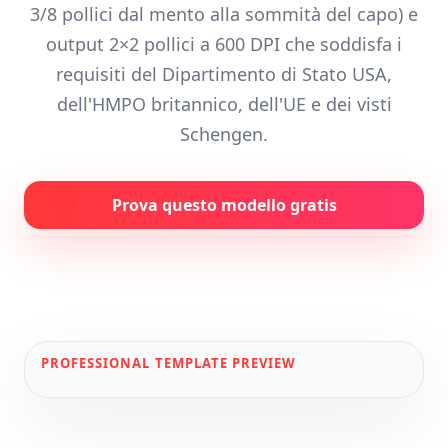
3/8 pollici dal mento alla sommità del capo) e
output 2×2 pollici a 600 DPI che soddisfa i
requisiti del Dipartimento di Stato USA,
dell'HMPO britannico, dell'UE e dei visti
Schengen.
Prova questo modello gratis
PROFESSIONAL
TEMPLATE PREVIEW