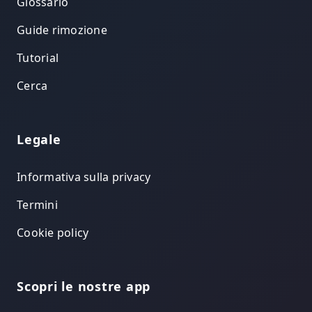
Glossario
Guide rimozione
Tutorial
Cerca
Legale
Informativa sulla privacy
Termini
Cookie policy
Scopri le nostre app