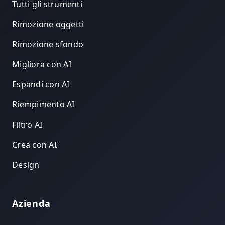
Tutti gli strumenti
Rimozione oggetti
Rimozione sfondo
Migliora con AI
Espandi con AI
Riempimento AI
Filtro AI
Crea con AI
Design
Azienda