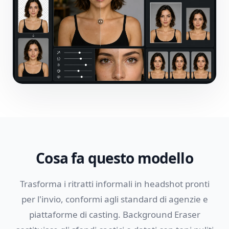
Cosa fa questo modello
Trasforma i ritratti informali in headshot pronti
per l'invio, conformi agli standard di agenzie e
piattaforme di casting. Background Eraser