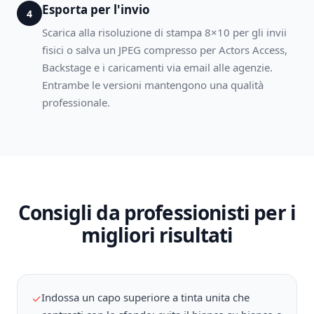
Esporta per l'invio
4
Scarica alla risoluzione di stampa 8×10 per gli invii
fisici o salva un JPEG compresso per Actors Access,
Backstage e i caricamenti via email alle agenzie.
Entrambe le versioni mantengono una qualità
professionale.
Consigli da professionisti per i
migliori risultati
Indossa un capo superiore a tinta unita che
✓