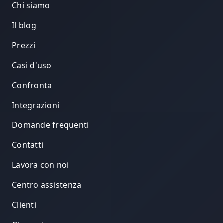
Chi siamo
Il blog
Prezzi
Casi d'uso
Confronta
Integrazioni
Domande frequenti
Contatti
Lavora con noi
Centro assistenza
Clienti