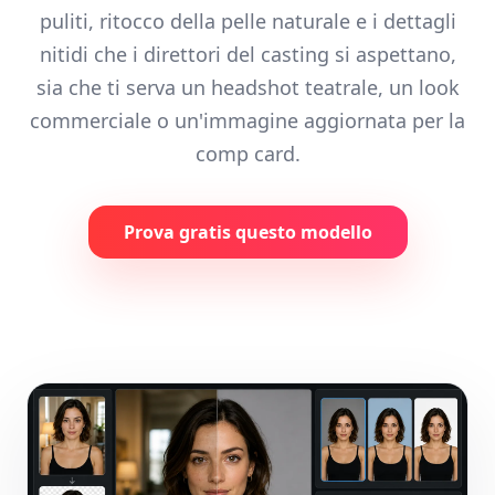
puliti, ritocco della pelle naturale e i dettagli
nitidi che i direttori del casting si aspettano,
sia che ti serva un headshot teatrale, un look
commerciale o un'immagine aggiornata per la
comp card.
Prova gratis questo modello