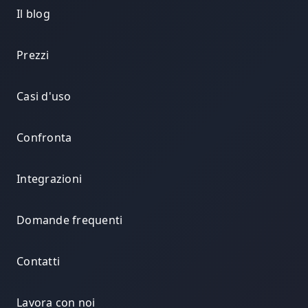
Il blog
Prezzi
Casi d'uso
Confronta
Integrazioni
Domande frequenti
Contatti
Lavora con noi