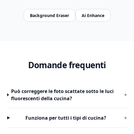
Background Eraser
Ai Enhance
Domande frequenti
Può correggere le foto scattate sotto le luci
+
fluorescenti della cucina?
Funziona per tutti i tipi di cucina?
+