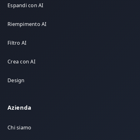
Espandi con AI
Riempimento AI
Filtro AI
Crea con AI
Design
Azienda
Chi siamo