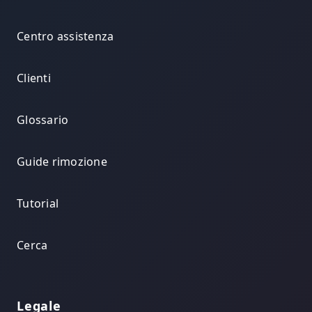
Centro assistenza
Clienti
Glossario
Guide rimozione
Tutorial
Cerca
Legale