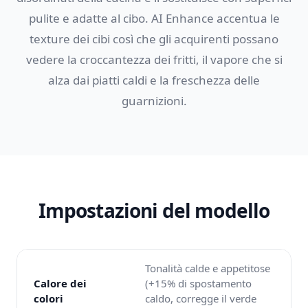
pulite e adatte al cibo. AI Enhance accentua le
texture dei cibi così che gli acquirenti possano
vedere la croccantezza dei fritti, il vapore che si
alza dai piatti caldi e la freschezza delle
guarnizioni.
Impostazioni del modello
Tonalità calde e appetitose
Calore dei
(+15% di spostamento
colori
caldo, corregge il verde