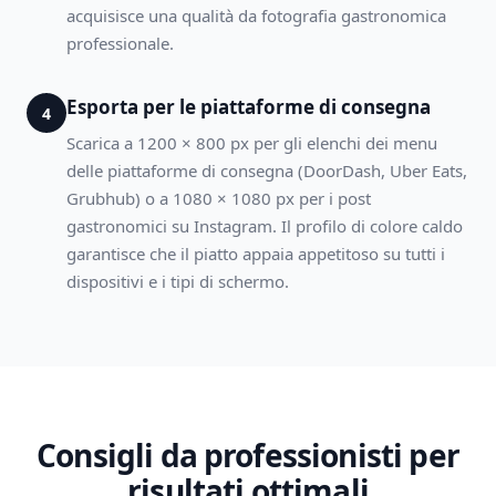
acquisisce una qualità da fotografia gastronomica
professionale.
Esporta per le piattaforme di consegna
4
Scarica a 1200 × 800 px per gli elenchi dei menu
delle piattaforme di consegna (DoorDash, Uber Eats,
Grubhub) o a 1080 × 1080 px per i post
gastronomici su Instagram. Il profilo di colore caldo
garantisce che il piatto appaia appetitoso su tutti i
dispositivi e i tipi di schermo.
Consigli da professionisti per
risultati ottimali