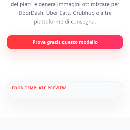
dei piatti e genera immagini ottimizzate per
DoorDash, Uber Eats, Grubhub e altre
piattaforme di consegna.
Prova gratis questo modello
FOOD
TEMPLATE PREVIEW