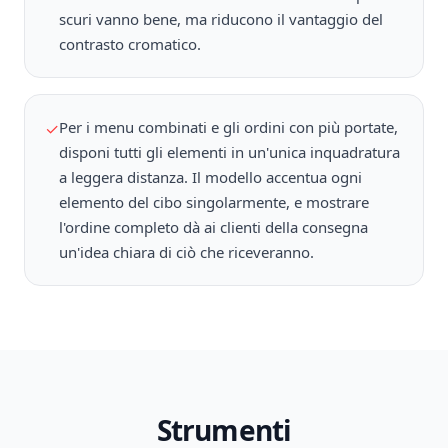
scuri vanno bene, ma riducono il vantaggio del
contrasto cromatico.
Per i menu combinati e gli ordini con più portate,
✓
disponi tutti gli elementi in un'unica inquadratura
a leggera distanza. Il modello accentua ogni
elemento del cibo singolarmente, e mostrare
l'ordine completo dà ai clienti della consegna
un'idea chiara di ciò che riceveranno.
Strumenti