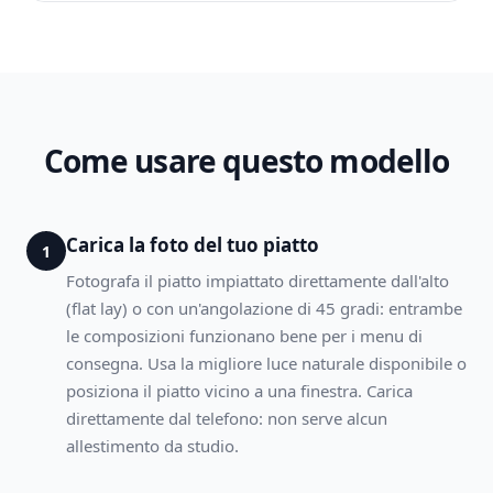
Come usare questo modello
Carica la foto del tuo piatto
1
Fotografa il piatto impiattato direttamente dall'alto
(flat lay) o con un'angolazione di 45 gradi: entrambe
le composizioni funzionano bene per i menu di
consegna. Usa la migliore luce naturale disponibile o
posiziona il piatto vicino a una finestra. Carica
direttamente dal telefono: non serve alcun
allestimento da studio.