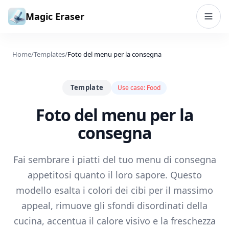
Vai al contenuto
Magic Eraser
Home
/
Templates
/
Foto del menu per la consegna
Template
Use case:
Food
Foto del menu per la
consegna
Fai sembrare i piatti del tuo menu di consegna
appetitosi quanto il loro sapore. Questo
modello esalta i colori dei cibi per il massimo
appeal, rimuove gli sfondi disordinati della
cucina, accentua il calore visivo e la freschezza