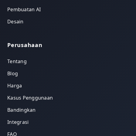
Pembuatan AI
Desain
Perusahaan
Tentang
Blog
Harga
Kasus Penggunaan
Bandingkan
Integrasi
FAQ