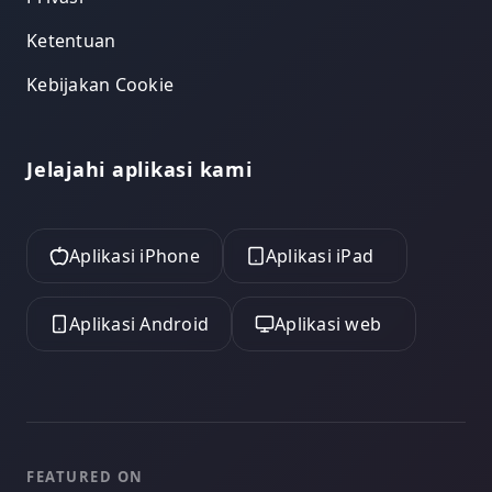
Ketentuan
Kebijakan Cookie
Jelajahi aplikasi kami
Aplikasi iPhone
Aplikasi iPad
Aplikasi Android
Aplikasi web
FEATURED ON