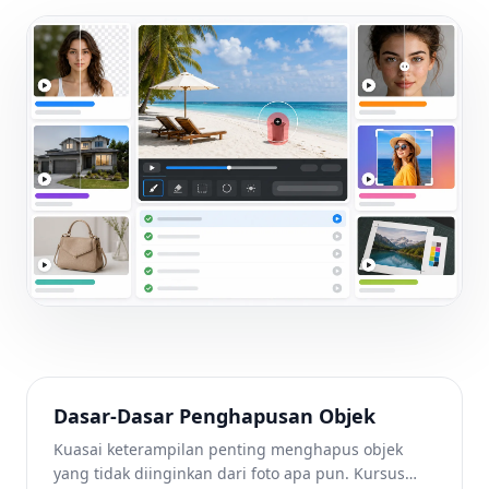
Dasar-Dasar Penghapusan Objek
Kuasai keterampilan penting menghapus objek
yang tidak diinginkan dari foto apa pun. Kursus