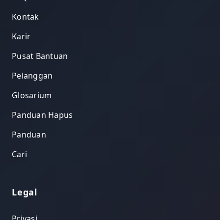
Kontak
Karir
Pusat Bantuan
Pelanggan
Glosarium
Panduan Hapus
Panduan
Cari
Legal
Privasi