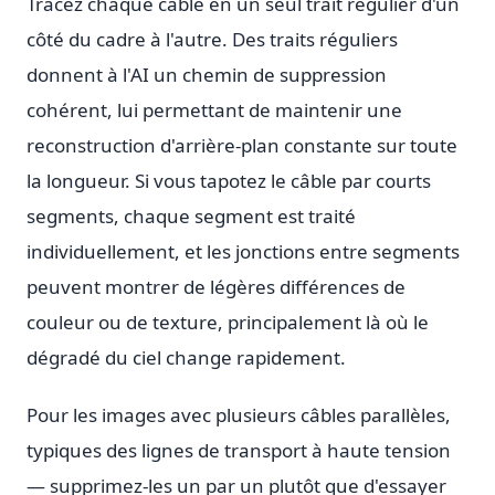
Tracez chaque câble en un seul trait régulier d'un
côté du cadre à l'autre. Des traits réguliers
donnent à l'AI un chemin de suppression
cohérent, lui permettant de maintenir une
reconstruction d'arrière-plan constante sur toute
la longueur. Si vous tapotez le câble par courts
segments, chaque segment est traité
individuellement, et les jonctions entre segments
peuvent montrer de légères différences de
couleur ou de texture, principalement là où le
dégradé du ciel change rapidement.
Pour les images avec plusieurs câbles parallèles,
typiques des lignes de transport à haute tension
— supprimez-les un par un plutôt que d'essayer