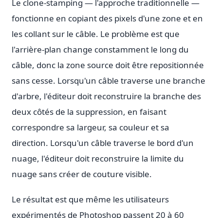
Le clone-stamping — l'approche traditionnelle —
fonctionne en copiant des pixels d'une zone et en
les collant sur le câble. Le problème est que
l'arrière-plan change constamment le long du
câble, donc la zone source doit être repositionnée
sans cesse. Lorsqu'un câble traverse une branche
d'arbre, l'éditeur doit reconstruire la branche des
deux côtés de la suppression, en faisant
correspondre sa largeur, sa couleur et sa
direction. Lorsqu'un câble traverse le bord d'un
nuage, l'éditeur doit reconstruire la limite du
nuage sans créer de couture visible.
Le résultat est que même les utilisateurs
expérimentés de Photoshop passent 20 à 60