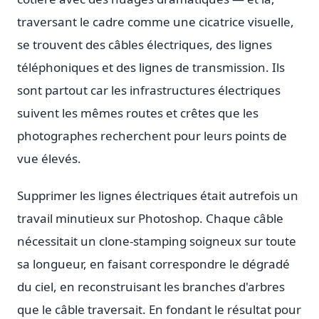
traversant le cadre comme une cicatrice visuelle,
se trouvent des câbles électriques, des lignes
téléphoniques et des lignes de transmission. Ils
sont partout car les infrastructures électriques
suivent les mêmes routes et crêtes que les
photographes recherchent pour leurs points de
vue élevés.
Supprimer les lignes électriques était autrefois un
travail minutieux sur Photoshop. Chaque câble
nécessitait un clone-stamping soigneux sur toute
sa longueur, en faisant correspondre le dégradé
du ciel, en reconstruisant les branches d'arbres
que le câble traversait. En fondant le résultat pour