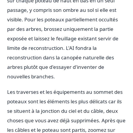
sur chaque poteau de haut en bas en un seul
passage, y compris son ombre au sol si elle est
visible. Pour les poteaux partiellement occultés
par des arbres, brossez uniquement la partie
exposée et laissez le feuillage existant servir de
limite de reconstruction. L'AI fondra la
reconstruction dans la canopée naturelle des
arbres plutôt que d'essayer d'inventer de
nouvelles branches.
Les traverses et les équipements au sommet des
poteaux sont les éléments les plus délicats car ils
se situent à la jonction du ciel et du câble, deux
choses que vous avez déjà supprimées. Après que
les câbles et le poteau sont partis, zoomez sur