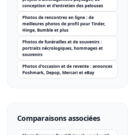
conception et d'entretien des pelouses
Photos de rencontres en ligne : de
meilleures photos de profil pour Tinder,
Hinge, Bumble et plus
Photos de funérailles et de souvenirs :
portraits nécrologiques, hommages et
souvenirs
Photos d'occasion et de revente : annonces
Poshmark, Depop, Mercari et eBay
Comparaisons associées