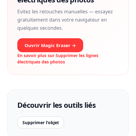
Evitez les retouches manuelles — essayez
gratuitement dans votre navigateur en
quelques secondes.
Ouvrir Magic Eraser →
En savoir plus sur
Supprimer les lignes
électriques des photos
Découvrir les outils liés
Supprimer l'objet