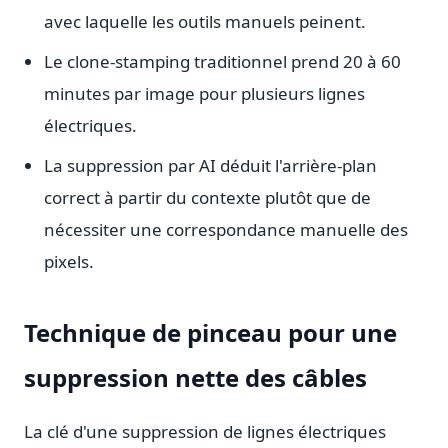
avec laquelle les outils manuels peinent.
Le clone-stamping traditionnel prend 20 à 60
minutes par image pour plusieurs lignes
électriques.
La suppression par AI déduit l'arrière-plan
correct à partir du contexte plutôt que de
nécessiter une correspondance manuelle des
pixels.
Technique de pinceau pour une
suppression nette des câbles
La clé d'une suppression de lignes électriques