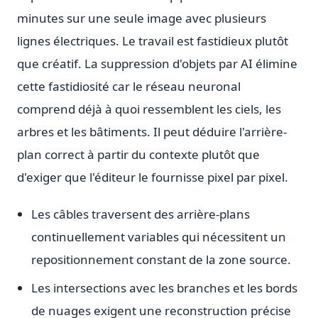
minutes sur une seule image avec plusieurs
lignes électriques. Le travail est fastidieux plutôt
que créatif. La suppression d'objets par AI élimine
cette fastidiosité car le réseau neuronal
comprend déjà à quoi ressemblent les ciels, les
arbres et les bâtiments. Il peut déduire l'arrière-
plan correct à partir du contexte plutôt que
d'exiger que l'éditeur le fournisse pixel par pixel.
Les câbles traversent des arrière-plans
continuellement variables qui nécessitent un
repositionnement constant de la zone source.
Les intersections avec les branches et les bords
de nuages exigent une reconstruction précise