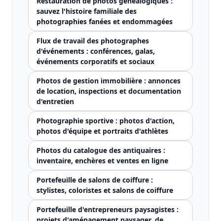
Restauration de photos généalogiques :
sauvez l'histoire familiale des
photographies fanées et endommagées
Flux de travail des photographes
d'événements : conférences, galas,
événements corporatifs et sociaux
Photos de gestion immobilière : annonces
de location, inspections et documentation
d'entretien
Photographie sportive : photos d'action,
photos d'équipe et portraits d'athlètes
Photos du catalogue des antiquaires :
inventaire, enchères et ventes en ligne
Portefeuille de salons de coiffure :
stylistes, coloristes et salons de coiffure
Portefeuille d'entrepreneurs paysagistes :
projets d'aménagement paysager, de