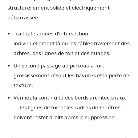
structurellement solide et électriquement
débarrassée.
Traitez les zones d'intersection
individuellement là où les câbles traversent des
arbres, des lignes de toit et des nuages.
Un second passage au pinceau à fort
grossissement résout les bavures et la perte de
texture.
Vérifiez la continuité des bords architecturaux
— les lignes de toit et les cadres de fenêtres
doivent rester droits après la suppression.