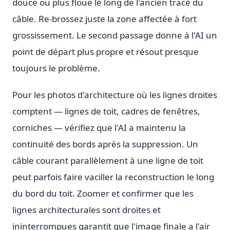
douce ou plus floue le long de l'ancien tracé du
câble. Re-brossez juste la zone affectée à fort
grossissement. Le second passage donne à l'AI un
point de départ plus propre et résout presque
toujours le problème.
Pour les photos d'architecture où les lignes droites
comptent — lignes de toit, cadres de fenêtres,
corniches — vérifiez que l'AI a maintenu la
continuité des bords après la suppression. Un
câble courant parallèlement à une ligne de toit
peut parfois faire vaciller la reconstruction le long
du bord du toit. Zoomer et confirmer que les
lignes architecturales sont droites et
ininterrompues garantit que l'image finale a l'air