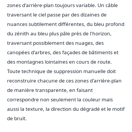
zones d'arrière-plan toujours variable. Un câble
traversant le ciel passe par des dizaines de
nuances subtilement différentes, du bleu profond
du zénith au bleu plus pâle près de l'horizon,
traversant possiblement des nuages, des
canopées d'arbres, des façades de bâtiments et
des montagnes lointaines en cours de route.
Toute technique de suppression manuelle doit
reconstruire chacune de ces zones d'arrière-plan
de manière transparente, en faisant
correspondre non seulement la couleur mais
aussi la texture, la direction du dégradé et le motif
de bruit.