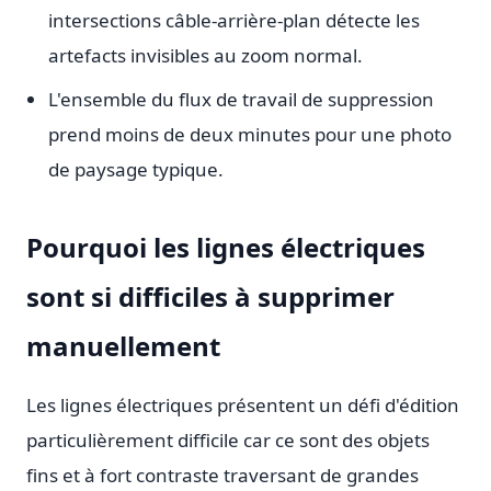
intersections câble-arrière-plan détecte les
artefacts invisibles au zoom normal.
L'ensemble du flux de travail de suppression
prend moins de deux minutes pour une photo
de paysage typique.
Pourquoi les lignes électriques
sont si difficiles à supprimer
manuellement
Les lignes électriques présentent un défi d'édition
particulièrement difficile car ce sont des objets
fins et à fort contraste traversant de grandes