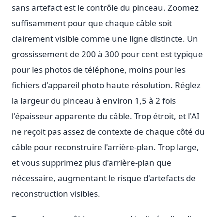
sans artefact est le contrôle du pinceau. Zoomez
suffisamment pour que chaque câble soit
clairement visible comme une ligne distincte. Un
grossissement de 200 à 300 pour cent est typique
pour les photos de téléphone, moins pour les
fichiers d'appareil photo haute résolution. Réglez
la largeur du pinceau à environ 1,5 à 2 fois
l'épaisseur apparente du câble. Trop étroit, et l'AI
ne reçoit pas assez de contexte de chaque côté du
câble pour reconstruire l'arrière-plan. Trop large,
et vous supprimez plus d'arrière-plan que
nécessaire, augmentant le risque d'artefacts de
reconstruction visibles.