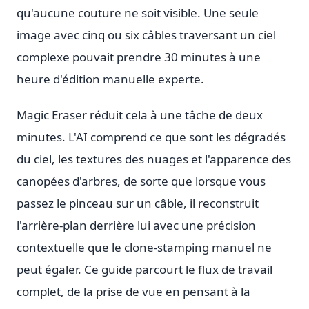
qu'aucune couture ne soit visible. Une seule
image avec cinq ou six câbles traversant un ciel
complexe pouvait prendre 30 minutes à une
heure d'édition manuelle experte.
Magic Eraser réduit cela à une tâche de deux
minutes. L'AI comprend ce que sont les dégradés
du ciel, les textures des nuages et l'apparence des
canopées d'arbres, de sorte que lorsque vous
passez le pinceau sur un câble, il reconstruit
l'arrière-plan derrière lui avec une précision
contextuelle que le clone-stamping manuel ne
peut égaler. Ce guide parcourt le flux de travail
complet, de la prise de vue en pensant à la