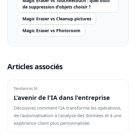
Magic Eraser vs TouchRetouch : quel outil
de suppression d'objets choisir ?
Magic Eraser vs Cleanup.pictures
Magic Eraser vs Photoroom
Articles associés
Tendances IA
L'avenir de l'IA dans l'entreprise
Découvrez comment l'IA transforme les opérations,
de l'automatisation à l'analyse des données et à une
expérience client plus personnalisée.