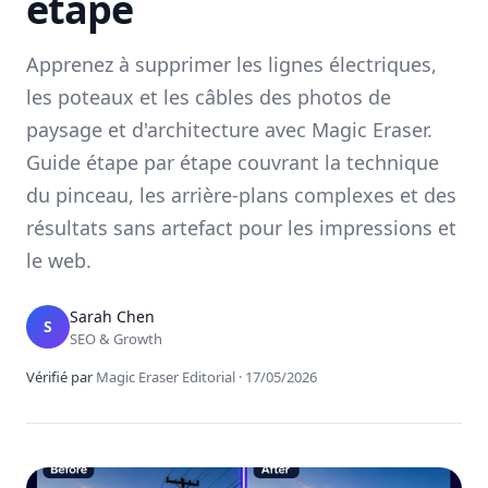
étape
Apprenez à supprimer les lignes électriques,
les poteaux et les câbles des photos de
paysage et d'architecture avec Magic Eraser.
Guide étape par étape couvrant la technique
du pinceau, les arrière-plans complexes et des
résultats sans artefact pour les impressions et
le web.
Sarah Chen
S
SEO & Growth
Vérifié par
Magic Eraser Editorial
·
17/05/2026