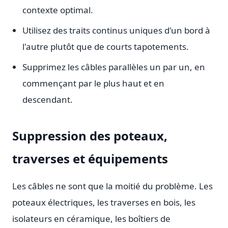
contexte optimal.
Utilisez des traits continus uniques d'un bord à
l'autre plutôt que de courts tapotements.
Supprimez les câbles parallèles un par un, en
commençant par le plus haut et en
descendant.
Suppression des poteaux,
traverses et équipements
Les câbles ne sont que la moitié du problème. Les
poteaux électriques, les traverses en bois, les
isolateurs en céramique, les boîtiers de