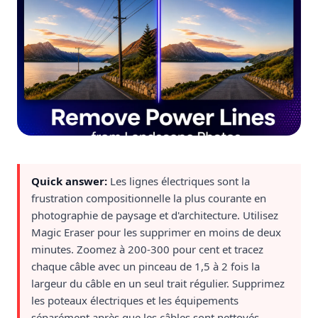
Quick answer:
Les lignes électriques sont la
frustration compositionnelle la plus courante en
photographie de paysage et d'architecture. Utilisez
Magic Eraser pour les supprimer en moins de deux
minutes. Zoomez à 200-300 pour cent et tracez
chaque câble avec un pinceau de 1,5 à 2 fois la
largeur du câble en un seul trait régulier. Supprimez
les poteaux électriques et les équipements
séparément après que les câbles sont nettoyés.