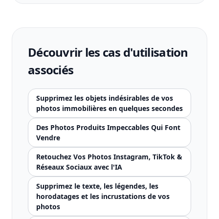
Découvrir les cas d'utilisation
associés
Supprimez les objets indésirables de vos
photos immobilières en quelques secondes
Des Photos Produits Impeccables Qui Font
Vendre
Retouchez Vos Photos Instagram, TikTok &
Réseaux Sociaux avec l'IA
Supprimez le texte, les légendes, les
horodatages et les incrustations de vos
photos