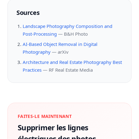
Sources
Landscape Photography Composition and
Post-Processing
—
B&H Photo
AI-Based Object Removal in Digital
Photography
—
arXiv
Architecture and Real Estate Photography Best
Practices
—
RF Real Estate Media
FAITES-LE MAINTENANT
Supprimer les lignes
électriques des photos