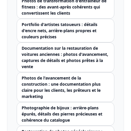
Photos de transformation d'entraîneur de
fitness : des avant-après cohérents qui
convertissent les clients
Portfolio d'artistes tatoueurs : détails
d'encre nets, arrière-plans propres et
couleurs précises
Documentation sur la restauration de
voitures anciennes : photos d'avancement,
captures de détails et photos prêtes à la
vente
Photos de l'avancement de la
construction : une documentation plus
claire pour les clients, les prêteurs et le
marketing
Photographie de bijoux : arrière-plans
épurés, détails des pierres précieuses et
cohérence du catalogue