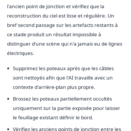
l'ancien point de jonction et vérifiez que la
reconstruction du ciel est lisse et régulière. Un
bref second passage sur les artefacts restants à
ce stade produit un résultat impossible à
distinguer d'une scène qui n'a jamais eu de lignes
électriques.
Supprimez les poteaux après que les câbles
sont nettoyés afin que l'AI travaille avec un
contexte d'arrière-plan plus propre.
Brossez les poteaux partiellement occultés
uniquement sur la partie exposée pour laisser
le feuillage existant définir le bord.
Vérifiez les anciens points de jonction entre les