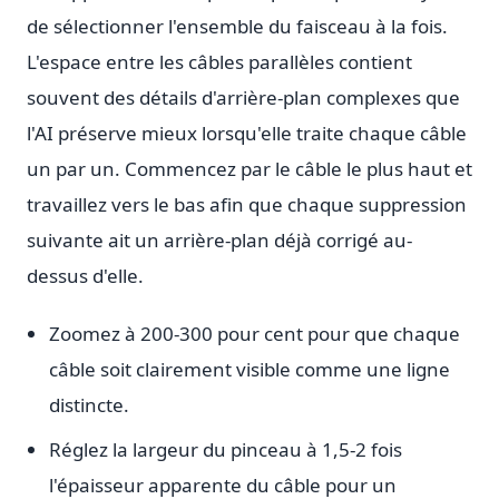
de sélectionner l'ensemble du faisceau à la fois.
L'espace entre les câbles parallèles contient
souvent des détails d'arrière-plan complexes que
l'AI préserve mieux lorsqu'elle traite chaque câble
un par un. Commencez par le câble le plus haut et
travaillez vers le bas afin que chaque suppression
suivante ait un arrière-plan déjà corrigé au-
dessus d'elle.
Zoomez à 200-300 pour cent pour que chaque
câble soit clairement visible comme une ligne
distincte.
Réglez la largeur du pinceau à 1,5-2 fois
l'épaisseur apparente du câble pour un