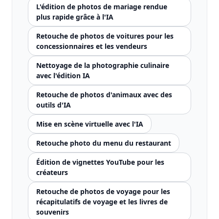
L'édition de photos de mariage rendue
plus rapide grâce à l'IA
Retouche de photos de voitures pour les
concessionnaires et les vendeurs
Nettoyage de la photographie culinaire
avec l'édition IA
Retouche de photos d'animaux avec des
outils d'IA
Mise en scène virtuelle avec l'IA
Retouche photo du menu du restaurant
Édition de vignettes YouTube pour les
créateurs
Retouche de photos de voyage pour les
récapitulatifs de voyage et les livres de
souvenirs