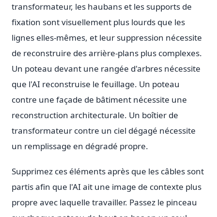
transformateur, les haubans et les supports de
fixation sont visuellement plus lourds que les
lignes elles-mêmes, et leur suppression nécessite
de reconstruire des arrière-plans plus complexes.
Un poteau devant une rangée d'arbres nécessite
que l'AI reconstruise le feuillage. Un poteau
contre une façade de bâtiment nécessite une
reconstruction architecturale. Un boîtier de
transformateur contre un ciel dégagé nécessite
un remplissage en dégradé propre.
Supprimez ces éléments après que les câbles sont
partis afin que l'AI ait une image de contexte plus
propre avec laquelle travailler. Passez le pinceau