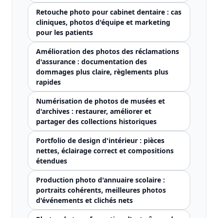
Retouche photo pour cabinet dentaire : cas
cliniques, photos d'équipe et marketing
pour les patients
Amélioration des photos des réclamations
d'assurance : documentation des
dommages plus claire, règlements plus
rapides
Numérisation de photos de musées et
d'archives : restaurer, améliorer et
partager des collections historiques
Portfolio de design d'intérieur : pièces
nettes, éclairage correct et compositions
étendues
Production photo d'annuaire scolaire :
portraits cohérents, meilleures photos
d'événements et clichés nets