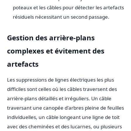
poteaux et les câbles pour détecter les artefacts
résiduels nécessitant un second passage.
Gestion des arrière-plans
complexes et évitement des
artefacts
Les suppressions de lignes électriques les plus
difficiles sont celles où les câbles traversent des
arrière-plans détaillés et irréguliers. Un câble
traversant une canopée d'arbres pleine de feuilles
individuelles, un câble longeant une ligne de toit
avec des cheminées et des lucarnes, ou plusieurs