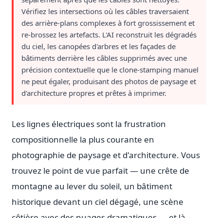
Vérifiez les intersections où les câbles traversaient
des arrière-plans complexes à fort grossissement et
re-brossez les artefacts. L'AI reconstruit les dégradés
du ciel, les canopées d'arbres et les façades de
bâtiments derrière les câbles supprimés avec une
précision contextuelle que le clone-stamping manuel
ne peut égaler, produisant des photos de paysage et
d'architecture propres et prêtes à imprimer.
Les lignes électriques sont la frustration
compositionnelle la plus courante en
photographie de paysage et d'architecture. Vous
trouvez le point de vue parfait — une crête de
montagne au lever du soleil, un bâtiment
historique devant un ciel dégagé, une scène
côtière avec des nuages dramatiques — et là,