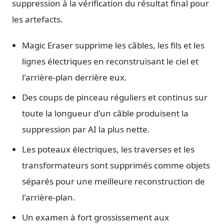
suppression à la vérification du résultat final pour
les artefacts.
Magic Eraser supprime les câbles, les fils et les
lignes électriques en reconstruisant le ciel et
l'arrière-plan derrière eux.
Des coups de pinceau réguliers et continus sur
toute la longueur d'un câble produisent la
suppression par AI la plus nette.
Les poteaux électriques, les traverses et les
transformateurs sont supprimés comme objets
séparés pour une meilleure reconstruction de
l'arrière-plan.
Un examen à fort grossissement aux