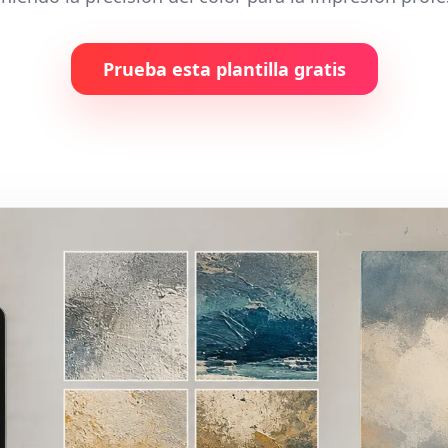
Prueba esta plantilla gratis