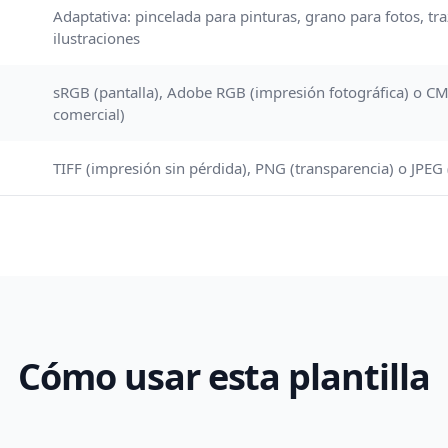
Adaptativa: pincelada para pinturas, grano para fotos, tr
ilustraciones
sRGB (pantalla), Adobe RGB (impresión fotográfica) o C
comercial)
a
TIFF (impresión sin pérdida), PNG (transparencia) o JPEG 
Cómo usar esta plantilla