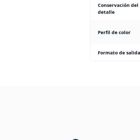
Conservación del
detalle
Perfil de color
Formato de salid