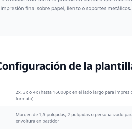
impresión final sobre papel, lienzo o soportes metálicos.
Configuración de la plantill
2x, 3x o 4x (hasta 16000px en el lado largo para impres
formato)
Margen de 1,5 pulgadas, 2 pulgadas o personalizado para
envoltura en bastidor