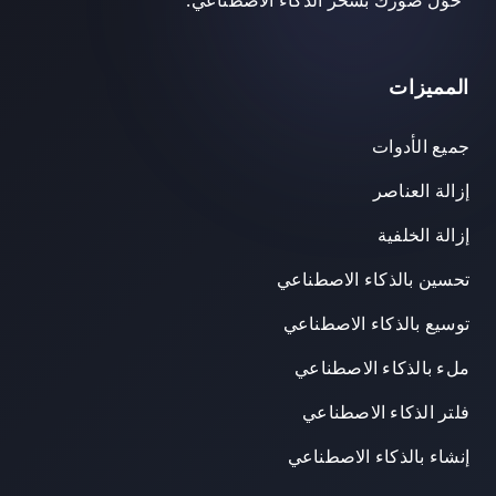
"
حوّل صورك بسحر الذكاء الاصطناعي.
"
المميزات
جميع الأدوات
إزالة العناصر
إزالة الخلفية
تحسين بالذكاء الاصطناعي
توسيع بالذكاء الاصطناعي
ملء بالذكاء الاصطناعي
فلتر الذكاء الاصطناعي
إنشاء بالذكاء الاصطناعي