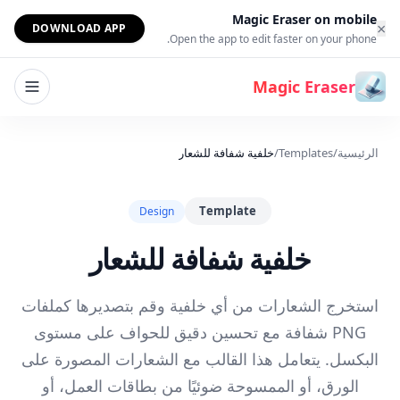
خطي إلى المحتوى
Magic Eraser on mobile
×
DOWNLOAD APP
Open the app to edit faster on your phone.
Magic Eraser
الرئيسية
/
Templates
/
خلفية شفافة للشعار
Template
Design
خلفية شفافة للشعار
استخرج الشعارات من أي خلفية وقم بتصديرها كملفات
PNG شفافة مع تحسين دقيق للحواف على مستوى
البكسل. يتعامل هذا القالب مع الشعارات المصورة على
الورق، أو الممسوحة ضوئيًا من بطاقات العمل، أو