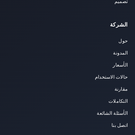
تصميم
الشركة
حول
المدونة
الأسعار
حالات الاستخدام
مقارنة
التكاملات
الأسئلة الشائعة
اتصل بنا