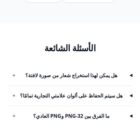
الأسئلة الشائعة
هل يمكن لهذا استخراج شعار من صورة لافتة؟
+
هل سيتم الحفاظ على ألوان علامتي التجارية تمامًا؟
+
ما الفرق بين PNG-32 وPNG العادي؟
+