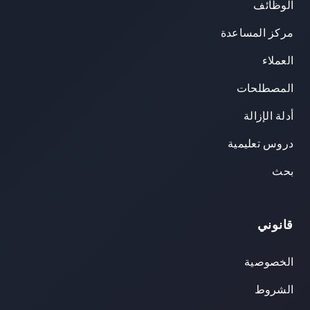
الوظائف
مركز المساعدة
العملاء
المصطلحات
أدلة الإزالة
دروس تعليمية
بحث
قانوني
الخصوصية
الشروط