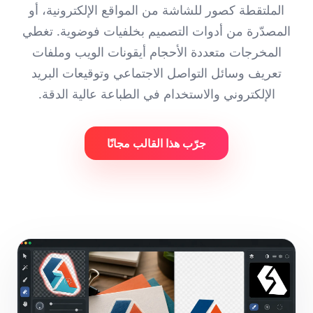
الملتقطة كصور للشاشة من المواقع الإلكترونية، أو
المصدّرة من أدوات التصميم بخلفيات فوضوية. تغطي
المخرجات متعددة الأحجام أيقونات الويب وملفات
تعريف وسائل التواصل الاجتماعي وتوقيعات البريد
الإلكتروني والاستخدام في الطباعة عالية الدقة.
جرّب هذا القالب مجانًا