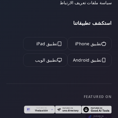
سياسة ملفات تعريف الارتباط
استكشف تطبيقاتنا
تطبيق iPhone
تطبيق iPad
تطبيق Android
تطبيق الويب
FEATURED ON