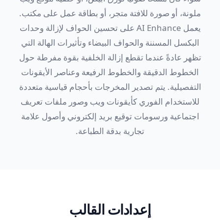
ملونة، أو صورة للافتة متجر، أو بطاقة عمل على مكتب.
يعمل AI Enhance على تحسين الحواف لإزالة وحدات
البكسل المسننة والحواف البيضاء وتأثيرات الهالة التي
تظهر عادةً عندما تقطع إزالة الخلفية بقوة مفرطة حول
الخطوط الدقيقة والخطوط الرفيعة وعناصر الأيقونات
التفصيلية. يتم تصدير المخرجات بأحجام قياسية متعددة
للاستخدام الفوري كأيقونات ويب وصور ملفات تعريف
اجتماعية ورسومات توقيع بريد إلكتروني وأصول علامة
تجارية بدقة الطباعة.
إعدادات القالب