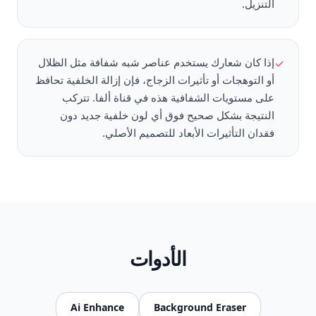
التنزيل.
إذا كان شعارك يستخدم عناصر شبه شفافة مثل الظلال
✓
أو التوهجات أو تأثيرات الزجاج، فإن إزالة الخلفية تحافظ
على مستويات الشفافية هذه في قناة ألفا. تتركب
النتيجة بشكل صحيح فوق أي لون خلفية جديد دون
فقدان التأثيرات الأبعاد للتصميم الأصلي.
الأدوات
Ai Enhance
Background Eraser