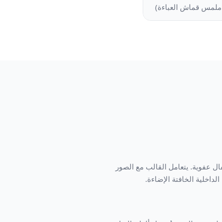
+ ملمس قماش العباءة)
ال عفوية. يتعامل القالب مع الصور