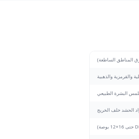
حرق المناطق الساطعة)
ة والقرمزية والذهبية
لمس البشرة الطبيعي
راد الحشد خلف الخريج