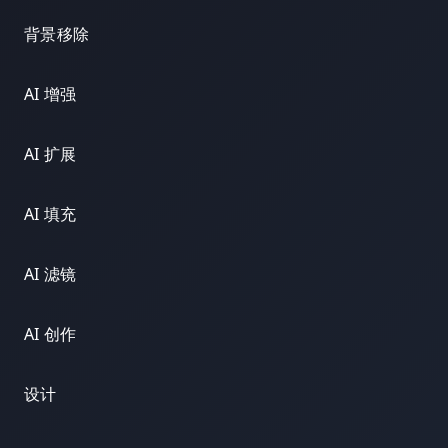
背景移除
AI 增强
AI 扩展
AI 填充
AI 滤镜
AI 创作
设计