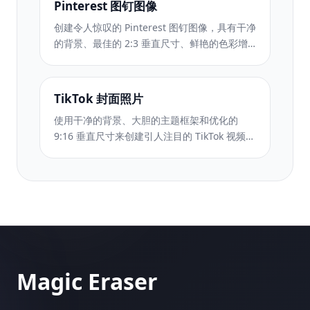
Pinterest 图钉图像
创建令人惊叹的 Pinterest 图钉图像，具有干净
的背景、最佳的 2:3 垂直尺寸、鲜艳的色彩增
强和图钉就绪的构图。
TikTok 封面照片
使用干净的背景、大胆的主题框架和优化的
9:16 垂直尺寸来创建引人注目的 TikTok 视频封
面照片，以实现个人资料网格的一致性。
Magic Eraser