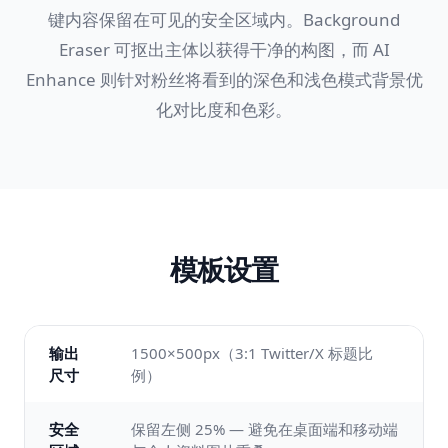
键内容保留在可见的安全区域内。Background
Eraser 可抠出主体以获得干净的构图，而 AI
Enhance 则针对粉丝将看到的深色和浅色模式背景优
化对比度和色彩。
模板设置
输出
1500×500px（3:1 Twitter/X 标题比
尺寸
例）
安全
保留左侧 25% — 避免在桌面端和移动端