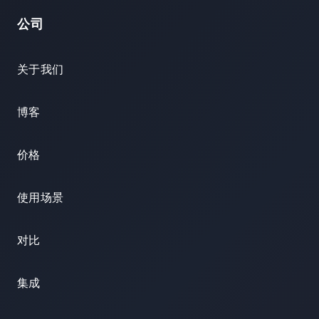
公司
关于我们
博客
价格
使用场景
对比
集成