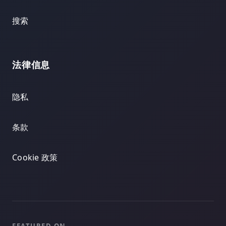
搜索
法律信息
隐私
条款
Cookie 政策