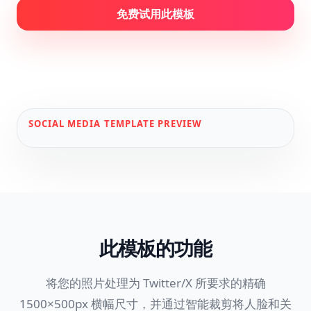
免费试用此模板
SOCIAL MEDIA
TEMPLATE PREVIEW
此模板的功能
将您的照片处理为 Twitter/X 所要求的精确
1500×500px 横幅尺寸，并通过智能裁剪将人脸和关