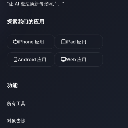
"
让 AI 魔法焕新每张照片。
"
探索我们的应用
iPhone 应用
iPad 应用
Android 应用
Web 应用
功能
所有工具
对象去除