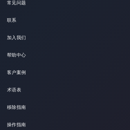
常见问题
联系
加入我们
帮助中心
客户案例
术语表
移除指南
操作指南