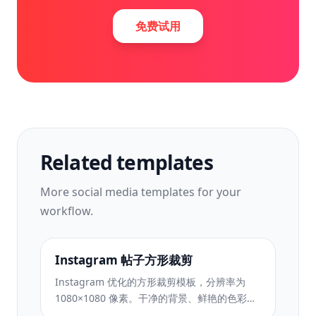
免费试用
Related templates
More
social media
templates for your
workflow.
Instagram 帖子方形裁剪
Instagram 优化的方形裁剪模板，分辨率为
1080×1080 像素。干净的背景、鲜艳的色彩以
及在提要中脱颖而出的清晰细节。