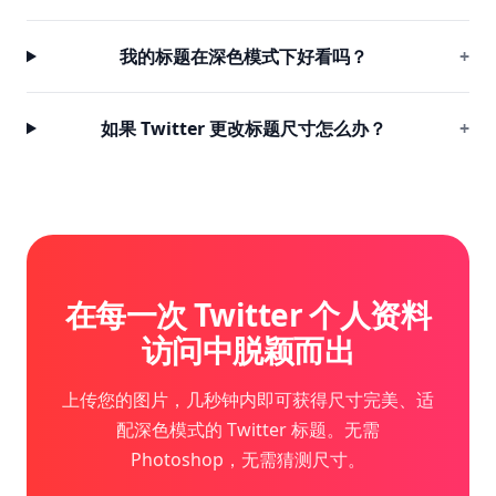
我的标题在深色模式下好看吗？
+
如果 Twitter 更改标题尺寸怎么办？
+
在每一次 Twitter 个人资料
访问中脱颖而出
上传您的图片，几秒钟内即可获得尺寸完美、适
配深色模式的 Twitter 标题。无需
Photoshop，无需猜测尺寸。