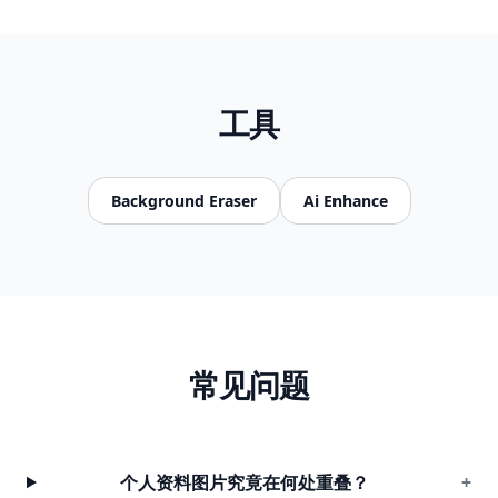
工具
Background Eraser
Ai Enhance
常见问题
个人资料图片究竟在何处重叠？
+