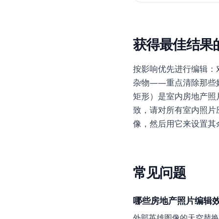
获得最佳结果
按影响优先进行编辑：
杂物——重点清除那些
矩形）是室内房地产照
致，请对所有室内照片
像，然后用它来设置其
常见问题
哪些房地产照片编辑
外部英雄图像的天空替换