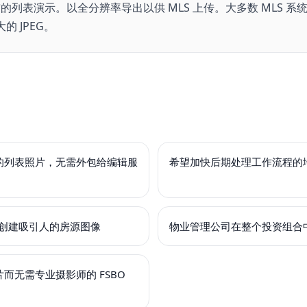
的列表演示。以全分辨率导出以供 MLS 上传。大多数 MLS 系
大的 JPEG。
的列表照片，无需外包给编辑服
希望加快后期处理工作流程的
房东创建吸引人的房源图像
物业管理公司在整个投资组合
而无需专业摄影师的 FSBO