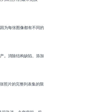
因为每张图像都有不同的
产。消除结构缺陷、添加
0 张照片的完整列表集的限