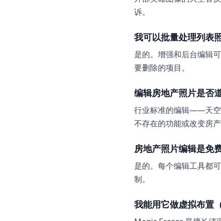
诉。
我可以批量处理列表
是的。增强和后台编辑可
要删除的项目。
编辑房地产照片是否
行业标准的编辑——天空
不存在的功能或改变房产
房地产照片编辑是免
是的。每个编辑工具都可以
制。
我能用它做虚拟布置（vi