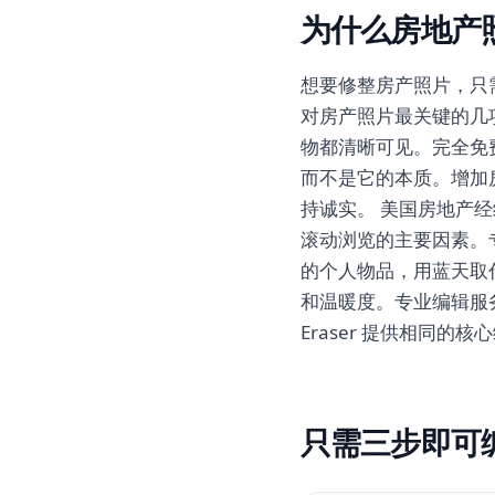
为什么房地产
想要修整房产照片，只需在网
对房产照片最关键的几
物都清晰可见。完全免
而不是它的本质。增加
持诚实。 美国房地产
滚动浏览的主要因素。
的个人物品，用蓝天取
和温暖度。专业编辑服务每
Eraser 提供相同的
只需三步即可