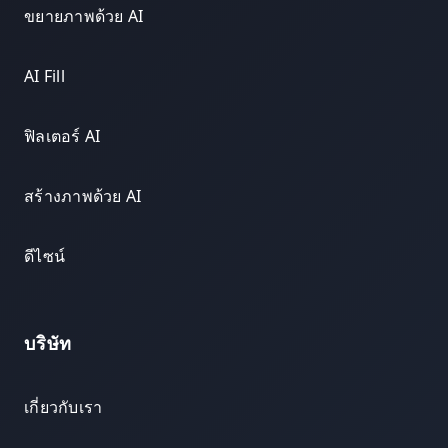
ขยายภาพด้วย AI
AI Fill
ฟิลเตอร์ AI
สร้างภาพด้วย AI
ดีไซน์
บริษัท
เกี่ยวกับเรา