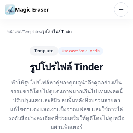
ข้ามไปยังเนื้อหา
Magic Eraser
หน้าแรก
/
Templates
/
รูปโปรไฟล์ Tinder
Template
Use case:
Social Media
รูปโปรไฟล์ Tinder
ทำให้รูปโปรไฟล์หาคู่ของคุณดูน่าดึงดูดอย่างเป็น
ธรรมชาติโดยไม่ดูแต่งภาพมากเกินไป เทมเพลตนี้
ปรับปรุงแสงและสีผิว ลบพื้นหลังที่รบกวนสายตา
แก้ไขตาแดงและเงาแข็งจากแฟลช และใช้การไล่
ระดับสีอย่างละเอียดที่ช่วยเสริมให้ดูดีโดยไม่ดูเหมือ
นผ่านฟิลเตอร์