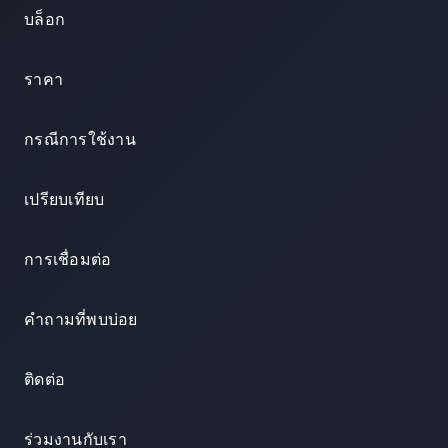
บล็อก
ราคา
กรณีการใช้งาน
เปรียบเทียบ
การเชื่อมต่อ
คำถามที่พบบ่อย
ติดต่อ
ร่วมงานกับเรา