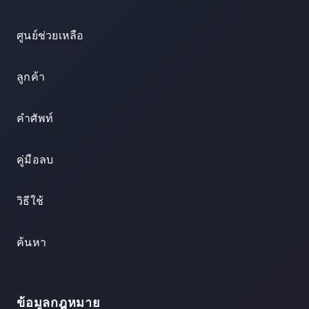
ศูนย์ช่วยเหลือ
ลูกค้า
คำศัพท์
คู่มือลบ
วิธีใช้
ค้นหา
ข้อมูลกฎหมาย