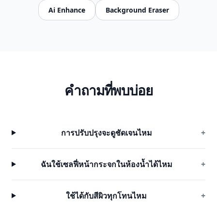
Ai Enhance
Background Eraser
คำถามที่พบบ่อย
การปรับปรุงจะดูชัดเจนไหม
+
ฉันใช้เซลฟี่หน้ากระจกในห้องน้ำได้ไหม
+
ใช้ได้กับสีผิวทุกโทนไหม
+