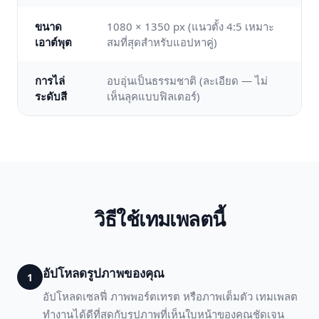
ขนาด
1080 × 1350 px (แนวตั้ง 4:5 เหมาะ
เอาต์พุต
สมที่สุดสำหรับแอปหาคู่)
การไล่
อบอุ่นเป็นธรรมชาติ (ละเอียด — ไม่
ระดับสี
เห็นลุคแบบฟิลเตอร์)
วิธีใช้เทมเพลตนี้
อัปโหลดรูปภาพของคุณ
1
อัปโหลดเซลฟี่ ภาพพอร์ตเทรต หรือภาพเต็มตัว เทมเพลต
ทำงานได้ดีที่สุดกับรูปภาพที่เห็นใบหน้าของคุณชัดเจน