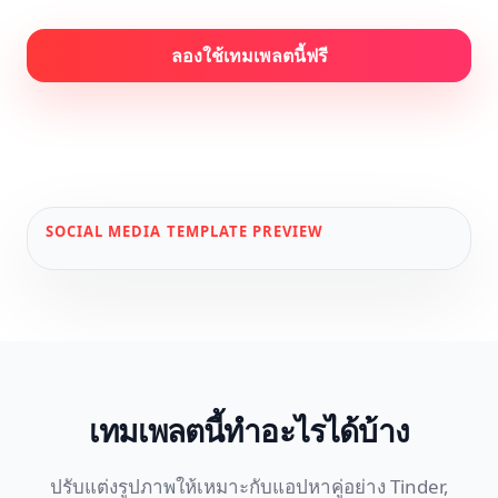
ลองใช้เทมเพลตนี้ฟรี
SOCIAL MEDIA
TEMPLATE PREVIEW
เทมเพลตนี้ทำอะไรได้บ้าง
ปรับแต่งรูปภาพให้เหมาะกับแอปหาคู่อย่าง Tinder,