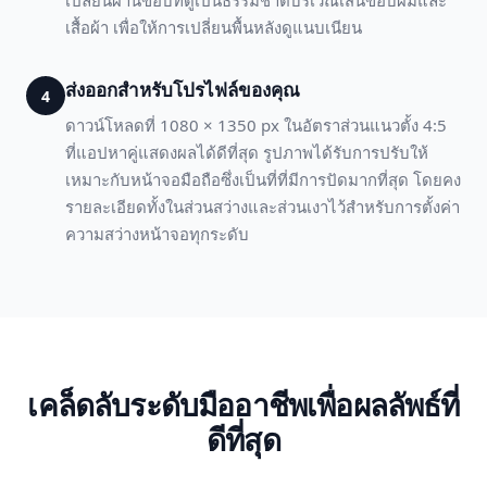
เปลี่ยนผ่านขอบที่ดูเป็นธรรมชาติบริเวณเส้นขอบผมและ
เสื้อผ้า เพื่อให้การเปลี่ยนพื้นหลังดูแนบเนียน
ส่งออกสำหรับโปรไฟล์ของคุณ
4
ดาวน์โหลดที่ 1080 × 1350 px ในอัตราส่วนแนวตั้ง 4:5
ที่แอปหาคู่แสดงผลได้ดีที่สุด รูปภาพได้รับการปรับให้
เหมาะกับหน้าจอมือถือซึ่งเป็นที่ที่มีการปัดมากที่สุด โดยคง
รายละเอียดทั้งในส่วนสว่างและส่วนเงาไว้สำหรับการตั้งค่า
ความสว่างหน้าจอทุกระดับ
เคล็ดลับระดับมืออาชีพเพื่อผลลัพธ์ที่
ดีที่สุด