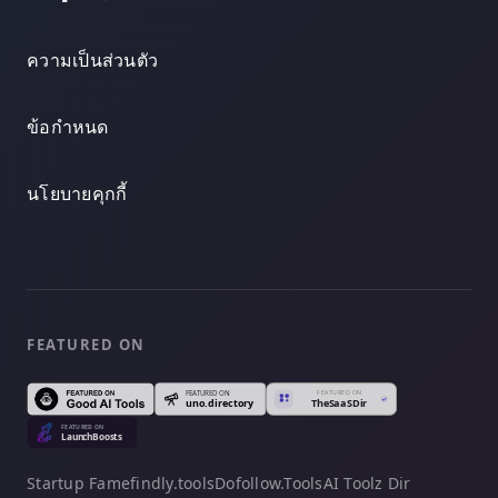
ความเป็นส่วนตัว
ข้อกำหนด
นโยบายคุกกี้
FEATURED ON
Startup Fame
findly.tools
Dofollow.Tools
AI Toolz Dir