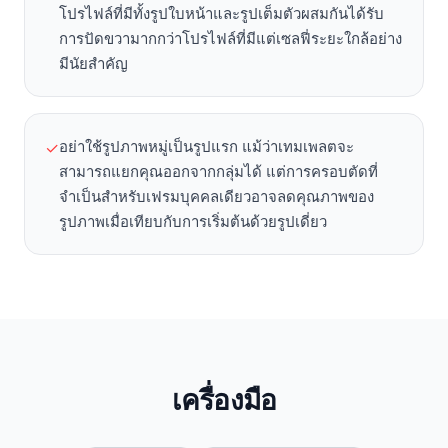
โปรไฟล์ที่มีทั้งรูปใบหน้าและรูปเต็มตัวผสมกันได้รับ
การปัดขวามากกว่าโปรไฟล์ที่มีแต่เซลฟี่ระยะใกล้อย่าง
มีนัยสำคัญ
อย่าใช้รูปภาพหมู่เป็นรูปแรก แม้ว่าเทมเพลตจะ
✓
สามารถแยกคุณออกจากกลุ่มได้ แต่การครอบตัดที่
จำเป็นสำหรับเฟรมบุคคลเดียวอาจลดคุณภาพของ
รูปภาพเมื่อเทียบกับการเริ่มต้นด้วยรูปเดี่ยว
เครื่องมือ