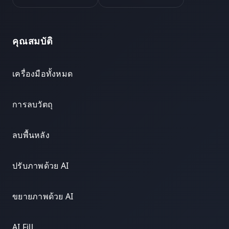
คุณสมบัติ
เครื่องมือทั้งหมด
การลบวัตถุ
ลบพื้นหลัง
ปรับภาพด้วย AI
ขยายภาพด้วย AI
AI Fill