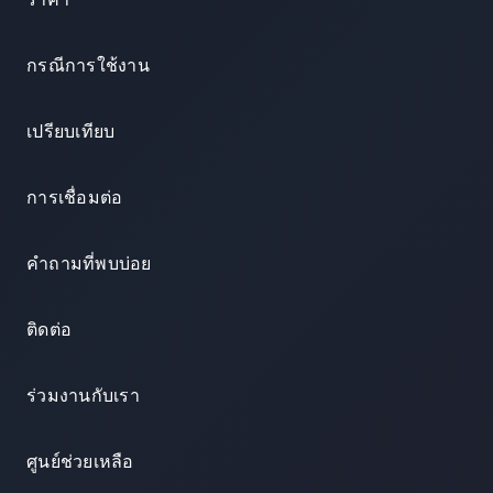
กรณีการใช้งาน
เปรียบเทียบ
การเชื่อมต่อ
คำถามที่พบบ่อย
ติดต่อ
ร่วมงานกับเรา
ศูนย์ช่วยเหลือ