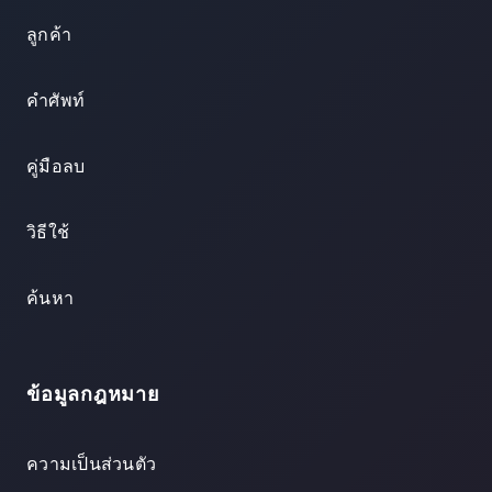
ลูกค้า
คำศัพท์
คู่มือลบ
วิธีใช้
ค้นหา
ข้อมูลกฎหมาย
ความเป็นส่วนตัว