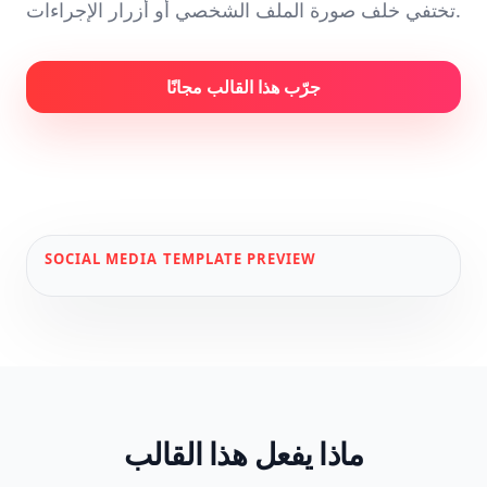
تختفي خلف صورة الملف الشخصي أو أزرار الإجراءات.
جرّب هذا القالب مجانًا
SOCIAL MEDIA
TEMPLATE PREVIEW
ماذا يفعل هذا القالب