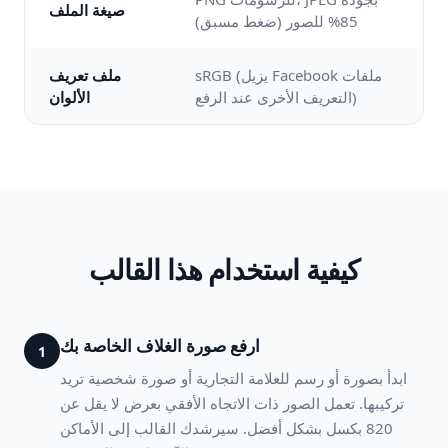
صيغة الملف
85% للصور (ضغط مسبق)
sRGB (يزيل Facebook ملفات
ملف تعريف
التعريف الأخرى عند الرفع)
الألوان
كيفية استخدام هذا القالب
ارفع صورة الغلاف الخاصة بك
1
ابدأ بصورة أو رسم للعلامة التجارية أو صورة شخصية تريد
تركيبها. تعمل الصور ذات الاتجاه الأفقي بعرض لا يقل عن
820 بكسل بشكل أفضل. سيرشدك القالب إلى الأماكن