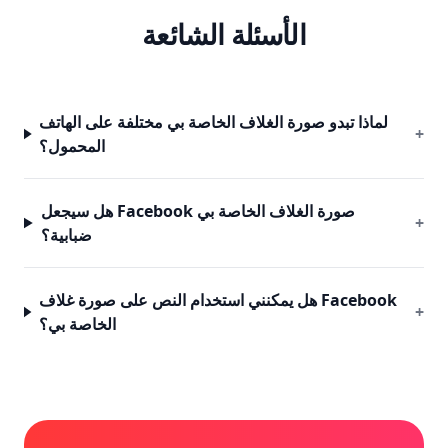
الأسئلة الشائعة
لماذا تبدو صورة الغلاف الخاصة بي مختلفة على الهاتف
+
المحمول؟
هل سيجعل Facebook صورة الغلاف الخاصة بي
+
ضبابية؟
هل يمكنني استخدام النص على صورة غلاف Facebook
+
الخاصة بي؟