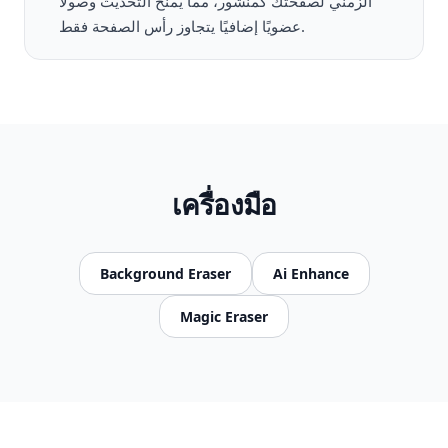
الزمني لصفحتك كمنشور، مما يمنح التحديث وصولاً
عضويًا إضافيًا يتجاوز رأس الصفحة فقط.
เครื่องมือ
Background Eraser
Ai Enhance
Magic Eraser