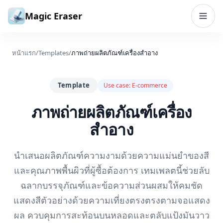
ข้ามไปยังเนื้อหา
Magic Eraser
หน้าแรก
/
Templates
/
ภาพถ่ายผลิตภัณฑ์เครื่องสำอาง
Template
Use case:
E-commerce
ภาพถ่ายผลิตภัณฑ์เครื่อง
สำอาง
นำเสนอผลิตภัณฑ์ความงามด้วยความแม่นยำของสี
และคุณภาพพื้นผิวที่ผู้ซื้อต้องการ เทมเพลตนี้ช่วยลับ
ฉลากบรรจุภัณฑ์และข้อความส่วนผสมให้คมชัด
แสดงสีตัวอย่างด้วยความเที่ยงตรงตรงตามจอแสดง
ผล ควบคุมการสะท้อนบนหลอดและตลับแป้งมันวาว