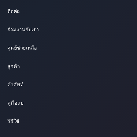
ติดต่อ
ร่วมงานกับเรา
ศูนย์ช่วยเหลือ
ลูกค้า
คำศัพท์
คู่มือลบ
วิธีใช้