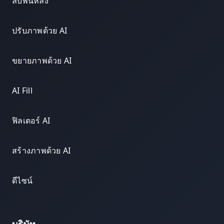
ลบพื้นหลัง
ปรับภาพด้วย AI
ขยายภาพด้วย AI
AI Fill
ฟิลเตอร์ AI
สร้างภาพด้วย AI
ดีไซน์