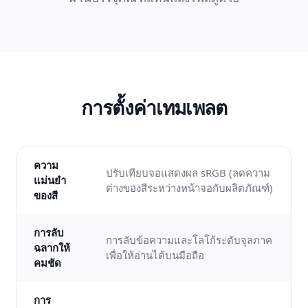
การตั้งค่าเทมเพลต
ความ
ปรับเทียบจอแสดงผล sRGB (ลดความ
แม่นยำ
ต่างของสีระหว่างหน้าจอกับผลิตภัณฑ์)
ของสี
การลับ
การลับข้อความและโลโก้ระดับจุลภาค
ฉลากให้
เพื่อให้อ่านได้บนมือถือ
คมชัด
การ