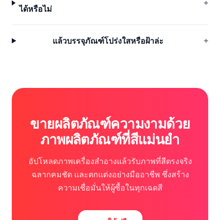
+
ได้หรือไม่
แล้วบรรจุภัณฑ์โปร่งใสหรือฝ้าล่ะ
+
ขายผลิตภัณฑ์ความงามด้วย
ภาพผลิตภัณฑ์ที่สีแม่นยำ
อัปโหลดภาพเครื่องสำอางแล้วรับภาพที่สีตรงจริง
ฉลากคมชัด และตกแต่งอย่างมืออาชีพ ซึ่งสร้าง
ความเชื่อมั่นให้ผู้ซื้อในทุกเฉดสี