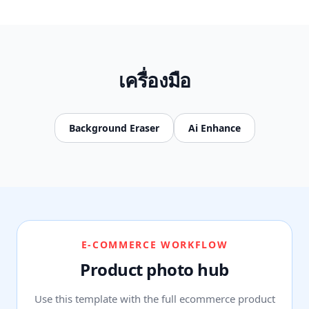
เครื่องมือ
Background Eraser
Ai Enhance
E-COMMERCE WORKFLOW
Product photo hub
Use this template with the full ecommerce product