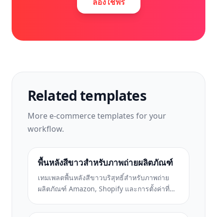
ลองใช้ฟรี
Related templates
More
e-commerce
templates for your
workflow.
พื้นหลังสีขาวสำหรับภาพถ่ายผลิตภัณฑ์
เทมเพลตพื้นหลังสีขาวบริสุทธิ์สำหรับภาพถ่าย
ผลิตภัณฑ์ Amazon, Shopify และการตั้งค่าที่
พร้อมสำหรับตลาดกลางสำหรับรูปภาพผลิตภัณฑ์
ที่สะอาดและเป็นมืออาชีพที่แปลง