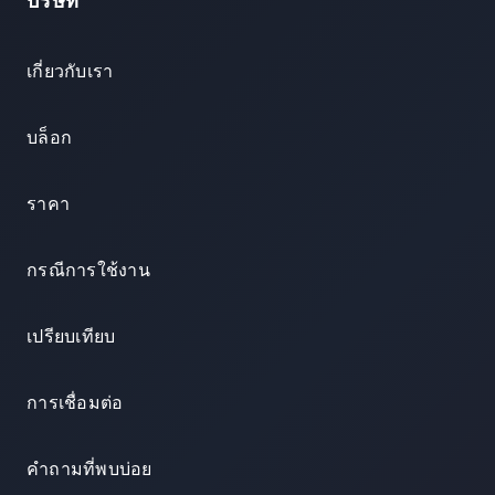
บริษัท
เกี่ยวกับเรา
บล็อก
ราคา
กรณีการใช้งาน
เปรียบเทียบ
การเชื่อมต่อ
คำถามที่พบบ่อย