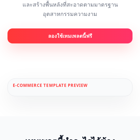
และสร้างพื้นหลังที่สะอาดตามมาตรฐาน
อุตสาหกรรมความงาม
ลองใช้เทมเพลตนี้ฟรี
E-COMMERCE
TEMPLATE PREVIEW