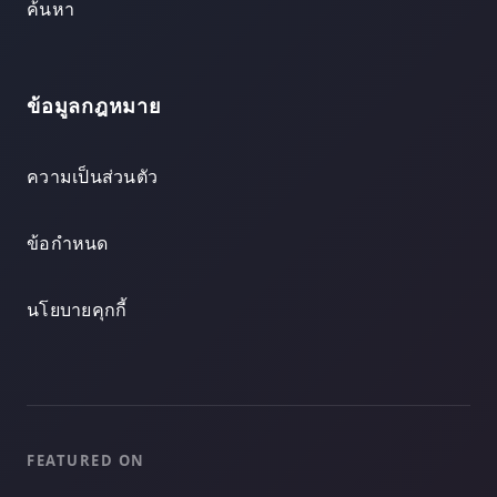
ค้นหา
ข้อมูลกฎหมาย
ความเป็นส่วนตัว
ข้อกำหนด
นโยบายคุกกี้
FEATURED ON