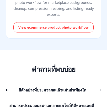
photo workflow for marketplace backgrounds,
cleanup, compression, resizing, and listing-ready
exports.
View ecommerce product photo workflow
คำถามที่พบบ่อย
สีตัวอย่างที่ประมวลผลแล้วแม่นยำเพียงใด
+
สามารถประมวลผลพาเลตอายแชโดว์ที่มีหลายเฉดสี