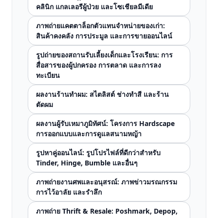
คลินิก แกลเลอรีผู้ป่วย และโซเชียลมีเดีย
ภาพถ่ายแคตตาล็อกตัวแทนจำหน่ายของเก่า:
สินค้าคงคลัง การประมูล และการขายออนไลน์
รูปถ่ายของสถานรับเลี้ยงเด็กและโรงเรียน: การ
สื่อสารของผู้ปกครอง การตลาด และการลง
ทะเบียน
ผลงานร้านทำผม: สไตลิสต์ ช่างทำสี และร้าน
ตัดผม
ผลงานผู้รับเหมาภูมิทัศน์: โครงการ Hardscape
การออกแบบและการดูแลสนามหญ้า
รูปหาคู่ออนไลน์: รูปโปรไฟล์ที่ดีกว่าสำหรับ
Tinder, Hinge, Bumble และอื่นๆ
ภาพถ่ายงานศพและอนุสรณ์: ภาพข่าวมรณกรรม
การไว้อาลัย และรำลึก
ภาพถ่าย Thrift & Resale: Poshmark, Depop,