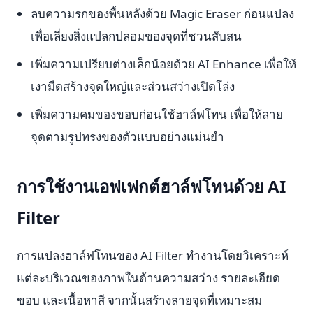
ลบความรกของพื้นหลังด้วย Magic Eraser ก่อนแปลง
เพื่อเลี่ยงสิ่งแปลกปลอมของจุดที่ชวนสับสน
เพิ่มความเปรียบต่างเล็กน้อยด้วย AI Enhance เพื่อให้
เงามืดสร้างจุดใหญ่และส่วนสว่างเปิดโล่ง
เพิ่มความคมของขอบก่อนใช้ฮาล์ฟโทน เพื่อให้ลาย
จุดตามรูปทรงของตัวแบบอย่างแม่นยำ
การใช้งานเอฟเฟกต์ฮาล์ฟโทนด้วย AI
Filter
การแปลงฮาล์ฟโทนของ AI Filter ทำงานโดยวิเคราะห์
แต่ละบริเวณของภาพในด้านความสว่าง รายละเอียด
ขอบ และเนื้อหาสี จากนั้นสร้างลายจุดที่เหมาะสม