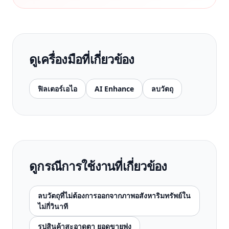
ดูเครื่องมือที่เกี่ยวข้อง
ฟิลเตอร์เอไอ
AI Enhance
ลบวัตถุ
ดูกรณีการใช้งานที่เกี่ยวข้อง
ลบวัตถุที่ไม่ต้องการออกจากภาพอสังหาริมทรัพย์ใน
ไม่กี่วินาที
รูปสินค้าสะอาดตา ยอดขายพุ่ง