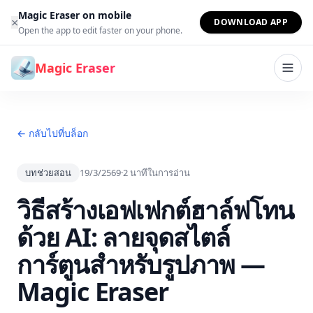
ข้ามไปยังเนื้อหา
Magic Eraser on mobile
×
DOWNLOAD APP
Open the app to edit faster on your phone.
Magic Eraser
← กลับไปที่บล็อก
บทช่วยสอน
19/3/2569
·
2
นาทีในการอ่าน
วิธีสร้างเอฟเฟกต์ฮาล์ฟโทน
ด้วย AI: ลายจุดสไตล์
การ์ตูนสำหรับรูปภาพ —
Magic Eraser