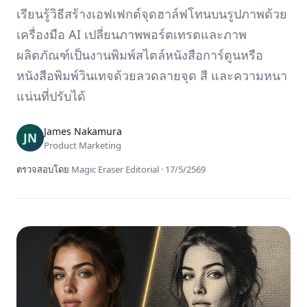
เรียนรู้วิธีสร้างเอฟเฟกต์จุดฮาล์ฟโทนบนรูปภาพด้วย
เครื่องมือ AI เปลี่ยนภาพพอร์ตเทรตและภาพ
ผลิตภัณฑ์เป็นงานพิมพ์สไตล์หนังสือการ์ตูนหรือ
หนังสือพิมพ์วินเทจด้วยลวดลายจุด สี และความหนา
แน่นที่ปรับได้
James Nakamura
Product Marketing
ตรวจสอบโดย
Magic Eraser Editorial
·
17/5/2569