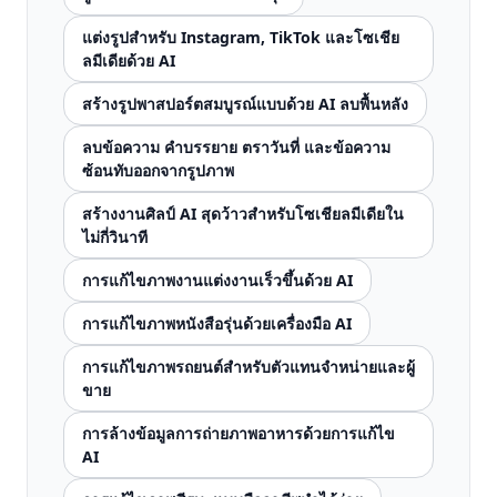
แต่งรูปสำหรับ Instagram, TikTok และโซเชีย
ลมีเดียด้วย AI
สร้างรูปพาสปอร์ตสมบูรณ์แบบด้วย AI ลบพื้นหลัง
ลบข้อความ คำบรรยาย ตราวันที่ และข้อความ
ซ้อนทับออกจากรูปภาพ
สร้างงานศิลป์ AI สุดว้าวสำหรับโซเชียลมีเดียใน
ไม่กี่วินาที
การแก้ไขภาพงานแต่งงานเร็วขึ้นด้วย AI
การแก้ไขภาพหนังสือรุ่นด้วยเครื่องมือ AI
การแก้ไขภาพรถยนต์สำหรับตัวแทนจำหน่ายและผู้
ขาย
การล้างข้อมูลการถ่ายภาพอาหารด้วยการแก้ไข
AI