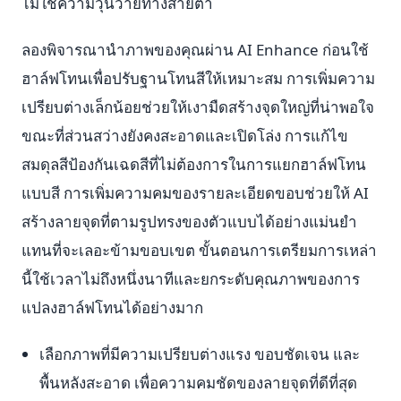
ไม่ใช่ความวุ่นวายทางสายตา
ลองพิจารณานำภาพของคุณผ่าน AI Enhance ก่อนใช้
ฮาล์ฟโทนเพื่อปรับฐานโทนสีให้เหมาะสม การเพิ่มความ
เปรียบต่างเล็กน้อยช่วยให้เงามืดสร้างจุดใหญ่ที่น่าพอใจ
ขณะที่ส่วนสว่างยังคงสะอาดและเปิดโล่ง การแก้ไข
สมดุลสีป้องกันเฉดสีที่ไม่ต้องการในการแยกฮาล์ฟโทน
แบบสี การเพิ่มความคมของรายละเอียดขอบช่วยให้ AI
สร้างลายจุดที่ตามรูปทรงของตัวแบบได้อย่างแม่นยำ
แทนที่จะเลอะข้ามขอบเขต ขั้นตอนการเตรียมการเหล่า
นี้ใช้เวลาไม่ถึงหนึ่งนาทีและยกระดับคุณภาพของการ
แปลงฮาล์ฟโทนได้อย่างมาก
เลือกภาพที่มีความเปรียบต่างแรง ขอบชัดเจน และ
พื้นหลังสะอาด เพื่อความคมชัดของลายจุดที่ดีที่สุด