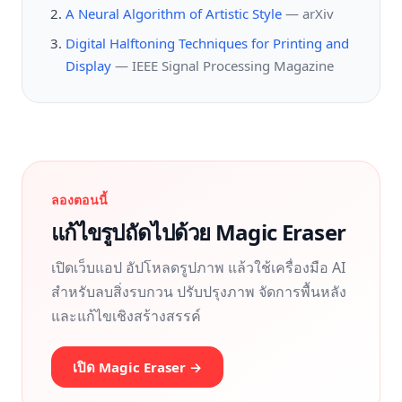
A Neural Algorithm of Artistic Style
—
arXiv
Digital Halftoning Techniques for Printing and
Display
—
IEEE Signal Processing Magazine
ลองตอนนี้
แก้ไขรูปถัดไปด้วย Magic Eraser
เปิดเว็บแอป อัปโหลดรูปภาพ แล้วใช้เครื่องมือ AI
สำหรับลบสิ่งรบกวน ปรับปรุงภาพ จัดการพื้นหลัง
และแก้ไขเชิงสร้างสรรค์
เปิด Magic Eraser →