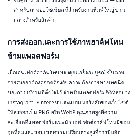
สำหรับภาพย่อโซเชียล ถี่สำหรับงานพิมพ์ใหญ่ ปาน
กลางสำหรับสินค้า
การส่งออกและการใช้ภาพฮาล์ฟโทน
ข้ามแพลตฟอร์ม
เมื่อเอฟเฟกต์ฮาล์ฟโทนของคุณเสร็จสมบูรณ์ ขั้นตอน
การส่งออกต้องสอดคล้องกับความต้องการทางเทคนิค
ของการใช้งานที่ตั้งใจไว้ สำหรับแพลตฟอร์มดิจิทัลอย่าง
Instagram, Pinterest และแบนเนอร์หลักของเว็บไซต์
ให้ส่งออกเป็น PNG หรือ WebP คุณภาพสูงที่ความ
ละเอียดที่แพลตฟอร์มแนะนำ เอฟเฟกต์ฮาล์ฟโทนมีขอบ
จุดที่คมและขอบเขตความเปรียบต่างสูงที่การบีบอัด