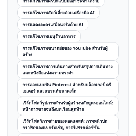
การแก้ไขภาพศีรษะแบบมืออาชีพทำได้ง่าย
การแก้ไขภาพสัตว์เลี้ยงด้วยเครื่องมือ AI
การแสดงละครเสมือนจริงด้วย AI
การแก้ไขภาพเมนูร้านอาหาร
การแก้ไขภาพขนาดย่อของ YouTube สำหรับผู้
สร้าง
การแก้ไขภาพการเดินทางสำหรับสรุปการเดินทาง
และหนังสือแห่งความทรงจำ
การออกแบบพิน Pinterest สำหรับบล็อกเกอร์ ครี
เอเตอร์ และแบรนด์ขนาดเล็ก
เวิร์กโฟลว์รูปภาพสำหรับผู้สร้างหลักสูตรออนไลน์:
หน้าการขายจนถึงบทเรียนสุดท้าย
เวิร์กโฟลว์ภาพถ่ายของพอดแคสต์: ภาพหน้าปก
กราฟิกของแขกรับเชิญ การรีเฟรชต่อซีซั่น