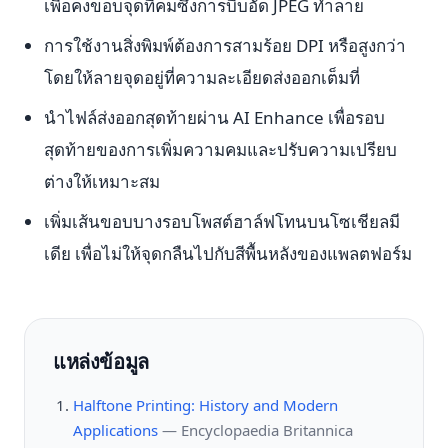
เพื่อคงขอบจุดที่คมซึ่งการบีบอัด JPEG ทำลาย
การใช้งานสิ่งพิมพ์ต้องการสามร้อย DPI หรือสูงกว่า
โดยให้ลายจุดอยู่ที่ความละเอียดส่งออกเต็มที่
นำไฟล์ส่งออกสุดท้ายผ่าน AI Enhance เพื่อรอบ
สุดท้ายของการเพิ่มความคมและปรับความเปรียบ
ต่างให้เหมาะสม
เพิ่มเส้นขอบบางรอบโพสต์ฮาล์ฟโทนบนโซเชียลมี
เดีย เพื่อไม่ให้จุดกลืนไปกับสีพื้นหลังของแพลตฟอร์ม
แหล่งข้อมูล
Halftone Printing: History and Modern
Applications
—
Encyclopaedia Britannica