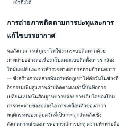
เข้าถึงได้
การถ่ายภาพติดตามการปะทุและการ
แก้ไขบรรยากาศ
หอสังเกตการณ์ภูเขาไฟใช้งานระบบติดตามด้วย
ภาพถ่ายอย่างต่อเนื่อง เว็บแคมแบบติดตั้งถาวร กล้อง
ไทม์แลปส์ และการสำรวจทางอากาศตามกำหนดการ
— ซึ่งสร้างภาพหลายพันภาพต่อภูเขาไฟต่อวันในช่วงที่
กิจกรรมเพิ่มสูง ภาพถ่ายติดตามเหล่านี้บันทึกการ
เปลี่ยนแปลงในสัณฐานปากปล่อง การเติบโตของโดม
การกระจายของปล่องไอ การเคลื่อนตัวของลาวา
พฤติกรรมของกลุ่มควันที่เป็นกระดูกสันหลังเชิง
สังเกตการณ์ของการพยากรณ์การปะทุ ความท้าทายคือ