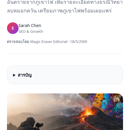
อันตรายจากภูเขาไฟ เพิ่มรายละเอียดทางธรณีวิทยา
ลบหมอกควัน เตรียมภาพภูเขาไฟพร้อมเผยแพร่
Sarah Chen
S
SEO & Growth
ตรวจสอบโดย
Magic Eraser Editorial
·
18/5/2569
สารบัญ