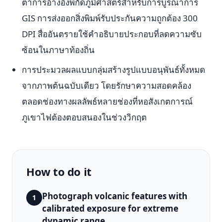
ตาการอ้างอิงพิกัดภูมิศาสตร์สำหรับการบูรณาการ
GIS การส่งออกสิ่งพิมพ์รับประกันความถูกต้อง 300
DPI สื่ออันตรายใช้คำอธิบายประกอบที่ลดความซับ
ซ้อนในภาษาท้องถิ่น
การประมวลผลแบบกลุ่มสร้างรูปแบบอนุพันธ์ทั้งหมด
จากภาพต้นฉบับเดียว โดยรักษาความสอดคล้อง
ตลอดช่องทางผลลัพธ์หลายช่องที่หอสังเกตการณ์
ภูเขาไฟต้องตอบสนองในช่วงวิกฤต
How to do it
Photograph volcanic features with
1
calibrated exposure for extreme
dynamic range