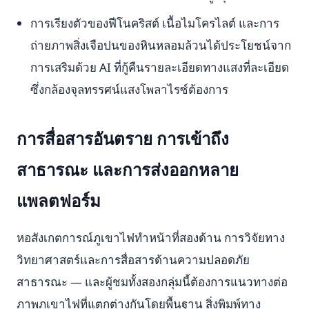
การเรียงตัวของฟีโนคริสต์ เนื้อไมโครไลต์ และการ
ถ่ายภาพสิ่งเจือปนของหินหลอมล้วนได้ประโยชน์จาก
การเสริมด้วย AI ที่กู้คืนรายละเอียดทางแสงที่ละเอียด
ซึ่งกล้องจุลทรรศน์แสงโพลาไรซ์ต้องการ
การสื่อสารอันตราย การเข้าถึง
สาธารณะ และการส่งออกหลาย
แพลตฟอร์ม
หอสังเกตการณ์ภูเขาไฟทำหน้าที่สองด้าน การวิจัยทาง
วิทยาศาสตร์และการสื่อสารด้านความปลอดภัย
สาธารณะ — และผู้ชมทั้งสองกลุ่มนี้ต้องการแนวทางต่อ
ภาพภูเขาไฟที่แตกต่างกันโดยพื้นฐาน สิ่งพิมพ์ทาง