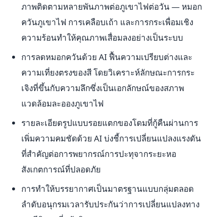
ภาพติดตามหลายพันภาพต่อภูเขาไฟต่อวัน — หมอก
ควันภูเขาไฟ การเคลือบเถ้า และการกระเพื่อมเชิง
ความร้อนทำให้คุณภาพเสื่อมลงอย่างเป็นระบบ
การลดหมอกควันด้วย AI ฟื้นความเปรียบต่างและ
ความเที่ยงตรงของสี โดยวิเคราะห์ลักษณะการกระ
เจิงที่ขึ้นกับความลึกซึ่งเป็นเอกลักษณ์ของสภาพ
แวดล้อมละอองภูเขาไฟ
รายละเอียดรูปแบบรอยแตกของโดมที่กู้คืนผ่านการ
เพิ่มความคมชัดด้วย AI บ่งชี้การเปลี่ยนแปลงแรงดัน
ที่สำคัญต่อการพยากรณ์การปะทุจากระยะหอ
สังเกตการณ์ที่ปลอดภัย
การทำให้บรรยากาศเป็นมาตรฐานแบบกลุ่มตลอด
ลำดับอนุกรมเวลารับประกันว่าการเปลี่ยนแปลงทาง