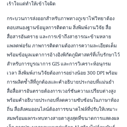
เร้าใจแต่ทำให้เข้าใจผิด
กระบวนการส่งออกสำหรับภาพทางภูเขาไฟวิทยาต้อง
ตอบสนองฐานข้อมูลการติดตาม สิ่งพิมพ์งานวิจัย สื่อ
สื่อสารอันตราย และการเข้าถึงสาธารณะข้ามหลาย
แพลตฟอร์ม ภาพการติดตามต้องการความละเอียดเต็ม
พร้อมข้อมูลเมตาการอ้างอิงพิกัดภูมิศาสตร์ที่เก็บรักษาไว้
สำหรับการบูรณาการ GIS และการวิเคราะห์อนุกรม
เวลา สิ่งพิมพ์งานวิจัยต้องการอย่างน้อย 300 DPI พร้อม
การผลิตซ้ำสีที่ถูกต้องและคำอธิบายประกอบที่แม่นยำ
สื่อสื่อสารอันตรายต้องการเวอร์ชันความเปรียบต่างสูง
พร้อมคำอธิบายประกอบที่ลดความซับซ้อนในภาษาท้อง
ถิ่น สื่อสังคมออนไลน์ต้องการขนาดไฟล์ที่ปรับให้เหมาะ
สมพร้อมผลกระทบทางสายตาสูงสุดที่ขนาดการแสดงผล