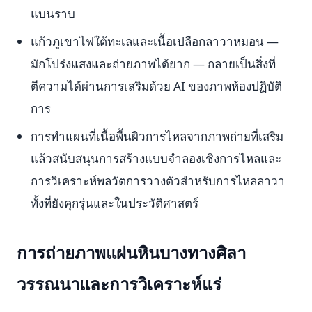
แบนราบ
แก้วภูเขาไฟใต้ทะเลและเนื้อเปลือกลาวาหมอน —
มักโปร่งแสงและถ่ายภาพได้ยาก — กลายเป็นสิ่งที่
ตีความได้ผ่านการเสริมด้วย AI ของภาพห้องปฏิบัติ
การ
การทำแผนที่เนื้อพื้นผิวการไหลจากภาพถ่ายที่เสริม
แล้วสนับสนุนการสร้างแบบจำลองเชิงการไหลและ
การวิเคราะห์พลวัตการวางตัวสำหรับการไหลลาวา
ทั้งที่ยังคุกรุ่นและในประวัติศาสตร์
การถ่ายภาพแผ่นหินบางทางศิลา
วรรณนาและการวิเคราะห์แร่