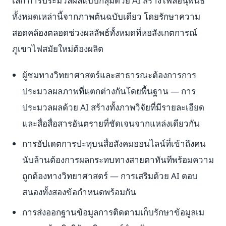
เล็ก การประมวลผลแบบกลุ่มด้วย AI สร้างไฟล์อนุพันธ์
ทั้งหมดเหล่านี้จากภาพต้นฉบับเดียว โดยรักษาความ
สอดคล้องตลอดช่วงผลลัพธ์ทั้งหมดที่หอสังเกตการณ์
ภูเขาไฟสมัยใหม่ต้องผลิต
ผู้ชมทางวิทยาศาสตร์และสาธารณะต้องการการ
ประมวลผลภาพที่แตกต่างกันโดยพื้นฐาน — การ
ประมวลผลด้วย AI สร้างทั้งภาพวิจัยที่มีรายละเอียด
และสื่อสื่อสารอันตรายที่ชัดเจนจากแหล่งเดียวกัน
การอัปเดตการปะทุบนสื่อสังคมออนไลน์ที่เข้าถึงคน
นับล้านต้องการผลกระทบทางสายตาทันทีพร้อมความ
ถูกต้องทางวิทยาศาสตร์ — การเสริมด้วย AI ตอบ
สนองทั้งสองข้อกำหนดพร้อมกัน
การส่งออกฐานข้อมูลการติดตามเก็บรักษาข้อมูลเม