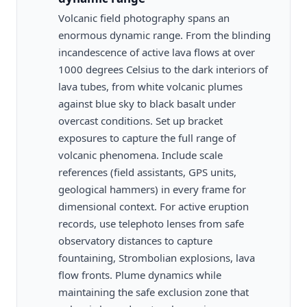
Volcanic field photography spans an
enormous dynamic range. From the blinding
incandescence of active lava flows at over
1000 degrees Celsius to the dark interiors of
lava tubes, from white volcanic plumes
against blue sky to black basalt under
overcast conditions. Set up bracket
exposures to capture the full range of
volcanic phenomena. Include scale
references (field assistants, GPS units,
geological hammers) in every frame for
dimensional context. For active eruption
records, use telephoto lenses from safe
observatory distances to capture
fountaining, Strombolian explosions, lava
flow fronts. Plume dynamics while
maintaining the safe exclusion zone that