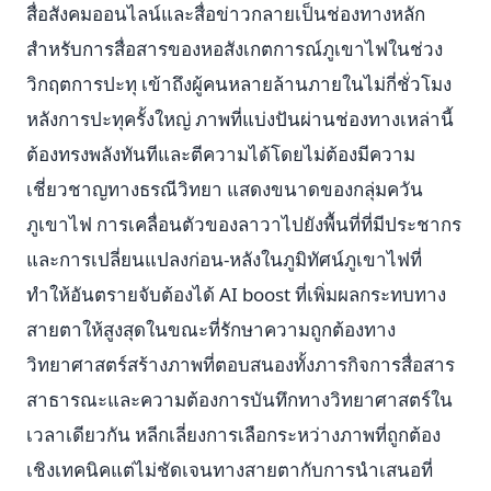
สื่อสังคมออนไลน์และสื่อข่าวกลายเป็นช่องทางหลัก
สำหรับการสื่อสารของหอสังเกตการณ์ภูเขาไฟในช่วง
วิกฤตการปะทุ เข้าถึงผู้คนหลายล้านภายในไม่กี่ชั่วโมง
หลังการปะทุครั้งใหญ่ ภาพที่แบ่งปันผ่านช่องทางเหล่านี้
ต้องทรงพลังทันทีและตีความได้โดยไม่ต้องมีความ
เชี่ยวชาญทางธรณีวิทยา แสดงขนาดของกลุ่มควัน
ภูเขาไฟ การเคลื่อนตัวของลาวาไปยังพื้นที่ที่มีประชากร
และการเปลี่ยนแปลงก่อน-หลังในภูมิทัศน์ภูเขาไฟที่
ทำให้อันตรายจับต้องได้ AI boost ที่เพิ่มผลกระทบทาง
สายตาให้สูงสุดในขณะที่รักษาความถูกต้องทาง
วิทยาศาสตร์สร้างภาพที่ตอบสนองทั้งภารกิจการสื่อสาร
สาธารณะและความต้องการบันทึกทางวิทยาศาสตร์ใน
เวลาเดียวกัน หลีกเลี่ยงการเลือกระหว่างภาพที่ถูกต้อง
เชิงเทคนิคแต่ไม่ชัดเจนทางสายตากับการนำเสนอที่