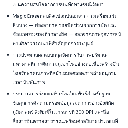
เบนความสนใจจากการบันทึกทางธรณีวิทยา
Magic Eraser ลบสิ่งแปลกปลอมจากการเตรียมแผ่น
หินบาง — ฟองอากาศ รอยขีดข่วนจากการขัด และ
ข้อบกพร่องของตัวกลางยึด — ออกจากภาพจุลทรรศน์
ทางศิลาวรรณนาที่สำคัญต่อการระบุแร่
การประมวลผลแบบกลุ่มจัดการกับภาพปริมาณ
มหาศาลที่การติดตามภูเขาไฟอย่างต่อเนื่องสร้างขึ้น
โดยรักษาคุณภาพที่สม่ำเสมอตลอดภาพถ่ายอนุกรม
เวลานับพันภาพ
กระบวนการส่งออกสร้างไฟล์อนุพันธ์สำหรับฐาน
ข้อมูลการติดตามพร้อมข้อมูลเมตาการอ้างอิงพิกัด
ภูมิศาสตร์ สิ่งพิมพ์ในวารสารที่ 300 DPI และสื่อ
สื่อสารอันตรายสาธารณะพร้อมคำอธิบายประกอบที่