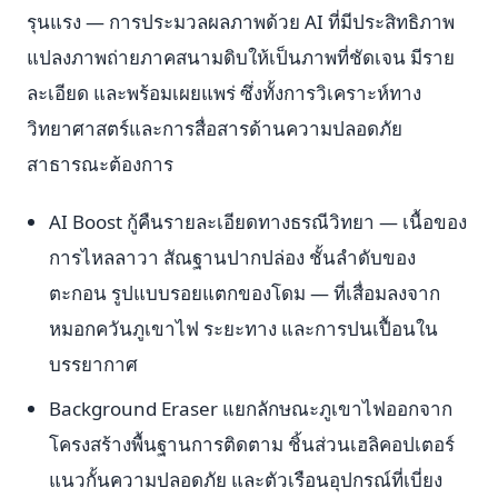
รุนแรง — การประมวลผลภาพด้วย AI ที่มีประสิทธิภาพ
แปลงภาพถ่ายภาคสนามดิบให้เป็นภาพที่ชัดเจน มีราย
ละเอียด และพร้อมเผยแพร่ ซึ่งทั้งการวิเคราะห์ทาง
วิทยาศาสตร์และการสื่อสารด้านความปลอดภัย
สาธารณะต้องการ
AI Boost กู้คืนรายละเอียดทางธรณีวิทยา — เนื้อของ
การไหลลาวา สัณฐานปากปล่อง ชั้นลำดับของ
ตะกอน รูปแบบรอยแตกของโดม — ที่เสื่อมลงจาก
หมอกควันภูเขาไฟ ระยะทาง และการปนเปื้อนใน
บรรยากาศ
Background Eraser แยกลักษณะภูเขาไฟออกจาก
โครงสร้างพื้นฐานการติดตาม ชิ้นส่วนเฮลิคอปเตอร์
แนวกั้นความปลอดภัย และตัวเรือนอุปกรณ์ที่เบี่ยง