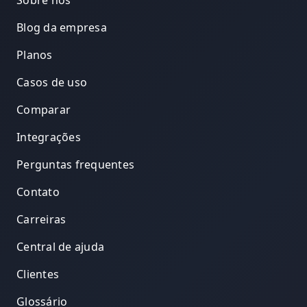
Sobre nós
Blog da empresa
Planos
Casos de uso
Comparar
Integrações
Perguntas frequentes
Contato
Carreiras
Central de ajuda
Clientes
Glossário