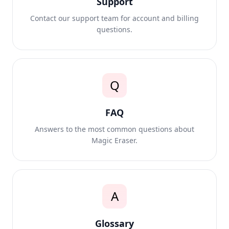
Support
Contact our support team for account and billing
questions.
Q
FAQ
Answers to the most common questions about
Magic Eraser.
A
Glossary