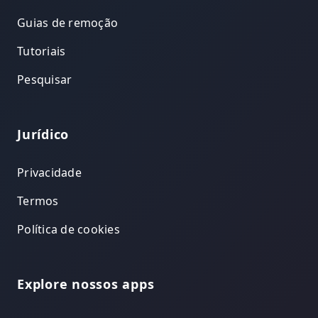
Guias de remoção
Tutoriais
Pesquisar
Jurídico
Privacidade
Termos
Política de cookies
Explore nossos apps