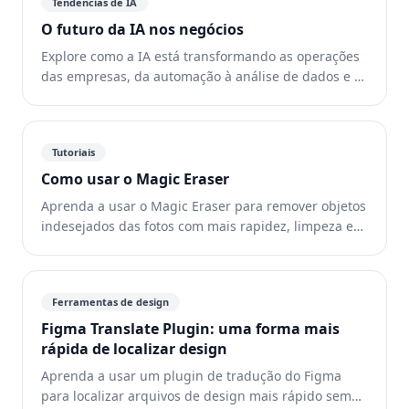
Tendências de IA
O futuro da IA nos negócios
Explore como a IA está transformando as operações
das empresas, da automação à análise de dados e a
experiências mais personalizadas.
Tutoriais
Como usar o Magic Eraser
Aprenda a usar o Magic Eraser para remover objetos
indesejados das fotos com mais rapidez, limpeza e
naturalidade.
Ferramentas de design
Figma Translate Plugin: uma forma mais
rápida de localizar design
Aprenda a usar um plugin de tradução do Figma
para localizar arquivos de design mais rápido sem