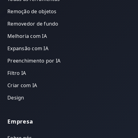
Remoção de objetos
Removedor de fundo
Melhoria com IA
Expansão com IA
Preenchimento por IA
Filtro IA
Criar com IA
Design
Empresa