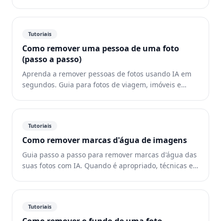
perder o controle do layout.
Tutoriais
Como remover uma pessoa de uma foto
(passo a passo)
Aprenda a remover pessoas de fotos usando IA em
segundos. Guia para fotos de viagem, imóveis e
produtos.
Tutoriais
Como remover marcas d'água de imagens
Guia passo a passo para remover marcas d'água das
suas fotos com IA. Quando é apropriado, técnicas e
dicas.
Tutoriais