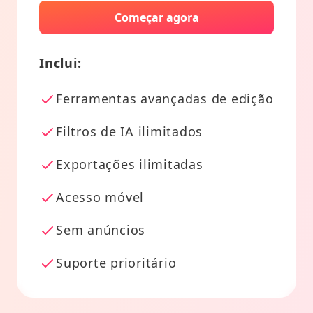
Começar agora
Inclui:
Ferramentas avançadas de edição
Filtros de IA ilimitados
Exportações ilimitadas
Acesso móvel
Sem anúncios
Suporte prioritário