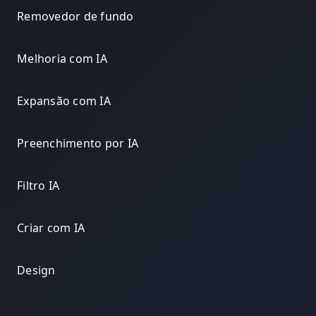
Removedor de fundo
Melhoria com IA
Expansão com IA
Preenchimento por IA
Filtro IA
Criar com IA
Design