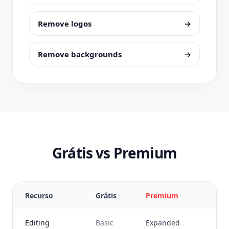
Remove logos
→
Remove backgrounds
→
Grátis vs Premium
Recurso
Grátis
Premium
Editing
Basic
Expanded