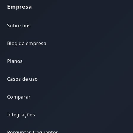
Empresa
Sobre nós
Blog da empresa
Planos
Casos de uso
Comparar
Integrações
Perguntas frequentes