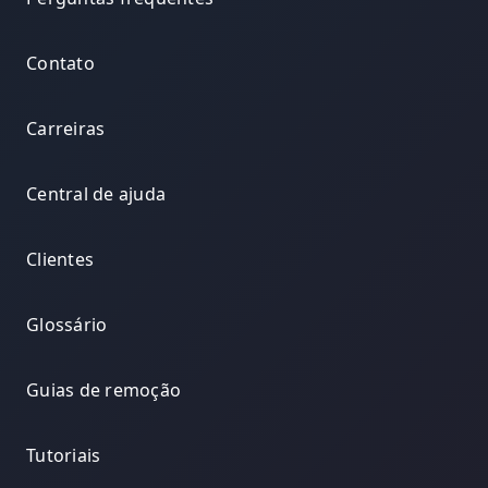
Contato
Carreiras
Central de ajuda
Clientes
Glossário
Guias de remoção
Tutoriais