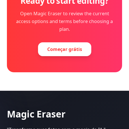
Ready to start editing?
Open Magic Eraser to review the current
access options and terms before choosing a
plan.
Começar grátis
Magic Eraser