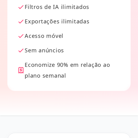
Filtros de IA ilimitados
Exportações ilimitadas
Acesso móvel
Sem anúncios
Economize 90% em relação ao
plano semanal