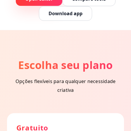
Download app
Escolha seu plano
Opções flexíveis para qualquer necessidade
criativa
Gratuito