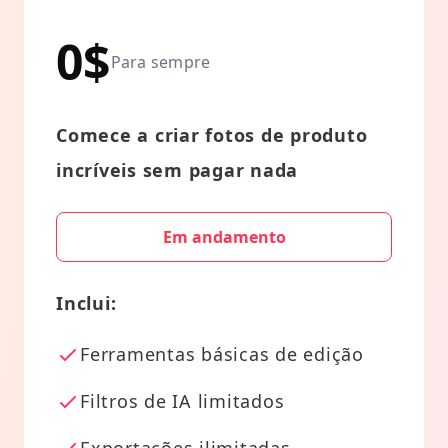
0$
Para sempre
Comece a criar fotos de produto
incríveis sem pagar nada
Em andamento
Inclui:
Ferramentas básicas de edição
Filtros de IA limitados