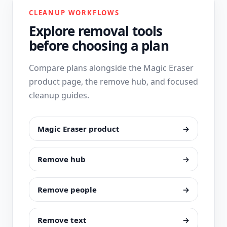
CLEANUP WORKFLOWS
Explore removal tools
before choosing a plan
Compare plans alongside the Magic Eraser
product page, the remove hub, and focused
cleanup guides.
Magic Eraser product
→
Remove hub
→
Remove people
→
Remove text
→