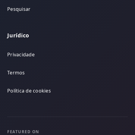
Pesquisar
Jurídico
Privacidade
Termos
Política de cookies
FEATURED ON