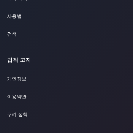
사용법
검색
법적 고지
개인정보
이용약관
쿠키 정책