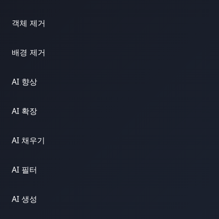
객체 제거
배경 제거
AI 향상
AI 확장
AI 채우기
AI 필터
AI 생성