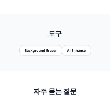
도구
Background Eraser
Ai Enhance
자주 묻는 질문