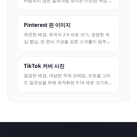
터링되지 않은 실제처럼 보이는 미묘한 색상 그
레이딩을 통해 데이트 프로필 사진을 향상하세
요.
Pinterest 핀 이미지
깨끗한 배경, 최적의 2:3 세로 크기, 생생한 색
상 향상, 핀 준비 구성을 갖춘 스크롤이 멈추는
Pinterest 핀 이미지를 만드세요.
TikTok 커버 사진
깔끔한 배경, 대담한 주제 프레임, 프로필 그리
드 일관성을 위해 최적화된 9:16 세로 크기로
눈길을 끄는 TikTok 비디오 커버 사진을 만드세
요.