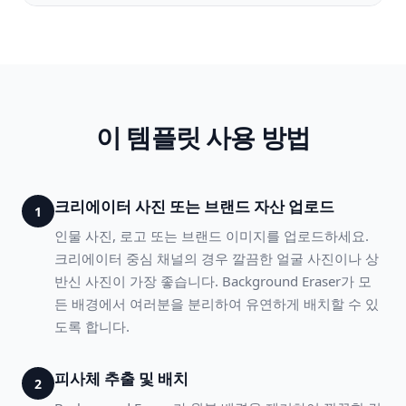
이 템플릿 사용 방법
크리에이터 사진 또는 브랜드 자산 업로드
1
인물 사진, 로고 또는 브랜드 이미지를 업로드하세요.
크리에이터 중심 채널의 경우 깔끔한 얼굴 사진이나 상
반신 사진이 가장 좋습니다. Background Eraser가 모
든 배경에서 여러분을 분리하여 유연하게 배치할 수 있
도록 합니다.
피사체 추출 및 배치
2