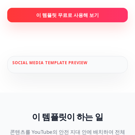
이 템플릿 무료로 사용해 보기
SOCIAL MEDIA
TEMPLATE PREVIEW
이 템플릿이 하는 일
콘텐츠를 YouTube의 안전 지대 안에 배치하여 전체