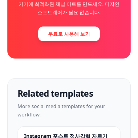
기기에 최적화된 채널 아트를 만드세요. 디자인
소프트웨어가 필요 없습니다.
무료로 사용해 보기
Related templates
More
social media
templates for your
workflow.
Instagram 포스트 정사각형 자르기