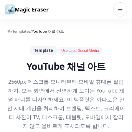
본문으로 건너뛰기
Magic Eraser
홈
/
Templates
/
YouTube 채널 아트
Template
Use case:
Social Media
YouTube 채널 아트
2560px 데스크톱 모니터부터 모바일 휴대폰 잘림
까지, 모든 화면에서 선명하게 보이는 YouTube 채
널 배너를 디자인하세요. 이 템플릿은 까다로운 안
전 지대 계산을 처리하여 브랜딩, 텍스트, 크리에이
터 사진이 TV, 데스크톱, 태블릿, 모바일에서 잘리
지 않고 올바르게 표시되도록 합니다.