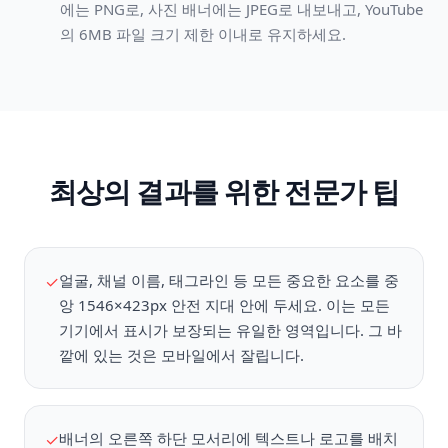
에는 PNG로, 사진 배너에는 JPEG로 내보내고, YouTube
의 6MB 파일 크기 제한 이내로 유지하세요.
최상의 결과를 위한 전문가 팁
얼굴, 채널 이름, 태그라인 등 모든 중요한 요소를 중
✓
앙 1546×423px 안전 지대 안에 두세요. 이는 모든
기기에서 표시가 보장되는 유일한 영역입니다. 그 바
깥에 있는 것은 모바일에서 잘립니다.
배너의 오른쪽 하단 모서리에 텍스트나 로고를 배치
✓