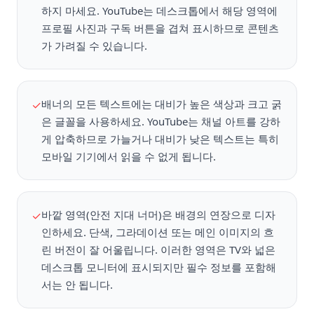
하지 마세요. YouTube는 데스크톱에서 해당 영역에
프로필 사진과 구독 버튼을 겹쳐 표시하므로 콘텐츠
가 가려질 수 있습니다.
배너의 모든 텍스트에는 대비가 높은 색상과 크고 굵
✓
은 글꼴을 사용하세요. YouTube는 채널 아트를 강하
게 압축하므로 가늘거나 대비가 낮은 텍스트는 특히
모바일 기기에서 읽을 수 없게 됩니다.
바깥 영역(안전 지대 너머)은 배경의 연장으로 디자
✓
인하세요. 단색, 그라데이션 또는 메인 이미지의 흐
린 버전이 잘 어울립니다. 이러한 영역은 TV와 넓은
데스크톱 모니터에 표시되지만 필수 정보를 포함해
서는 안 됩니다.