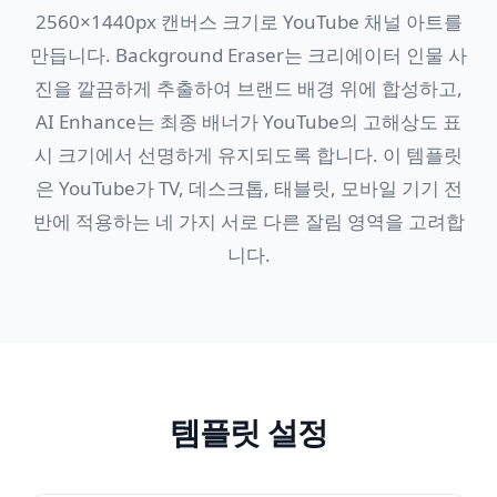
2560×1440px 캔버스 크기로 YouTube 채널 아트를
만듭니다. Background Eraser는 크리에이터 인물 사
진을 깔끔하게 추출하여 브랜드 배경 위에 합성하고,
AI Enhance는 최종 배너가 YouTube의 고해상도 표
시 크기에서 선명하게 유지되도록 합니다. 이 템플릿
은 YouTube가 TV, 데스크톱, 태블릿, 모바일 기기 전
반에 적용하는 네 가지 서로 다른 잘림 영역을 고려합
니다.
템플릿 설정