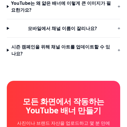
YouTube는 왜 얇은 배너에 이렇게 큰 이미지가 필
+
요한가요?
모바일에서 채널 이름이 잘리나요?
+
시즌 캠페인을 위해 채널 아트를 업데이트할 수 있
+
나요?
모든 화면에서 작동하는
YouTube 배너 만들기
사진이나 브랜드 자산을 업로드하고 몇 분 만에